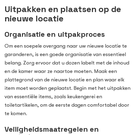
Uitpakken en plaatsen op de
nieuwe locatie
Organisatie en uitpakproces
Om een soepele overgang naar uw nieuwe locatie te
garanderen, is een goede organisatie van essentieel
belang. Zorg ervoor dat u dozen labelt met de inhoud
en de kamer waar ze naartoe moeten. Maak een
plattegrond van de nieuwe locatie en plan waar elk
item moet worden geplaatst. Begin met het uitpakken
van essentiële items, zoals keukengerei en
toiletartikelen, om de eerste dagen comfortabel door
te komen.
Veiligheidsmaatregelen en