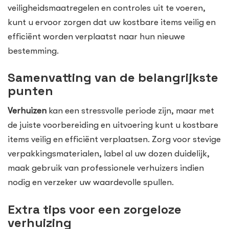
veiligheidsmaatregelen en controles uit te voeren,
kunt u ervoor zorgen dat uw kostbare items veilig en
efficiënt worden verplaatst naar hun nieuwe
bestemming.
Samenvatting van de belangrijkste
punten
Verhuizen
kan een stressvolle periode zijn, maar met
de juiste voorbereiding en uitvoering kunt u kostbare
items veilig en efficiënt verplaatsen. Zorg voor stevige
verpakkingsmaterialen, label al uw dozen duidelijk,
maak gebruik van professionele verhuizers indien
nodig en verzeker uw waardevolle spullen.
Extra tips voor een zorgeloze
verhuizing