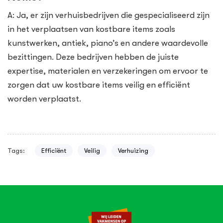
A: Ja, er zijn verhuisbedrijven die gespecialiseerd zijn
in het verplaatsen van kostbare items zoals
kunstwerken, antiek, piano’s en andere waardevolle
bezittingen. Deze bedrijven hebben de juiste
expertise, materialen en verzekeringen om ervoor te
zorgen dat uw kostbare items veilig en efficiënt
worden verplaatst.
Tags:
Efficiënt
Veilig
Verhuizing