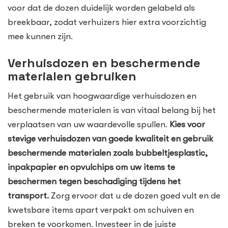
voor dat de dozen duidelijk worden gelabeld als
breekbaar, zodat verhuizers hier extra voorzichtig
mee kunnen zijn.
Verhuisdozen en beschermende
materialen gebruiken
Het gebruik van hoogwaardige verhuisdozen en
beschermende materialen is van vitaal belang bij het
verplaatsen van uw waardevolle spullen.
Kies voor
stevige verhuisdozen van goede kwaliteit en gebruik
beschermende materialen zoals bubbeltjesplastic,
inpakpapier en opvulchips om uw items te
beschermen tegen beschadiging tijdens het
transport.
Zorg ervoor dat u de dozen goed vult en de
kwetsbare items apart verpakt om schuiven en
breken te voorkomen. Investeer in de juiste