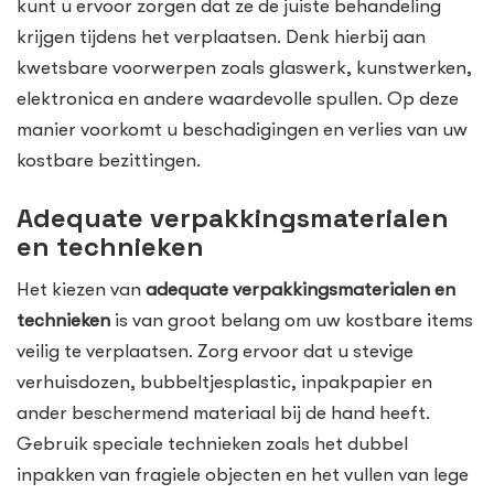
kunt u ervoor zorgen dat ze de juiste behandeling
krijgen tijdens het verplaatsen. Denk hierbij aan
kwetsbare voorwerpen zoals glaswerk, kunstwerken,
elektronica en andere waardevolle spullen. Op deze
manier voorkomt u beschadigingen en verlies van uw
kostbare bezittingen.
Adequate verpakkingsmaterialen
en technieken
Het kiezen van
adequate verpakkingsmaterialen en
technieken
is van groot belang om uw kostbare items
veilig te verplaatsen. Zorg ervoor dat u stevige
verhuisdozen, bubbeltjesplastic, inpakpapier en
ander beschermend materiaal bij de hand heeft.
Gebruik speciale technieken zoals het dubbel
inpakken van fragiele objecten en het vullen van lege