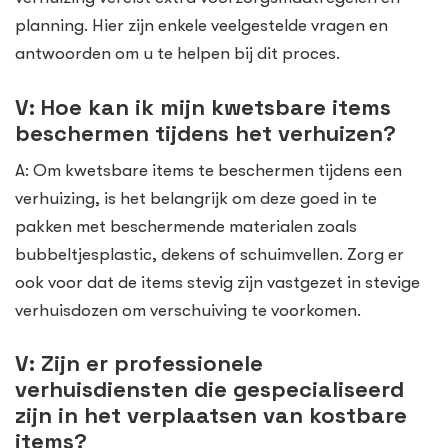
planning. Hier zijn enkele veelgestelde vragen en
antwoorden om u te helpen bij dit proces.
V: Hoe kan ik mijn kwetsbare items
beschermen tijdens het verhuizen?
A: Om kwetsbare items te beschermen tijdens een
verhuizing, is het belangrijk om deze goed in te
pakken met beschermende materialen zoals
bubbeltjesplastic, dekens of schuimvellen. Zorg er
ook voor dat de items stevig zijn vastgezet in stevige
verhuisdozen om verschuiving te voorkomen.
V: Zijn er professionele
verhuisdiensten die gespecialiseerd
zijn in het verplaatsen van kostbare
items?