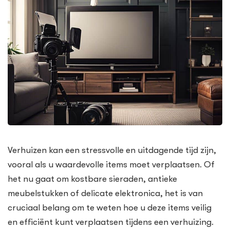
Verhuizen kan een stressvolle en uitdagende tijd zijn,
vooral als u waardevolle items moet verplaatsen. Of
het nu gaat om kostbare sieraden, antieke
meubelstukken of delicate elektronica, het is van
cruciaal belang om te weten hoe u deze items veilig
en efficiënt kunt verplaatsen tijdens een verhuizing.