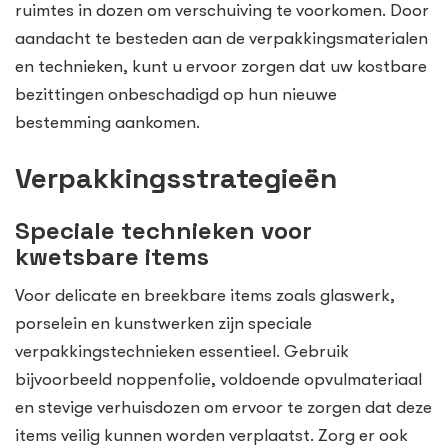
ruimtes in dozen om verschuiving te voorkomen. Door
aandacht te besteden aan de verpakkingsmaterialen
en technieken, kunt u ervoor zorgen dat uw kostbare
bezittingen onbeschadigd op hun nieuwe
bestemming aankomen.
Verpakkingsstrategieën
Speciale technieken voor
kwetsbare items
Voor delicate en breekbare items zoals glaswerk,
porselein en kunstwerken zijn speciale
verpakkingstechnieken essentieel. Gebruik
bijvoorbeeld noppenfolie, voldoende opvulmateriaal
en stevige verhuisdozen om ervoor te zorgen dat deze
items veilig kunnen worden verplaatst. Zorg er ook