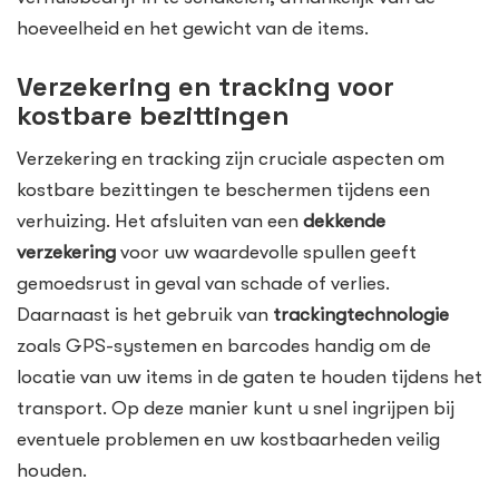
hoeveelheid en het gewicht van de items.
Verzekering en tracking voor
kostbare bezittingen
Verzekering en tracking zijn cruciale aspecten om
kostbare bezittingen te beschermen tijdens een
verhuizing. Het afsluiten van een
dekkende
verzekering
voor uw waardevolle spullen geeft
gemoedsrust in geval van schade of verlies.
Daarnaast is het gebruik van
trackingtechnologie
zoals GPS-systemen en barcodes handig om de
locatie van uw items in de gaten te houden tijdens het
transport. Op deze manier kunt u snel ingrijpen bij
eventuele problemen en uw kostbaarheden veilig
houden.