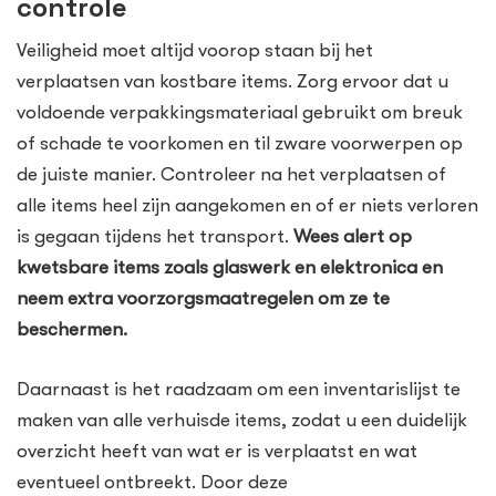
controle
Veiligheid moet altijd voorop staan bij het
verplaatsen van kostbare items. Zorg ervoor dat u
voldoende verpakkingsmateriaal gebruikt om breuk
of schade te voorkomen en til zware voorwerpen op
de juiste manier. Controleer na het verplaatsen of
alle items heel zijn aangekomen en of er niets verloren
is gegaan tijdens het transport.
Wees alert op
kwetsbare items zoals glaswerk en elektronica en
neem extra voorzorgsmaatregelen om ze te
beschermen.
Daarnaast is het raadzaam om een inventarislijst te
maken van alle verhuisde items, zodat u een duidelijk
overzicht heeft van wat er is verplaatst en wat
eventueel ontbreekt. Door deze