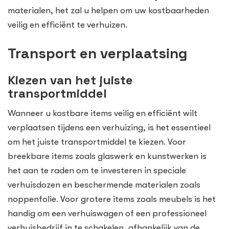
materialen, het zal u helpen om uw kostbaarheden
veilig en efficiënt te verhuizen.
Transport en verplaatsing
Kiezen van het juiste
transportmiddel
Wanneer u kostbare items veilig en efficiënt wilt
verplaatsen tijdens een verhuizing, is het essentieel
om het juiste transportmiddel te kiezen. Voor
breekbare items zoals glaswerk en kunstwerken is
het aan te raden om te investeren in speciale
verhuisdozen en beschermende materialen zoals
noppenfolie. Voor grotere items zoals meubels is het
handig om een verhuiswagen of een professioneel
verhuisbedrijf in te schakelen, afhankelijk van de