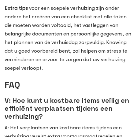
Extra tips
voor een soepele verhuizing zijn onder
andere het creëren van een checklist met alle taken
die moeten worden voltooid, het vastleggen van
belangrijke documenten en persoonlijke gegevens, en
het plannen van de verhuisdag zorgvuldig. Knowing
dat u goed voorbereid bent, zal helpen om stress te
verminderen en ervoor te zorgen dat uw verhuizing
soepel verloopt.
FAQ
V: Hoe kunt u kostbare items veilig en
efficiënt verplaatsen tijdens een
verhuizing?
A: Het verplaatsen van kostbare items tijdens een
verhuizing vereist extra voorzorgsmaatregelen en