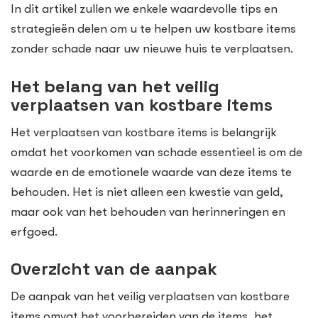
In dit artikel zullen we enkele waardevolle tips en
strategieën delen om u te helpen uw kostbare items
zonder schade naar uw nieuwe huis te verplaatsen.
Het belang van het veilig
verplaatsen van kostbare items
Het verplaatsen van kostbare items is belangrijk
omdat het voorkomen van schade essentieel is om de
waarde en de emotionele waarde van deze items te
behouden. Het is niet alleen een kwestie van geld,
maar ook van het behouden van herinneringen en
erfgoed.
Overzicht van de aanpak
De aanpak van het veilig verplaatsen van kostbare
items omvat het voorbereiden van de items, het