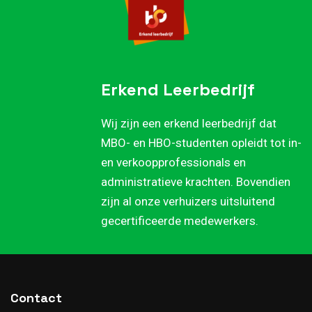
Erkend Leerbedrijf
Wij zijn een erkend leerbedrijf dat
MBO- en HBO-studenten opleidt tot in-
en verkoopprofessionals en
administratieve krachten. Bovendien
zijn al onze verhuizers uitsluitend
gecertificeerde medewerkers.
Contact