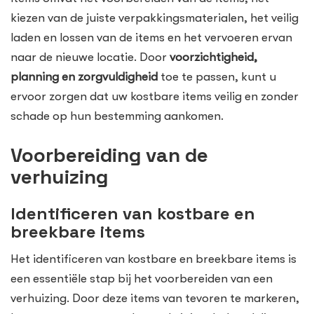
kiezen van de juiste verpakkingsmaterialen, het veilig
laden en lossen van de items en het vervoeren ervan
naar de nieuwe locatie. Door
voorzichtigheid,
planning en zorgvuldigheid
toe te passen, kunt u
ervoor zorgen dat uw kostbare items veilig en zonder
schade op hun bestemming aankomen.
Voorbereiding van de
verhuizing
Identificeren van kostbare en
breekbare items
Het identificeren van kostbare en breekbare items is
een essentiële stap bij het voorbereiden van een
verhuizing. Door deze items van tevoren te markeren,