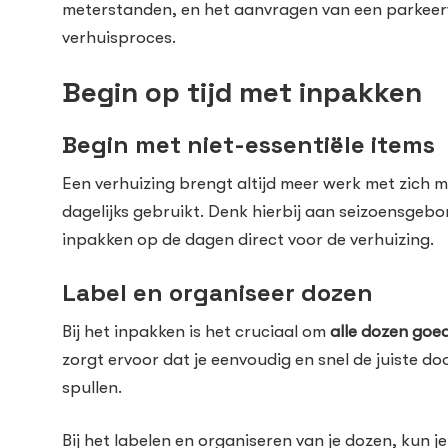
meterstanden, en het aanvragen van een parkeerv
verhuisproces.
Begin op tijd met inpakken
Begin met niet-essentiële items
Een verhuizing brengt altijd meer werk met zich m
dagelijks gebruikt. Denk hierbij aan seizoensgebo
inpakken op de dagen direct voor de verhuizing.
Label en organiseer dozen
Bij het inpakken is het cruciaal om
alle dozen goed
zorgt ervoor dat je eenvoudig en snel de juiste d
spullen.
Bij het labelen en organiseren van je dozen, kun 