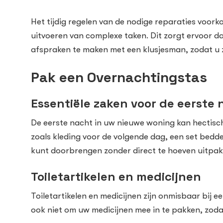
Het tijdig regelen van de nodige reparaties voor
uitvoeren van complexe taken. Dit zorgt ervoor d
afspraken te maken met een klusjesman, zodat u z
Pak een Overnachtingstas
Essentiële zaken voor de eerste 
De eerste nacht in uw nieuwe woning kan hectisch
zoals kleding voor de volgende dag, een set bedd
kunt doorbrengen zonder direct te hoeven uitpak
Toiletartikelen en medicijnen
Toiletartikelen en medicijnen zijn onmisbaar bij 
ook niet om uw medicijnen mee in te pakken, zodat