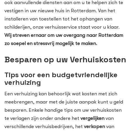
ook aanvullende diensten aan om u te helpen zich te
vestigen in uw nieuwe huis in Rotterdam. Van het
installeren van toestellen tot het ophangen van
schilderijen, onze verhuisservice staat voor u klaar.
Wij streven ernaar om uw overgang naar Rotterdam
zo soepel en stressvrij mogelijk te maken.
Besparen op uw Verhuiskosten
Tips voor een budgetvriendelijke
verhuizing
Een verhuizing kan behoorlijk wat kosten met zich
meebrengen, maar met de juiste aanpak kunt u geld
besparen. Enkele handige tips om uw verhuiskosten
te verlagen zijn onder andere het
vergelijken
van
verschillende verhuisbedrijven, het
verkopen
van