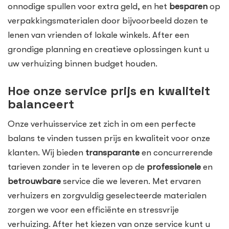
onnodige spullen voor extra geld, en het
besparen
op
verpakkingsmaterialen door bijvoorbeeld dozen te
lenen van vrienden of lokale winkels. After een
grondige planning en creatieve oplossingen kunt u
uw verhuizing binnen budget houden.
Hoe onze service prijs en kwaliteit
balanceert
Onze verhuisservice zet zich in om een perfecte
balans te vinden tussen prijs en kwaliteit voor onze
klanten. Wij bieden
transparante
en concurrerende
tarieven zonder in te leveren op de
professionele
en
betrouwbare
service die we leveren. Met ervaren
verhuizers en zorgvuldig geselecteerde materialen
zorgen we voor een efficiënte en stressvrije
verhuizing. After het kiezen van onze service kunt u