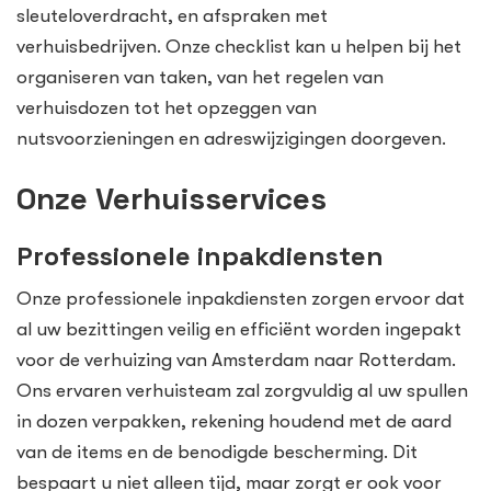
sleuteloverdracht, en afspraken met
verhuisbedrijven. Onze checklist kan u helpen bij het
organiseren van taken, van het regelen van
verhuisdozen tot het opzeggen van
nutsvoorzieningen en adreswijzigingen doorgeven.
Onze Verhuisservices
Professionele inpakdiensten
Onze professionele inpakdiensten zorgen ervoor dat
al uw bezittingen veilig en efficiënt worden ingepakt
voor de verhuizing van Amsterdam naar Rotterdam.
Ons ervaren verhuisteam zal zorgvuldig al uw spullen
in dozen verpakken, rekening houdend met de aard
van de items en de benodigde bescherming. Dit
bespaart u niet alleen tijd, maar zorgt er ook voor