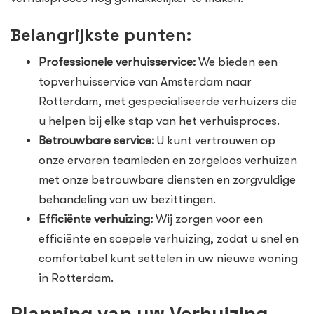
Belangrijkste punten:
Professionele verhuisservice:
We bieden een
topverhuisservice van Amsterdam naar
Rotterdam, met gespecialiseerde verhuizers die
u helpen bij elke stap van het verhuisproces.
Betrouwbare service:
U kunt vertrouwen op
onze ervaren teamleden en zorgeloos verhuizen
met onze betrouwbare diensten en zorgvuldige
behandeling van uw bezittingen.
Efficiënte verhuizing:
Wij zorgen voor een
efficiënte en soepele verhuizing, zodat u snel en
comfortabel kunt settelen in uw nieuwe woning
in Rotterdam.
Planning van uw Verhuizing