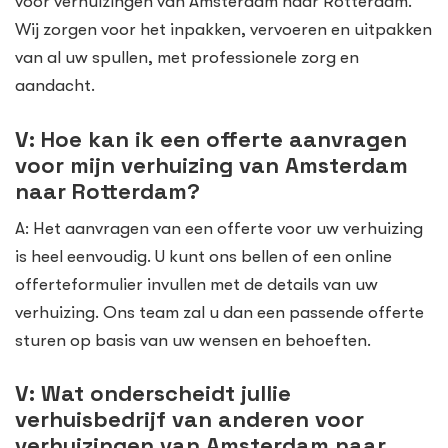
voor verhuizingen van Amsterdam naar Rotterdam.
Wij zorgen voor het inpakken, vervoeren en uitpakken
van al uw spullen, met professionele zorg en
aandacht.
V: Hoe kan ik een offerte aanvragen
voor mijn verhuizing van Amsterdam
naar Rotterdam?
A: Het aanvragen van een offerte voor uw verhuizing
is heel eenvoudig. U kunt ons bellen of een online
offerteformulier invullen met de details van uw
verhuizing. Ons team zal u dan een passende offerte
sturen op basis van uw wensen en behoeften.
V: Wat onderscheidt jullie
verhuisbedrijf van anderen voor
verhuizingen van Amsterdam naar