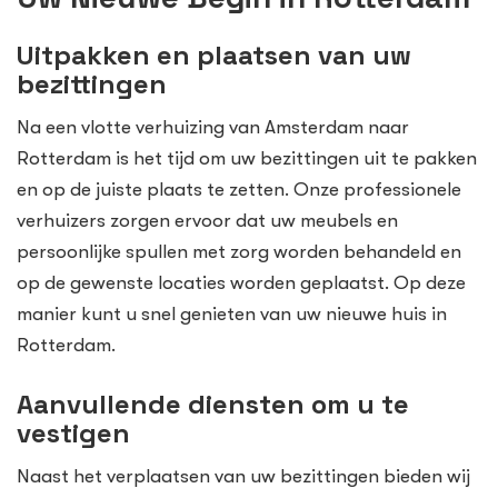
Uitpakken en plaatsen van uw
bezittingen
Na een vlotte verhuizing van Amsterdam naar
Rotterdam is het tijd om uw bezittingen uit te pakken
en op de juiste plaats te zetten. Onze professionele
verhuizers zorgen ervoor dat uw meubels en
persoonlijke spullen met zorg worden behandeld en
op de gewenste locaties worden geplaatst. Op deze
manier kunt u snel genieten van uw nieuwe huis in
Rotterdam.
Aanvullende diensten om u te
vestigen
Naast het verplaatsen van uw bezittingen bieden wij