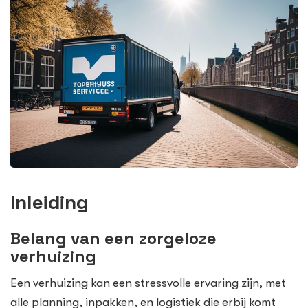
Inleiding
Belang van een zorgeloze
verhuizing
Een verhuizing kan een stressvolle ervaring zijn, met
alle planning, inpakken, en logistiek die erbij komt