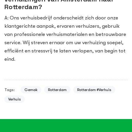
Rotterdam?
A: Ons verhuisbedrijf onderscheidt zich door onze
klantgerichte aanpak, ervaren verhuizers, gebruik
van professionele verhuismaterialen en betrouwbare
service. Wij streven ernaar om uw verhuizing soepel,
efficiënt en stressvrij te laten verlopen, van begin tot
eind.
Tags:
Gemak
Rotterdam
Rotterdam #Verhuis
Verhuis