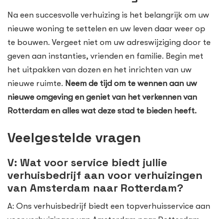
Na een succesvolle verhuizing is het belangrijk om uw
nieuwe woning te settelen en uw leven daar weer op
te bouwen. Vergeet niet om uw adreswijziging door te
geven aan instanties, vrienden en familie. Begin met
het uitpakken van dozen en het inrichten van uw
nieuwe ruimte.
Neem de tijd om te wennen aan uw
nieuwe omgeving en geniet van het verkennen van
Rotterdam en alles wat deze stad te bieden heeft.
Veelgestelde vragen
V: Wat voor service biedt jullie
verhuisbedrijf aan voor verhuizingen
van Amsterdam naar Rotterdam?
A: Ons verhuisbedrijf biedt een topverhuisservice aan