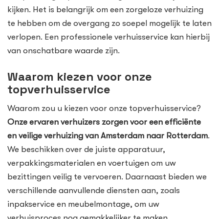
kijken. Het is belangrijk om een zorgeloze verhuizing
te hebben om de overgang zo soepel mogelijk te laten
verlopen. Een professionele verhuisservice kan hierbij
van onschatbare waarde zijn.
Waarom kiezen voor onze
topverhuisservice
Waarom zou u kiezen voor onze topverhuisservice?
Onze ervaren verhuizers zorgen voor een efficiënte
en veilige verhuizing van Amsterdam naar Rotterdam
.
We beschikken over de juiste apparatuur,
verpakkingsmaterialen en voertuigen om uw
bezittingen veilig te vervoeren. Daarnaast bieden we
verschillende aanvullende diensten aan, zoals
inpakservice en meubelmontage, om uw
verhuisproces nog gemakkelijker te maken.