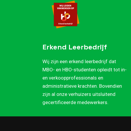
Erkend Leerbedrijf
Wij zijn een erkend leerbedrijf dat
MBO- en HBO-studenten opleidt tot in-
en verkoopprofessionals en
administratieve krachten. Bovendien
zijn al onze verhuizers uitsluitend
gecertificeerde medewerkers.