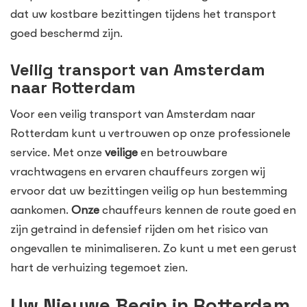
dat uw kostbare bezittingen tijdens het transport
goed beschermd zijn.
Veilig transport van Amsterdam
naar Rotterdam
Voor een veilig transport van Amsterdam naar
Rotterdam kunt u vertrouwen op onze professionele
service. Met onze
veilige
en betrouwbare
vrachtwagens en ervaren chauffeurs zorgen wij
ervoor dat uw bezittingen veilig op hun bestemming
aankomen.
Onze
chauffeurs kennen de route goed en
zijn getraind in defensief rijden om het risico van
ongevallen te minimaliseren. Zo kunt u met een gerust
hart de verhuizing tegemoet zien.
Uw Nieuwe Begin in Rotterdam