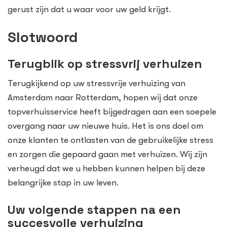
gerust zijn dat u waar voor uw geld krijgt.
Slotwoord
Terugblik op stressvrij verhuizen
Terugkijkend op uw stressvrije verhuizing van
Amsterdam naar Rotterdam, hopen wij dat onze
topverhuisservice heeft bijgedragen aan een soepele
overgang naar uw nieuwe huis. Het is ons doel om
onze klanten te ontlasten van de gebruikelijke stress
en zorgen die gepaard gaan met verhuizen. Wij zijn
verheugd dat we u hebben kunnen helpen bij deze
belangrijke stap in uw leven.
Uw volgende stappen na een
succesvolle verhuizing