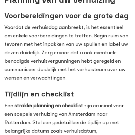
Voorbereidingen voor de grote dag
Voordat de verhuisdag aanbreekt, is het essentieel
om enkele voorbereidingen te treffen. Begin ruim van
tevoren met het inpakken van uw spullen en label uw
dozen duidelijk. Zorg ervoor dat u ook eventuele
benodigde verhuisvergunningen hebt geregeld en
communiceer duidelijk met het verhuisteam over uw
wensen en verwachtingen.
Tijdlijn en checklist
Een
strakke planning en checklist
zijn cruciaal voor
een soepele verhuizing van Amsterdam naar
Rotterdam. Stel een gedetailleerde tijdlijn op met
belangrijke datums zoals verhuisdatum,