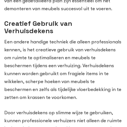
van een gedetailleerd plan zijn essentieel om het
demonteren van meubels succesvol uit te voeren.
Creatief Gebruik van
Verhuisdekens
Een andere handige techniek die alleen professionals
kennen, is het creatieve gebruik van verhuisdekens
om ruimte te optimaliseren en meubels te
beschermen tijdens een verhuizing. Verhuisdekens
kunnen worden gebruikt om fragiele items in te
wikkelen, scherpe hoeken van meubels te
beschermen en zelfs als tijdelijke vloerbedekking in te
zetten om krassen te voorkomen.
Door verhuisdekens op slimme wijze te gebruiken,
kunnen professionele verhuizers niet alleen de ruimte