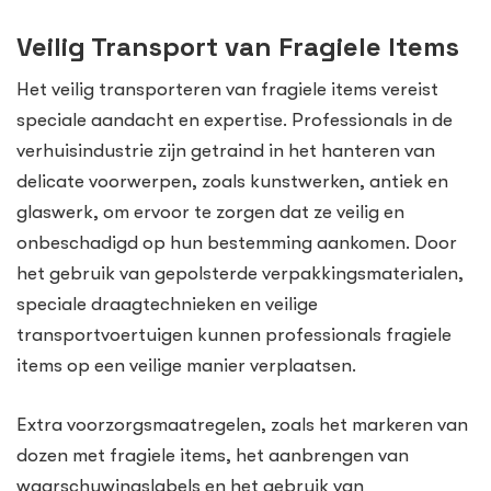
Veilig Transport van Fragiele Items
Het veilig transporteren van fragiele items vereist
speciale aandacht en expertise. Professionals in de
verhuisindustrie zijn getraind in het hanteren van
delicate voorwerpen, zoals kunstwerken, antiek en
glaswerk, om ervoor te zorgen dat ze veilig en
onbeschadigd op hun bestemming aankomen. Door
het gebruik van gepolsterde verpakkingsmaterialen,
speciale draagtechnieken en veilige
transportvoertuigen kunnen professionals fragiele
items op een veilige manier verplaatsen.
Extra voorzorgsmaatregelen, zoals het markeren van
dozen met fragiele items, het aanbrengen van
waarschuwingslabels en het gebruik van