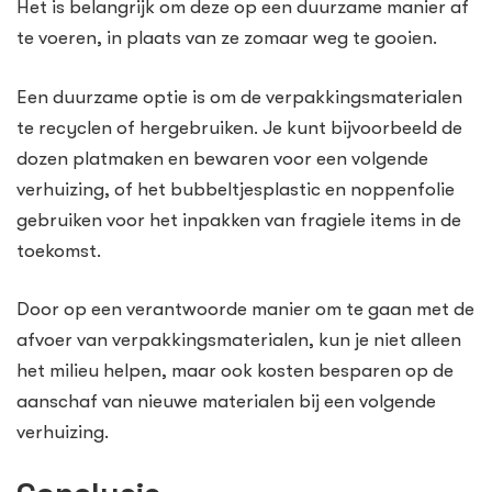
Het is belangrijk om deze op een duurzame manier af
te voeren, in plaats van ze zomaar weg te gooien.
Een duurzame optie is om de verpakkingsmaterialen
te recyclen of hergebruiken. Je kunt bijvoorbeeld de
dozen platmaken en bewaren voor een volgende
verhuizing, of het bubbeltjesplastic en noppenfolie
gebruiken voor het inpakken van fragiele items in de
toekomst.
Door op een verantwoorde manier om te gaan met de
afvoer van verpakkingsmaterialen, kun je niet alleen
het milieu helpen, maar ook kosten besparen op de
aanschaf van nieuwe materialen bij een volgende
verhuizing.