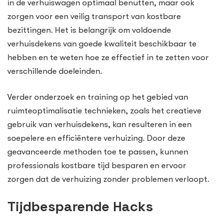
in de verhuiswagen optimaal benutten, maar ook
zorgen voor een veilig transport van kostbare
bezittingen. Het is belangrijk om voldoende
verhuisdekens van goede kwaliteit beschikbaar te
hebben en te weten hoe ze effectief in te zetten voor
verschillende doeleinden.
Verder onderzoek en training op het gebied van
ruimteoptimalisatie technieken, zoals het creatieve
gebruik van verhuisdekens, kan resulteren in een
soepelere en efficiëntere verhuizing. Door deze
geavanceerde methoden toe te passen, kunnen
professionals kostbare tijd besparen en ervoor
zorgen dat de verhuizing zonder problemen verloopt.
Tijdbesparende Hacks