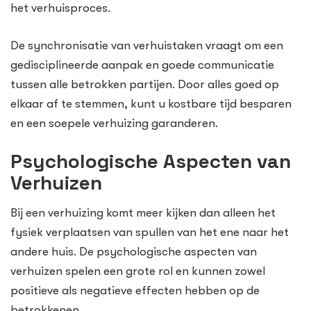
het verhuisproces.
De synchronisatie van verhuistaken vraagt om een
gedisciplineerde aanpak en goede communicatie
tussen alle betrokken partijen. Door alles goed op
elkaar af te stemmen, kunt u kostbare tijd besparen
en een soepele verhuizing garanderen.
Psychologische Aspecten van
Verhuizen
Bij een verhuizing komt meer kijken dan alleen het
fysiek verplaatsen van spullen van het ene naar het
andere huis. De psychologische aspecten van
verhuizen spelen een grote rol en kunnen zowel
positieve als negatieve effecten hebben op de
betrokkenen.