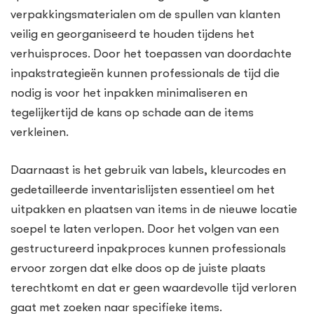
verpakkingsmaterialen om de spullen van klanten
veilig en georganiseerd te houden tijdens het
verhuisproces. Door het toepassen van doordachte
inpakstrategieën kunnen professionals de tijd die
nodig is voor het inpakken minimaliseren en
tegelijkertijd de kans op schade aan de items
verkleinen.
Daarnaast is het gebruik van labels, kleurcodes en
gedetailleerde inventarislijsten essentieel om het
uitpakken en plaatsen van items in de nieuwe locatie
soepel te laten verlopen. Door het volgen van een
gestructureerd inpakproces kunnen professionals
ervoor zorgen dat elke doos op de juiste plaats
terechtkomt en dat er geen waardevolle tijd verloren
gaat met zoeken naar specifieke items.