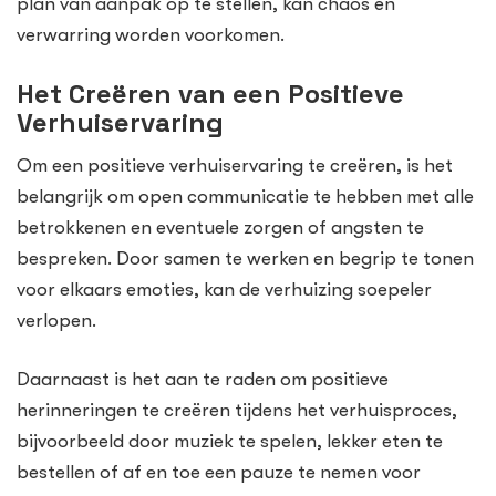
plan van aanpak op te stellen, kan chaos en
verwarring worden voorkomen.
Het Creëren van een Positieve
Verhuiservaring
Om een positieve verhuiservaring te creëren, is het
belangrijk om open communicatie te hebben met alle
betrokkenen en eventuele zorgen of angsten te
bespreken. Door samen te werken en begrip te tonen
voor elkaars emoties, kan de verhuizing soepeler
verlopen.
Daarnaast is het aan te raden om positieve
herinneringen te creëren tijdens het verhuisproces,
bijvoorbeeld door muziek te spelen, lekker eten te
bestellen of af en toe een pauze te nemen voor