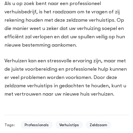
Als u op zoek bent naar een professioneel
verhuisbedrijf, is het raadzaam om te vragen of zij
rekening houden met deze zeldzame verhuistips. Op
die manier weet u zeker dat uw verhuizing soepel en
efficiënt zal verlopen en dat uw spullen veilig op hun
nieuwe bestemming aankomen.
Verhuizen kan een stressvolle ervaring zijn, maar met
de juiste voorbereiding en professionele hulp kunnen
er veel problemen worden voorkomen. Door deze
zeldzame verhuistips in gedachten te houden, kunt u
met vertrouwen naar uw nieuwe huis verhuizen.
Tags:
Professionals
Verhuistips
Zeldzaam