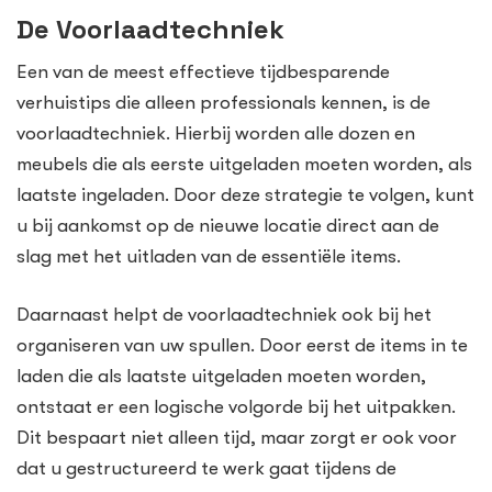
De Voorlaadtechniek
Een van de meest effectieve tijdbesparende
verhuistips die alleen professionals kennen, is de
voorlaadtechniek. Hierbij worden alle dozen en
meubels die als eerste uitgeladen moeten worden, als
laatste ingeladen. Door deze strategie te volgen, kunt
u bij aankomst op de nieuwe locatie direct aan de
slag met het uitladen van de essentiële items.
Daarnaast helpt de voorlaadtechniek ook bij het
organiseren van uw spullen. Door eerst de items in te
laden die als laatste uitgeladen moeten worden,
ontstaat er een logische volgorde bij het uitpakken.
Dit bespaart niet alleen tijd, maar zorgt er ook voor
dat u gestructureerd te werk gaat tijdens de