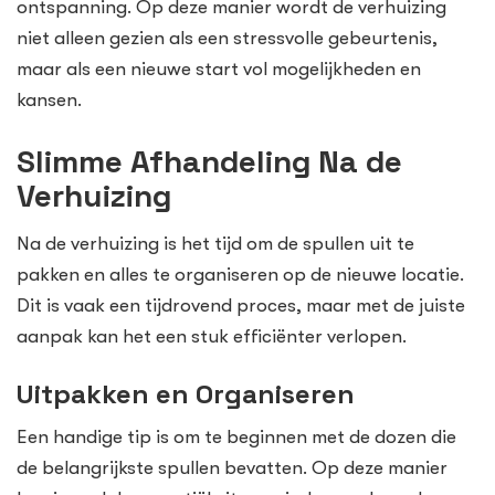
ontspanning. Op deze manier wordt de verhuizing
niet alleen gezien als een stressvolle gebeurtenis,
maar als een nieuwe start vol mogelijkheden en
kansen.
Slimme Afhandeling Na de
Verhuizing
Na de verhuizing is het tijd om de spullen uit te
pakken en alles te organiseren op de nieuwe locatie.
Dit is vaak een tijdrovend proces, maar met de juiste
aanpak kan het een stuk efficiënter verlopen.
Uitpakken en Organiseren
Een handige tip is om te beginnen met de dozen die
de belangrijkste spullen bevatten. Op deze manier