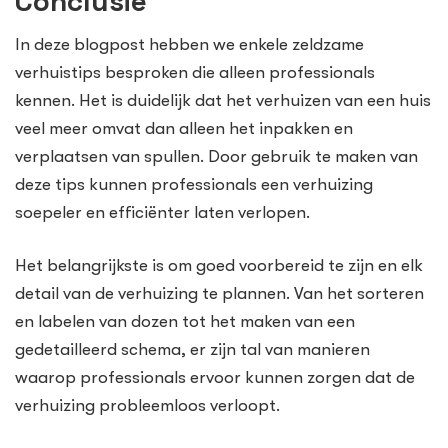
Conclusie
In deze blogpost hebben we enkele zeldzame
verhuistips besproken die alleen professionals
kennen. Het is duidelijk dat het verhuizen van een huis
veel meer omvat dan alleen het inpakken en
verplaatsen van spullen. Door gebruik te maken van
deze tips kunnen professionals een verhuizing
soepeler en efficiënter laten verlopen.
Het belangrijkste is om goed voorbereid te zijn en elk
detail van de verhuizing te plannen. Van het sorteren
en labelen van dozen tot het maken van een
gedetailleerd schema, er zijn tal van manieren
waarop professionals ervoor kunnen zorgen dat de
verhuizing probleemloos verloopt.