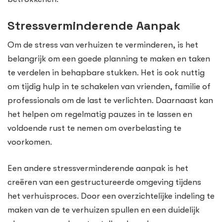
Stressverminderende Aanpak
Om de stress van verhuizen te verminderen, is het
belangrijk om een goede planning te maken en taken
te verdelen in behapbare stukken. Het is ook nuttig
om tijdig hulp in te schakelen van vrienden, familie of
professionals om de last te verlichten. Daarnaast kan
het helpen om regelmatig pauzes in te lassen en
voldoende rust te nemen om overbelasting te
voorkomen.
Een andere stressverminderende aanpak is het
creëren van een gestructureerde omgeving tijdens
het verhuisproces. Door een overzichtelijke indeling te
maken van de te verhuizen spullen en een duidelijk