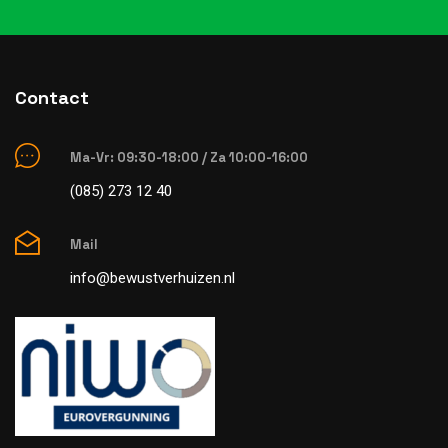
Contact
Ma-Vr: 09:30-18:00 / Za 10:00-16:00
(085) 273 12 40
Mail
info@bewustverhuizen.nl