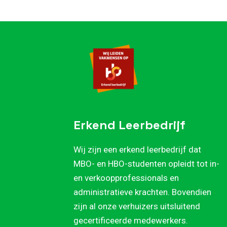
Erkend Leerbedrijf
Wij zijn een erkend leerbedrijf dat
MBO- en HBO-studenten opleidt tot in-
en verkoopprofessionals en
administratieve krachten. Bovendien
zijn al onze verhuizers uitsluitend
gecertificeerde medewerkers.