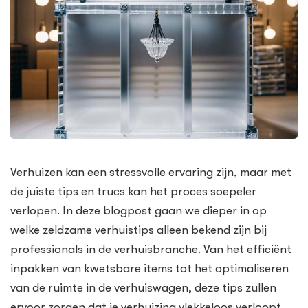
Verhuizen kan een stressvolle ervaring zijn, maar met
de juiste tips en trucs kan het proces soepeler
verlopen. In deze blogpost gaan we dieper in op
welke zeldzame verhuistips alleen bekend zijn bij
professionals in de verhuisbranche. Van het efficiënt
inpakken van kwetsbare items tot het optimaliseren
van de ruimte in de verhuiswagen, deze tips zullen
ervoor zorgen dat je verhuizing vlekkeloos verloopt.