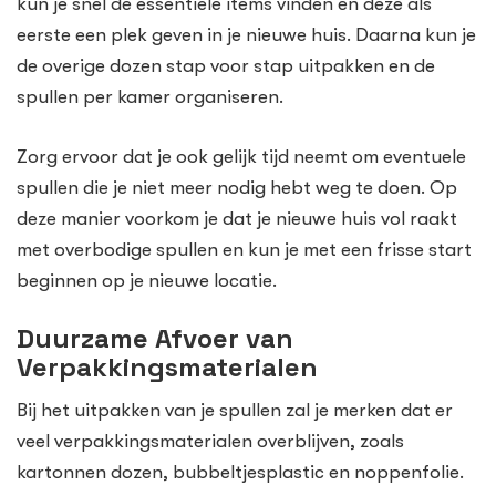
kun je snel de essentiële items vinden en deze als
eerste een plek geven in je nieuwe huis. Daarna kun je
de overige dozen stap voor stap uitpakken en de
spullen per kamer organiseren.
Zorg ervoor dat je ook gelijk tijd neemt om eventuele
spullen die je niet meer nodig hebt weg te doen. Op
deze manier voorkom je dat je nieuwe huis vol raakt
met overbodige spullen en kun je met een frisse start
beginnen op je nieuwe locatie.
Duurzame Afvoer van
Verpakkingsmaterialen
Bij het uitpakken van je spullen zal je merken dat er
veel verpakkingsmaterialen overblijven, zoals
kartonnen dozen, bubbeltjesplastic en noppenfolie.