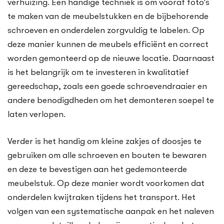
verhuizing. Een handige techniek is om vooraf foto’s
te maken van de meubelstukken en de bijbehorende
schroeven en onderdelen zorgvuldig te labelen. Op
deze manier kunnen de meubels efficiënt en correct
worden gemonteerd op de nieuwe locatie. Daarnaast
is het belangrijk om te investeren in kwalitatief
gereedschap, zoals een goede schroevendraaier en
andere benodigdheden om het demonteren soepel te
laten verlopen.
Verder is het handig om kleine zakjes of doosjes te
gebruiken om alle schroeven en bouten te bewaren
en deze te bevestigen aan het gedemonteerde
meubelstuk. Op deze manier wordt voorkomen dat
onderdelen kwijtraken tijdens het transport. Het
volgen van een systematische aanpak en het naleven