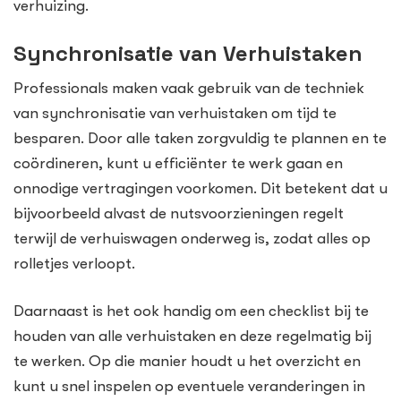
verhuizing.
Synchronisatie van Verhuistaken
Professionals maken vaak gebruik van de techniek
van synchronisatie van verhuistaken om tijd te
besparen. Door alle taken zorgvuldig te plannen en te
coördineren, kunt u efficiënter te werk gaan en
onnodige vertragingen voorkomen. Dit betekent dat u
bijvoorbeeld alvast de nutsvoorzieningen regelt
terwijl de verhuiswagen onderweg is, zodat alles op
rolletjes verloopt.
Daarnaast is het ook handig om een checklist bij te
houden van alle verhuistaken en deze regelmatig bij
te werken. Op die manier houdt u het overzicht en
kunt u snel inspelen op eventuele veranderingen in