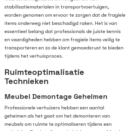
stabilisatiematerialen in transportvoertuigen,
worden genomen om ervoor te zorgen dat de fragiele
items onderweg niet beschadigd raken. Het is van
essentieel belang dat professionals de juiste kennis
en vaardigheden hebben om fragiele items veilig te
transporteren en zo de klant gemoedsrust te bieden
tijdens het verhuisproces.
Ruimteoptimalisatie
Technieken
Meubel Demontage Geheimen
Professionele verhuizers hebben een aantal
geheimen als het gaat om het demonteren van
meubels om ruimte te optimaliseren tijdens een