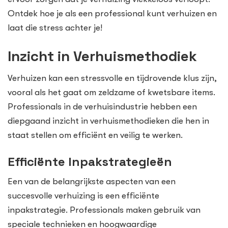
Ontdek hoe je als een professional kunt verhuizen en
laat die stress achter je!
Inzicht in Verhuismethodiek
Verhuizen kan een stressvolle en tijdrovende klus zijn,
vooral als het gaat om zeldzame of kwetsbare items.
Professionals in de verhuisindustrie hebben een
diepgaand inzicht in verhuismethodieken die hen in
staat stellen om efficiënt en veilig te werken.
Efficiënte Inpakstrategieën
Een van de belangrijkste aspecten van een
succesvolle verhuizing is een efficiënte
inpakstrategie. Professionals maken gebruik van
speciale technieken en hoogwaardige