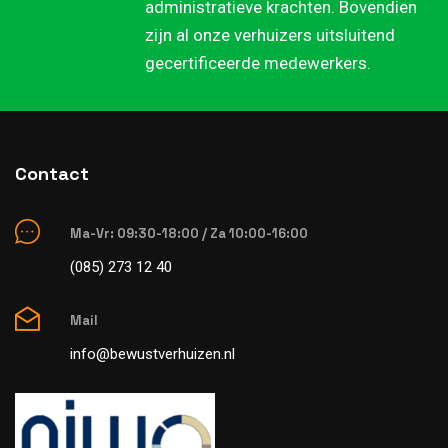
administratieve krachten. Bovendien
zijn al onze verhuizers uitsluitend
gecertificeerde medewerkers.
Contact
Ma-Vr: 09:30-18:00 / Za 10:00-16:00
(085) 273 12 40
Mail
info@bewustverhuizen.nl