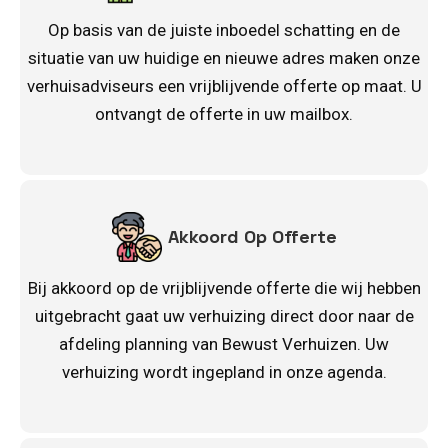
Op basis van de juiste inboedel schatting en de
situatie van uw huidige en nieuwe adres maken onze
verhuisadviseurs een vrijblijvende offerte op maat. U
ontvangt de offerte in uw mailbox.
Akkoord Op Offerte
Bij akkoord op de vrijblijvende offerte die wij hebben
uitgebracht gaat uw verhuizing direct door naar de
afdeling planning van Bewust Verhuizen. Uw
verhuizing wordt ingepland in onze agenda.