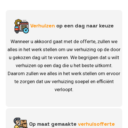
Verhuizen
op een dag naar keuze
Wanneer u akkoord gaat met de offerte, zullen we
alles in het werk stellen om uw verhuizing op de door
u gekozen dag uit te voeren. We begrijpen dat u wilt
verhuizen op een dag die u het beste uitkomt.
Daarom zullen we alles in het werk stellen om ervoor
te zorgen dat uw verhuizing soepel en efficiënt
verloopt.
Op maat gemaakte
verhuisofferte