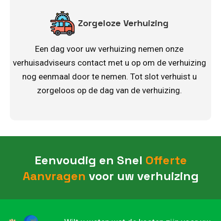
Zorgeloze Verhuizing
Een dag voor uw verhuizing nemen onze
verhuisadviseurs contact met u op om de verhuizing
nog eenmaal door te nemen. Tot slot verhuist u
zorgeloos op de dag van de verhuizing.
Eenvoudig en Snel
Offerte
Aanvragen
voor uw verhuizing