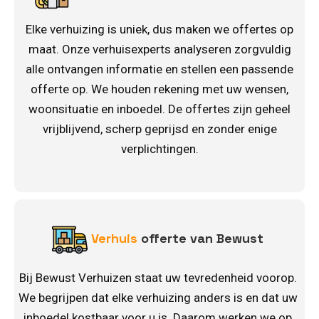
Elke verhuizing is uniek, dus maken we offertes op
maat. Onze verhuisexperts analyseren zorgvuldig
alle ontvangen informatie en stellen een passende
offerte op. We houden rekening met uw wensen,
woonsituatie en inboedel. De offertes zijn geheel
vrijblijvend, scherp geprijsd en zonder enige
verplichtingen.
Verhuis
offerte van Bewust
Bij Bewust Verhuizen staat uw tevredenheid voorop.
We begrijpen dat elke verhuizing anders is en dat uw
inboedel kostbaar voor u is. Daarom werken we op