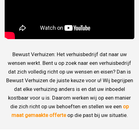
Bewust Verhuizen: Het verhuisbedrijf dat naar uw
wensen werkt. Bent u op zoek naar een verhuisbedrijf
dat zich volledig richt op uw wensen en eisen? Dan is
Bewust Verhuizen de juiste keuze voor u! Wij begrijpen
dat elke verhuizing anders is en dat uw inboedel
kostbaar voor u is. Daarom werken wij op een manier
die zich richt op uw behoeften en stellen we een
op
maat gemaakte offerte
op die past bij uw situatie.