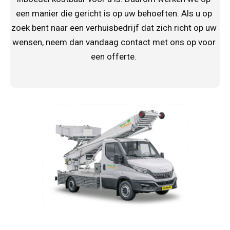
een manier die gericht is op uw behoeften. Als u op
zoek bent naar een verhuisbedrijf dat zich richt op uw
wensen, neem dan vandaag contact met ons op voor
een offerte.