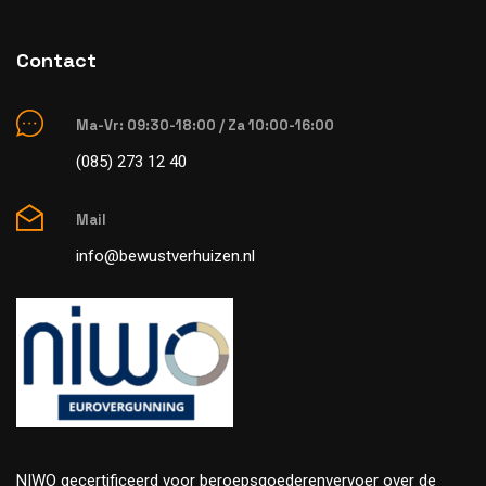
Contact
Ma-Vr: 09:30-18:00 / Za 10:00-16:00
(085) 273 12 40
Mail
info@bewustverhuizen.nl
NIWO gecertificeerd voor beroepsgoederenvervoer over de