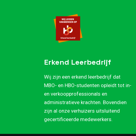
Erkend Leerbedrijf
Wij zijn een erkend leerbedrijf dat
MBO- en HBO-studenten opleidt tot in-
en verkoopprofessionals en
administratieve krachten. Bovendien
zijn al onze verhuizers uitsluitend
gecertificeerde medewerkers.