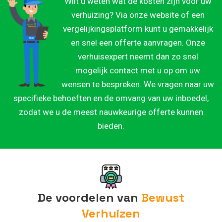
Wilt u weten wat de kosten zijn voor uw
verhuizing? Via onze website of een
vergelijkingsplatform kunt u gemakkelijk
en snel een offerte aanvragen. Onze
verhuisexpert neemt dan zo snel
mogelijk contact met u op om uw
wensen te bespreken. We vragen naar uw
specifieke behoeften en de omvang van uw inboedel,
zodat we u de meest nauwkeurige offerte kunnen
bieden.
De voordelen van
Bewust
Verhuizen