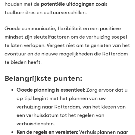
houden met de
potentiële uitdagingen
zoals
taalbarrières en cultuurverschillen.
Goede communicatie, flexibiliteit en een positieve
mindset zijn sleutelfactoren om de verhuizing soepel
te laten verlopen. Vergeet niet om te genieten van het
avontuur en de nieuwe mogelijkheden die Rotterdam
te bieden heeft.
Belangrijkste punten:
Goede planning is essentieel:
Zorg ervoor dat u
op tijd begint met het plannen van uw
verhuizing naar Rotterdam, van het kiezen van
een verhuisdatum tot het regelen van
verhuisdiensten.
Ken de regels en vereisten:
Verhuisplannen naar