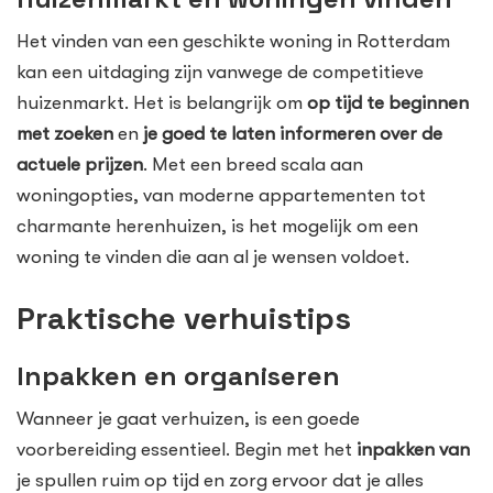
Het vinden van een geschikte woning in Rotterdam
kan een uitdaging zijn vanwege de competitieve
huizenmarkt. Het is belangrijk om
op tijd te beginnen
met zoeken
en
je goed te laten informeren over de
actuele prijzen
. Met een breed scala aan
woningopties, van moderne appartementen tot
charmante herenhuizen, is het mogelijk om een
woning te vinden die aan al je wensen voldoet.
Praktische verhuistips
Inpakken en organiseren
Wanneer je gaat verhuizen, is een goede
voorbereiding essentieel. Begin met het
inpakken van
je spullen ruim op tijd en zorg ervoor dat je alles