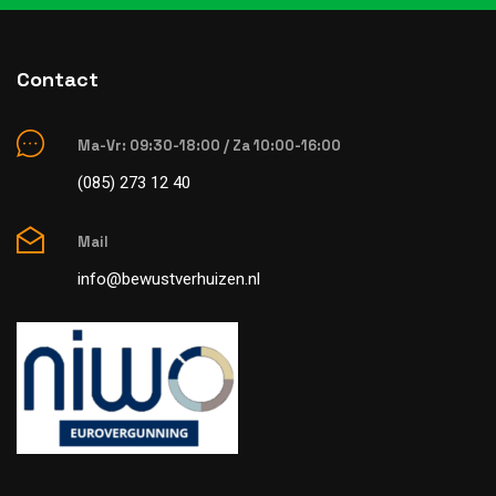
Contact
Ma-Vr: 09:30-18:00 / Za 10:00-16:00
(085) 273 12 40
Mail
info@bewustverhuizen.nl