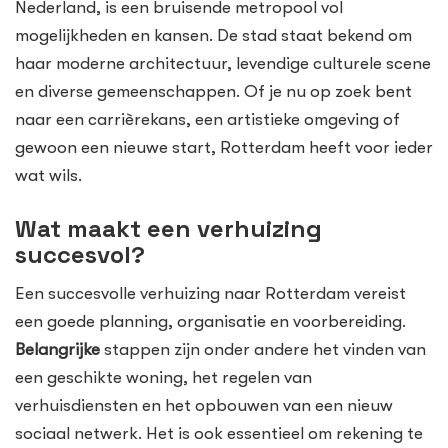
Nederland, is een bruisende metropool vol
mogelijkheden en kansen. De stad staat bekend om
haar moderne architectuur, levendige culturele scene
en diverse gemeenschappen. Of je nu op zoek bent
naar een carrièrekans, een artistieke omgeving of
gewoon een nieuwe start, Rotterdam heeft voor ieder
wat wils.
Wat maakt een verhuizing
succesvol?
Een succesvolle verhuizing naar Rotterdam vereist
een goede planning, organisatie en voorbereiding.
Belangrijke
stappen zijn onder andere het vinden van
een geschikte woning, het regelen van
verhuisdiensten en het opbouwen van een nieuw
sociaal netwerk. Het is ook essentieel om rekening te