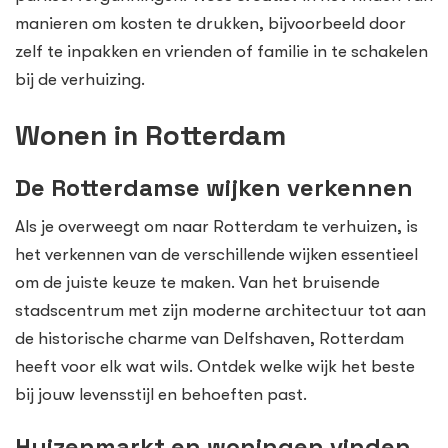
manieren om kosten te drukken, bijvoorbeeld door
zelf te inpakken en vrienden of familie in te schakelen
bij de verhuizing.
Wonen in Rotterdam
De Rotterdamse wijken verkennen
Als je overweegt om naar Rotterdam te verhuizen, is
het verkennen van de verschillende wijken essentieel
om de juiste keuze te maken. Van het bruisende
stadscentrum met zijn moderne architectuur tot aan
de historische charme van Delfshaven, Rotterdam
heeft voor elk wat wils. Ontdek welke wijk het beste
bij jouw levensstijl en behoeften past.
Huizenmarkt en woningen vinden