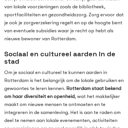
van lokale voorzieningen zoals de bibliotheek,
sportfaciliteiten en gezondheidszorg. Zorg ervoor dat
je ook je zorgverzekering regelt en op de hoogte bent
van eventuele subsidies waar je recht op hebt als
nieuwe bewoner van Rotterdam.
Sociaal en cultureel aarden in de
stad
Om je sociaal en cultureel te kunnen aarden in
Rotterdam is het belangrijk om de lokale gebruiken en
gewoontes te leren kennen.
Rotterdam staat bekend
om haar diversiteit en openheid
, wat het makkelijker
maakt om nieuwe mensen te ontmoeten en te
integreren in de samenleving. Het is aan te raden om
deel te nemen aan lokale evenementen, activiteiten