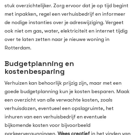
stuk overzichtelijker. Zorg ervoor dat je op tijd begint
met inpakken, regel een verhuisbedrijf en informeer
de nodige instanties over je adreswijziging. Vergeet
ook niet om gas, water, elektriciteit en internet tijdig
over te laten zetten naar je nieuwe woning in
Rotterdam.
Budgetplanning en
kostenbesparing
Verhuizen kan behoorlijk prijzig zijn, maar met een
goede budgetplanning kun je kosten besparen. Maak
een overzicht van alle verwachte kosten, zoals
verhuisdozen, eventueel een opslagruimte, het
inhuren van een verhuisbedrijf en eventuele
bijkomende kosten voor bijvoorbeeld
parkeervergunningen.
Wees creatief
in het vinden van