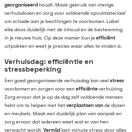
georganiseerd
houdt. Maak gebruik van stevige
verhuisdozen en zorg voor voldoende opvulmateriaal
om schade aan je bezittingen te voorkomen. Label
elke doos duidelijk met de inhoud en de bestemming
in je nieuwe huis. Op deze manier kun je
efficiënt
uitpakken en weet je precies waar alles te vinden is.
Verhuisdag: efficiëntie en
stressbeperking
Een goed georganiseerde verhuisdag kan veel
stress
voorkomen en zorgen voor een
efficiënte
verhuizing.
Zorg ervoor dat je op de dag zelf voldoende mensen
hebt om te helpen met het
verplaatsen van
de dozen
en meubels. Maak een duidelijk plan van aanpak en
zorg ervoor dat iedereen weet wat er van hen
verwacht wordt.
Vermijd
last-minute stress door alles