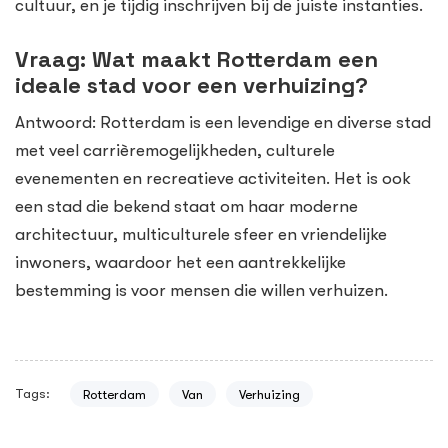
cultuur, en je tijdig inschrijven bij de juiste instanties.
Vraag: Wat maakt Rotterdam een
ideale stad voor een verhuizing?
Antwoord: Rotterdam is een levendige en diverse stad
met veel carrièremogelijkheden, culturele
evenementen en recreatieve activiteiten. Het is ook
een stad die bekend staat om haar moderne
architectuur, multiculturele sfeer en vriendelijke
inwoners, waardoor het een aantrekkelijke
bestemming is voor mensen die willen verhuizen.
Tags:
Rotterdam
Van
Verhuizing