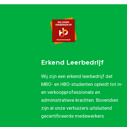
Erkend Leerbedrijf
Wij zijn een erkend leerbedrijf dat
MBO- en HBO-studenten opleidt tot in-
en verkoopprofessionals en
administratieve krachten. Bovendien
zijn al onze verhuizers uitsluitend
gecertificeerde medewerkers.