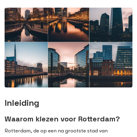
Inleiding
Waarom kiezen voor Rotterdam?
Rotterdam, de op een na grootste stad van