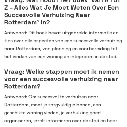
Z – Alles Wat Je Moet Weten Over Een
Succesvolle Verhuizing Naar
Rotterdam’ in?
Antwoord: Dit boek bevat uitgebreide informatie en
tips over alle aspecten van een succesvolle verhuizing
naar Rotterdam, van planning en voorbereiding tot
het vinden van een woning en integreren in de stad.
Vraag: Welke stappen moet ik nemen
voor een succesvolle verhuizing naar
Rotterdam?
Antwoord: Om succesvol te verhuizen naar
Rotterdam, moet je zorgvuldig plannen, een
geschikte woning vinden, je verhuizing goed
organiseren, jezelf informeren over de stad en haar