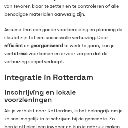
van tevoren klaar te zetten en te controleren of alle
benodigde materialen aanwezig zijn.
Assume that een goede voorbereiding en planning de
sleutel zijn tot een succesvolle verhuizing. Door
efficiënt
en
georganiseerd
te werk te gaan, kun je
veel
stress
voorkomen en ervoor zorgen dat de
verhuizing soepel verloopt.
Integratie in Rotterdam
Inschrijving en lokale
voorzieningen
Als je verhuist naar Rotterdam, is het belangrijk om je
zo snel mogelijk in te schrijven bij de gemeente. Zo
ben je officieel een inwoner en kun je gebruik maken