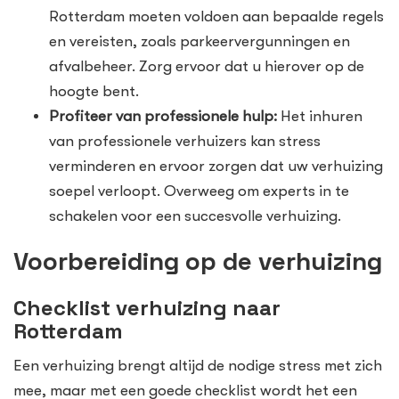
Rotterdam moeten voldoen aan bepaalde regels
en vereisten, zoals parkeervergunningen en
afvalbeheer. Zorg ervoor dat u hierover op de
hoogte bent.
Profiteer van professionele hulp:
Het inhuren
van professionele verhuizers kan stress
verminderen en ervoor zorgen dat uw verhuizing
soepel verloopt. Overweeg om experts in te
schakelen voor een succesvolle verhuizing.
Voorbereiding op de verhuizing
Checklist verhuizing naar
Rotterdam
Een verhuizing brengt altijd de nodige stress met zich
mee, maar met een goede checklist wordt het een