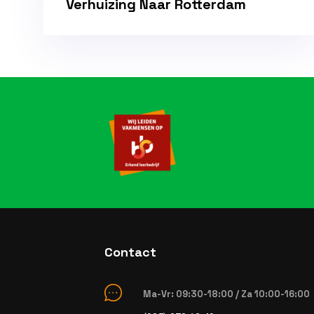
Verhuizing Naar Rotterdam
Contact
Ma-Vr: 09:30-18:00 / Za 10:00-16:00