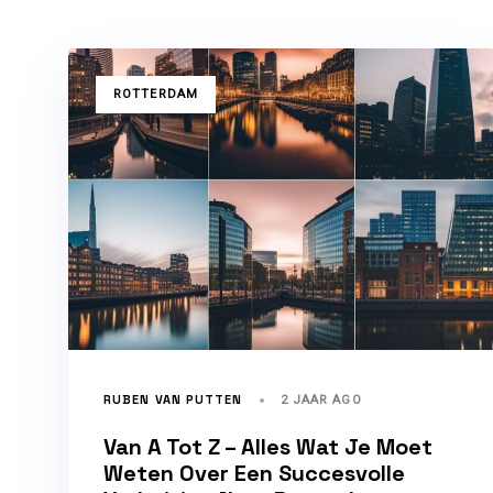
TAGS
ROTTERDAM
RUBEN VAN PUTTEN
2 JAAR AGO
Van A Tot Z – Alles Wat Je Moet
Weten Over Een Succesvolle