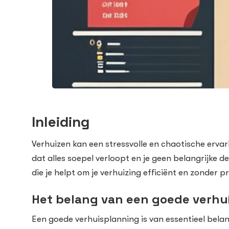
Inleiding
Verhuizen kan een stressvolle en chaotische ervari
dat alles soepel verloopt en je geen belangrijke d
die je helpt om je verhuizing efficiënt en zonder 
Het belang van een goede verhu
Een goede verhuisplanning is van essentieel bela