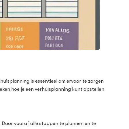
erhuisplanning is essentieel om ervoor te zorgen
preken hoe je een verhuisplanning kunt opstellen
. Door vooraf alle stappen te plannen en te