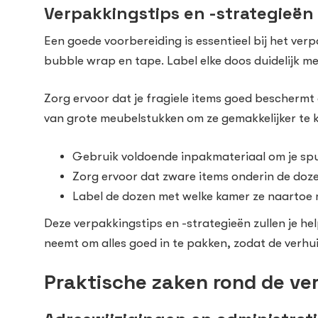
Verpakkingstips en -strategieën
Een goede voorbereiding is essentieel bij het ver
bubble wrap en tape. Label elke doos duidelijk m
Zorg ervoor dat je fragiele items goed beschermt 
van grote meubelstukken om ze gemakkelijker te 
Gebruik voldoende inpakmateriaal om je spu
Zorg ervoor dat zware items onderin de doze
Label de dozen met welke kamer ze naartoe m
Deze verpakkingstips en -strategieën zullen je hel
neemt om alles goed in te pakken, zodat de verhu
Praktische zaken rond de ve