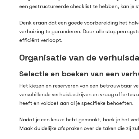
een gestructureerde checklist te hebben, kan je s
Denk eraan dat een goede voorbereiding het halve 
verhuizing te garanderen. Door alle stappen syste
efficiënt verloopt.
Organisatie van de verhuisd
Selectie en boeken van een verh
Het kiezen en reserveren van een betrouwbaar verh
verschillende verhuisbedrijven en vraag offertes a
heeft en voldoet aan al je specifieke behoeften.
Nadat je een keuze hebt gemaakt, boek je het ver
Maak duidelijke afspraken over de taken die zij zul