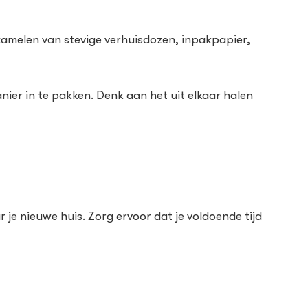
rzamelen van stevige verhuisdozen, inpakpapier,
nier in te pakken. Denk aan het uit elkaar halen
 je nieuwe huis. Zorg ervoor dat je voldoende tijd