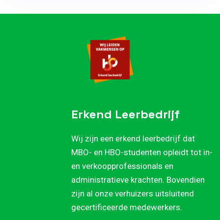
Erkend Leerbedrijf
Wij zijn een erkend leerbedrijf dat
MBO- en HBO-studenten opleidt tot in-
en verkoopprofessionals en
administratieve krachten. Bovendien
zijn al onze verhuizers uitsluitend
gecertificeerde medewerkers.