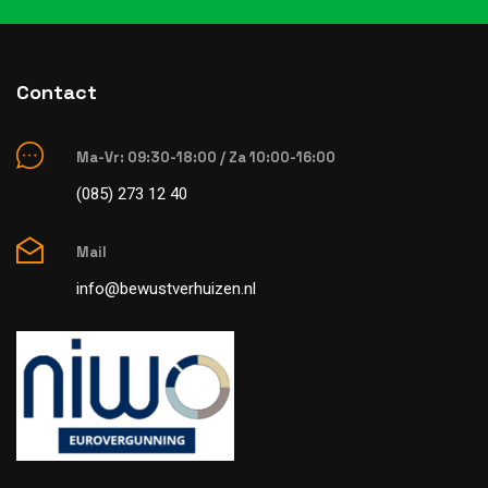
Contact
Ma-Vr: 09:30-18:00 / Za 10:00-16:00
(085) 273 12 40
Mail
info@bewustverhuizen.nl