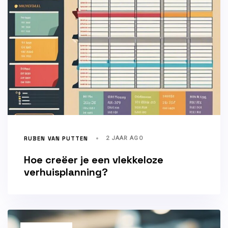
RUBEN VAN PUTTEN
2 JAAR AGO
Hoe creëer je een vlekkeloze
verhuisplanning?