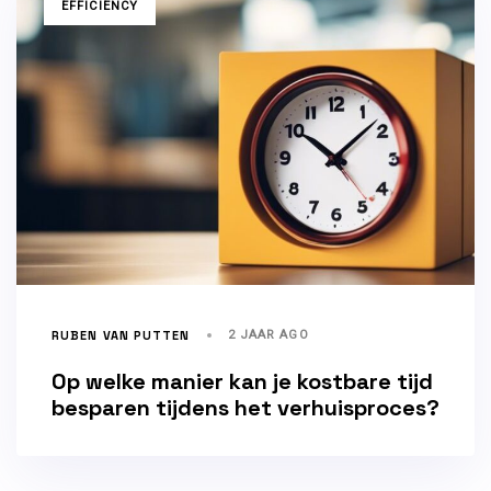
TAGS
EFFICIENCY
RUBEN VAN PUTTEN
2 JAAR AGO
Op welke manier kan je kostbare tijd
besparen tijdens het verhuisproces?