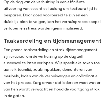
Op de dag van de verhuizing is een efficiënte
uitvoering van essentieel belang om kostbare tijd te
besparen. Door goed voorbereid te zijn en een
duidelijk plan te volgen, kan het verhuisproces soepel
verlopen en stress worden geminimaliseerd.
Taakverdeling en tijdsmanagement
Een goede taakverdeling en strak tijdsmanagement
zijn cruciaal om de verhuizing op de dag zelf
succesvol te laten verlopen. Wijs specifieke taken toe
aan elk teamlid, zoals inpakken, demonteren van
meubels, laden van de verhuiswagen en coördinatie
van het proces. Zorg ervoor dat iedereen weet wat er
van hen wordt verwacht en houd de voortgang strak
in de gaten.