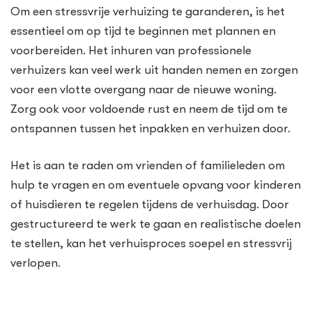
Om een stressvrije verhuizing te garanderen, is het
essentieel om op tijd te beginnen met plannen en
voorbereiden. Het inhuren van professionele
verhuizers kan veel werk uit handen nemen en zorgen
voor een vlotte overgang naar de nieuwe woning.
Zorg ook voor voldoende rust en neem de tijd om te
ontspannen tussen het inpakken en verhuizen door.
Het is aan te raden om vrienden of familieleden om
hulp te vragen en om eventuele opvang voor kinderen
of huisdieren te regelen tijdens de verhuisdag. Door
gestructureerd te werk te gaan en realistische doelen
te stellen, kan het verhuisproces soepel en stressvrij
verlopen.