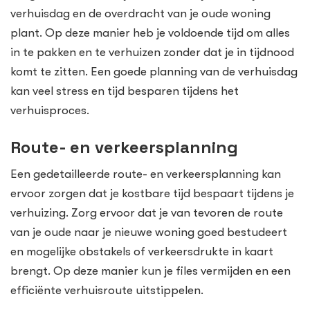
verhuisdag en de overdracht van je oude woning
plant. Op deze manier heb je voldoende tijd om alles
in te pakken en te verhuizen zonder dat je in tijdnood
komt te zitten. Een goede planning van de verhuisdag
kan veel stress en tijd besparen tijdens het
verhuisproces.
Route- en verkeersplanning
Een gedetailleerde route- en verkeersplanning kan
ervoor zorgen dat je kostbare tijd bespaart tijdens je
verhuizing. Zorg ervoor dat je van tevoren de route
van je oude naar je nieuwe woning goed bestudeert
en mogelijke obstakels of verkeersdrukte in kaart
brengt. Op deze manier kun je files vermijden en een
efficiënte verhuisroute uitstippelen.