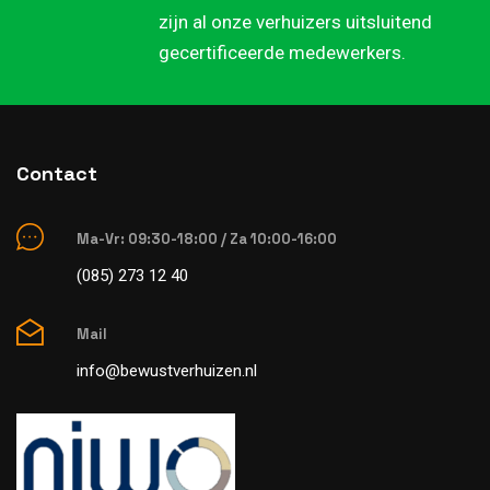
zijn al onze verhuizers uitsluitend
gecertificeerde medewerkers.
Contact
Ma-Vr: 09:30-18:00 / Za 10:00-16:00
(085) 273 12 40
Mail
info@bewustverhuizen.nl