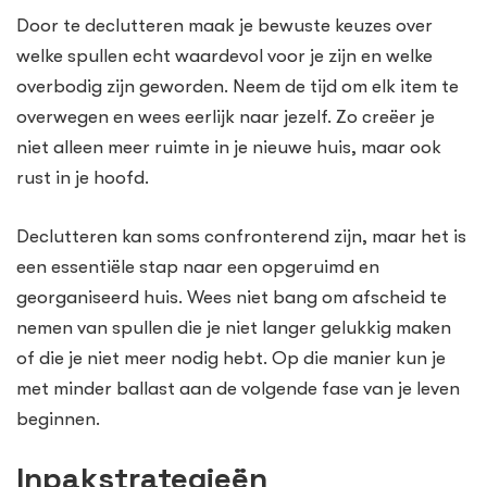
Door te declutteren maak je bewuste keuzes over
welke spullen echt waardevol voor je zijn en welke
overbodig zijn geworden. Neem de tijd om elk item te
overwegen en wees eerlijk naar jezelf. Zo creëer je
niet alleen meer ruimte in je nieuwe huis, maar ook
rust in je hoofd.
Declutteren kan soms confronterend zijn, maar het is
een essentiële stap naar een opgeruimd en
georganiseerd huis. Wees niet bang om afscheid te
nemen van spullen die je niet langer gelukkig maken
of die je niet meer nodig hebt. Op die manier kun je
met minder ballast aan de volgende fase van je leven
beginnen.
Inpakstrategieën