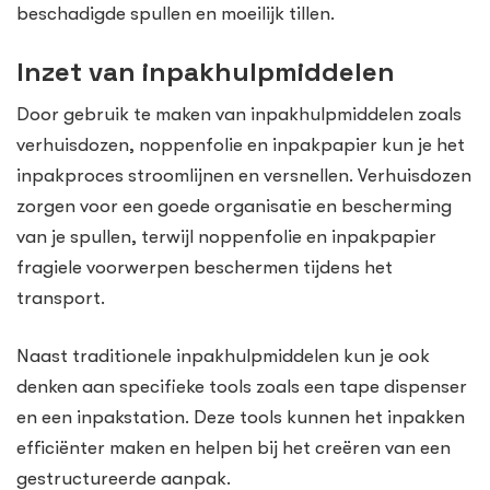
beschadigde spullen en moeilijk tillen.
Inzet van inpakhulpmiddelen
Door gebruik te maken van inpakhulpmiddelen zoals
verhuisdozen, noppenfolie en inpakpapier kun je het
inpakproces stroomlijnen en versnellen. Verhuisdozen
zorgen voor een goede organisatie en bescherming
van je spullen, terwijl noppenfolie en inpakpapier
fragiele voorwerpen beschermen tijdens het
transport.
Naast traditionele inpakhulpmiddelen kun je ook
denken aan specifieke tools zoals een tape dispenser
en een inpakstation. Deze tools kunnen het inpakken
efficiënter maken en helpen bij het creëren van een
gestructureerde aanpak.