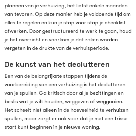
plannen van je verhuizing, het liefst enkele maanden
van tevoren. Op deze manier heb je voldoende tijd om
alles te regelen en kun je stap voor stap je checklist
afwerken. Door gestructureerd te werk te gaan, houd
je het overzicht en voorkom je dat zaken worden
vergeten in de drukte van de verhuisperiode.
De kunst van het declutteren
Een van de belangrijkste stappen tijdens de
voorbereiding van een verhuizing is het declutteren
van je spullen. Ga kritisch door al je bezittingen en
beslis wat je wilt houden, weggeven of weggooien.
Het scheelt niet alleen in de hoeveelheid te verhuizen
spullen, maar zorgt er ook voor dat je met een frisse
start kunt beginnen in je nieuwe woning.