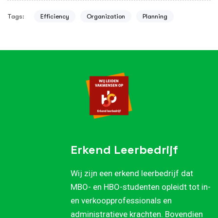
Tags:
Efficiency
Organization
Planning
Erkend Leerbedrijf
Wij zijn een erkend leerbedrijf dat
MBO- en HBO-studenten opleidt tot in-
en verkoopprofessionals en
administratieve krachten. Bovendien