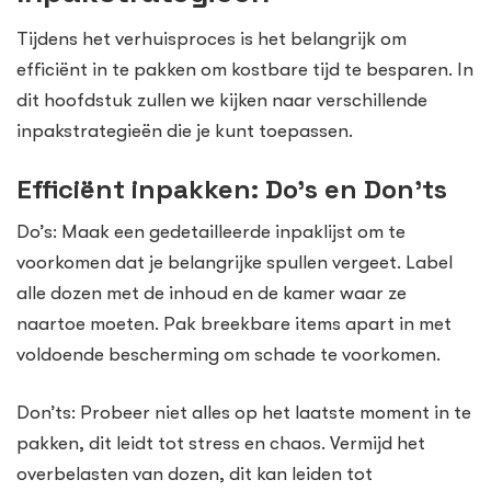
Tijdens het verhuisproces is het belangrijk om
efficiënt in te pakken om kostbare tijd te besparen. In
dit hoofdstuk zullen we kijken naar verschillende
inpakstrategieën die je kunt toepassen.
Efficiënt inpakken: Do’s en Don’ts
Do’s: Maak een gedetailleerde inpaklijst om te
voorkomen dat je belangrijke spullen vergeet. Label
alle dozen met de inhoud en de kamer waar ze
naartoe moeten. Pak breekbare items apart in met
voldoende bescherming om schade te voorkomen.
Don’ts: Probeer niet alles op het laatste moment in te
pakken, dit leidt tot stress en chaos. Vermijd het
overbelasten van dozen, dit kan leiden tot