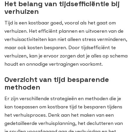
Het belang van tijdsefficiëntie bij
verhuizen
Tijd is een kostbaar goed, vooral als het gaat om
verhuizen. Het efficiënt plannen en uitvoeren van de
verhuisactiviteiten kan niet alleen stress verminderen,
maar ook kosten besparen. Door tijdsefficiënt te
verhuizen, kan je ervoor zorgen dat je alles op schema
houdt en onnodige vertragingen voorkomt.
Overzicht van tijd besparende
methoden
Er zijn verschillende strategieën en methoden die je
kan toepassen om kostbare tijd te besparen tijdens
het verhuisproces. Denk aan het maken van een
gedetailleerde verhuisplanning, het declutteren van
je spullen voorafgaand aan de verhuisdag en het