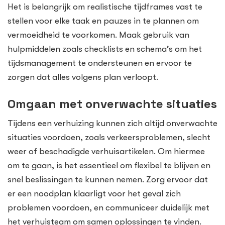
Het is belangrijk om realistische tijdframes vast te
stellen voor elke taak en pauzes in te plannen om
vermoeidheid te voorkomen. Maak gebruik van
hulpmiddelen zoals checklists en schema’s om het
tijdsmanagement te ondersteunen en ervoor te
zorgen dat alles volgens plan verloopt.
Omgaan met onverwachte situaties
Tijdens een verhuizing kunnen zich altijd onverwachte
situaties voordoen, zoals verkeersproblemen, slecht
weer of beschadigde verhuisartikelen. Om hiermee
om te gaan, is het essentieel om flexibel te blijven en
snel beslissingen te kunnen nemen. Zorg ervoor dat
er een noodplan klaarligt voor het geval zich
problemen voordoen, en communiceer duidelijk met
het verhuisteam om samen oplossingen te vinden.