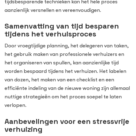
tijdsbesparende technieken kan het hele proces
aanzienlijk versnellen en vereenvoudigen.
Samenvatting van tijd besparen
tijdens het verhuisproces
Door vroegtijdige planning, het delegeren van taken,
het gebruik maken van professionele verhuizers en
het organiseren van spullen, kan aanzienlijke tijd
worden bespaard tijdens het verhuizen. Het labelen
van dozen, het maken van een checklist en een
efficiënte indeling van de nieuwe woning zijn allemaal
nuttige strategieën om het proces soepel te laten
verlopen.
Aanbevelingen voor een stressvrije
verhuizing