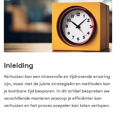
Inleiding
Verhuizen kan een stressvolle en tijdrovende ervaring
zijn, maar met de juiste strategieën en methoden kan
je kostbare tijd besparen. In dit artikel bespreken we
verschillende manieren waarop je efficiënter kan
verhuizen en het proces soepeler kan laten verlopen.