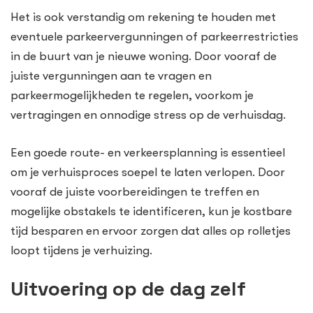
Het is ook verstandig om rekening te houden met
eventuele parkeervergunningen of parkeerrestricties
in de buurt van je nieuwe woning. Door vooraf de
juiste vergunningen aan te vragen en
parkeermogelijkheden te regelen, voorkom je
vertragingen en onnodige stress op de verhuisdag.
Een goede route- en verkeersplanning is essentieel
om je verhuisproces soepel te laten verlopen. Door
vooraf de juiste voorbereidingen te treffen en
mogelijke obstakels te identificeren, kun je kostbare
tijd besparen en ervoor zorgen dat alles op rolletjes
loopt tijdens je verhuizing.
Uitvoering op de dag zelf