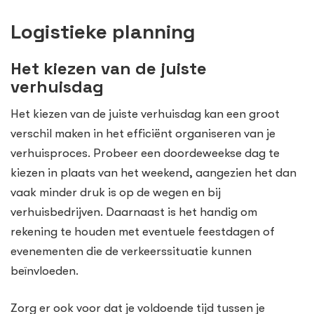
Logistieke planning
Het kiezen van de juiste
verhuisdag
Het kiezen van de juiste verhuisdag kan een groot
verschil maken in het efficiënt organiseren van je
verhuisproces. Probeer een doordeweekse dag te
kiezen in plaats van het weekend, aangezien het dan
vaak minder druk is op de wegen en bij
verhuisbedrijven. Daarnaast is het handig om
rekening te houden met eventuele feestdagen of
evenementen die de verkeerssituatie kunnen
beïnvloeden.
Zorg er ook voor dat je voldoende tijd tussen je