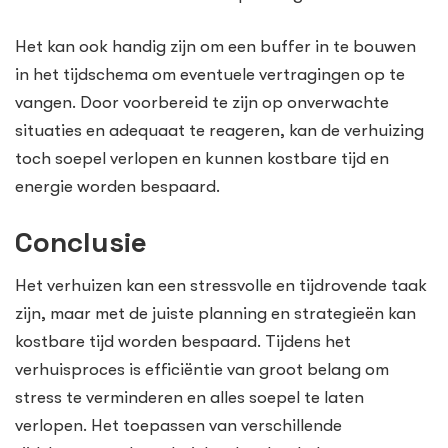
Het kan ook handig zijn om een buffer in te bouwen
in het tijdschema om eventuele vertragingen op te
vangen. Door voorbereid te zijn op onverwachte
situaties en adequaat te reageren, kan de verhuizing
toch soepel verlopen en kunnen kostbare tijd en
energie worden bespaard.
Conclusie
Het verhuizen kan een stressvolle en tijdrovende taak
zijn, maar met de juiste planning en strategieën kan
kostbare tijd worden bespaard. Tijdens het
verhuisproces is efficiëntie van groot belang om
stress te verminderen en alles soepel te laten
verlopen. Het toepassen van verschillende