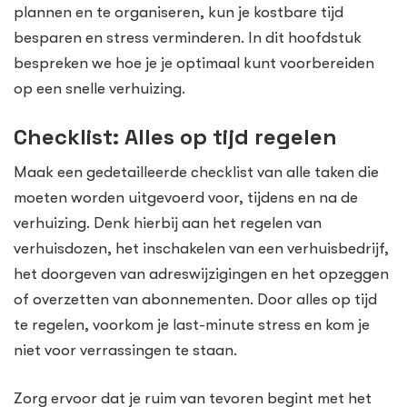
plannen en te organiseren, kun je kostbare tijd
besparen en stress verminderen. In dit hoofdstuk
bespreken we hoe je je optimaal kunt voorbereiden
op een snelle verhuizing.
Checklist: Alles op tijd regelen
Maak een gedetailleerde checklist van alle taken die
moeten worden uitgevoerd voor, tijdens en na de
verhuizing. Denk hierbij aan het regelen van
verhuisdozen, het inschakelen van een verhuisbedrijf,
het doorgeven van adreswijzigingen en het opzeggen
of overzetten van abonnementen. Door alles op tijd
te regelen, voorkom je last-minute stress en kom je
niet voor verrassingen te staan.
Zorg ervoor dat je ruim van tevoren begint met het