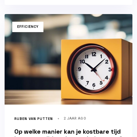
TAGS
EFFICIENCY
RUBEN VAN PUTTEN
2 JAAR AGO
Op welke manier kan je kostbare tijd