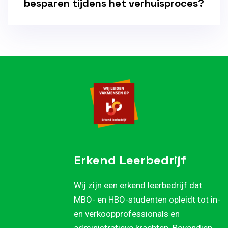
besparen tijdens het verhuisproces?
Erkend Leerbedrijf
Wij zijn een erkend leerbedrijf dat
MBO- en HBO-studenten opleidt tot in-
en verkoopprofessionals en