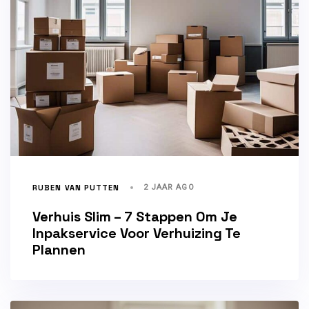
RUBEN VAN PUTTEN
2 JAAR AGO
Verhuis Slim – 7 Stappen Om Je
Inpakservice Voor Verhuizing Te
Plannen