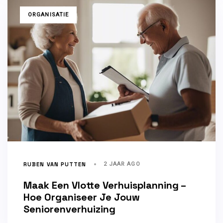
TAGS
ORGANISATIE
RUBEN VAN PUTTEN
2 JAAR AGO
Maak Een Vlotte Verhuisplanning –
Hoe Organiseer Je Jouw
Seniorenverhuizing