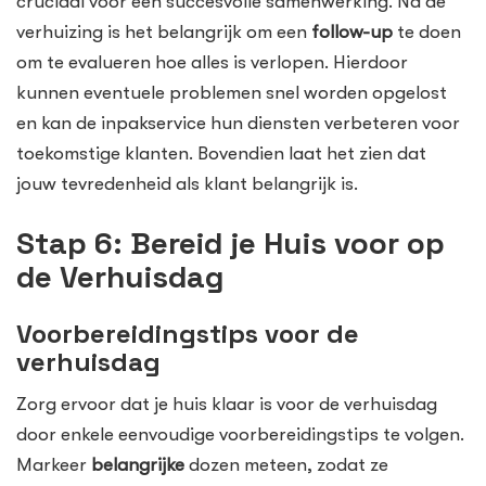
cruciaal voor een succesvolle samenwerking. Na de
verhuizing is het belangrijk om een
follow-up
te doen
om te evalueren hoe alles is verlopen. Hierdoor
kunnen eventuele problemen snel worden opgelost
en kan de inpakservice hun diensten verbeteren voor
toekomstige klanten. Bovendien laat het zien dat
jouw tevredenheid als klant belangrijk is.
Stap 6: Bereid je Huis voor op
de Verhuisdag
Voorbereidingstips voor de
verhuisdag
Zorg ervoor dat je huis klaar is voor de verhuisdag
door enkele eenvoudige voorbereidingstips te volgen.
Markeer
belangrijke
dozen meteen, zodat ze