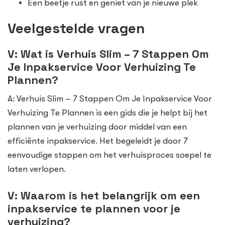
Een beetje rust en geniet van je nieuwe plek
Veelgestelde vragen
V: Wat is Verhuis Slim – 7 Stappen Om
Je Inpakservice Voor Verhuizing Te
Plannen?
A: Verhuis Slim – 7 Stappen Om Je Inpakservice Voor
Verhuizing Te Plannen is een gids die je helpt bij het
plannen van je verhuizing door middel van een
efficiënte inpakservice. Het begeleidt je door 7
eenvoudige stappen om het verhuisproces soepel te
laten verlopen.
V: Waarom is het belangrijk om een
inpakservice te plannen voor je
verhuizing?