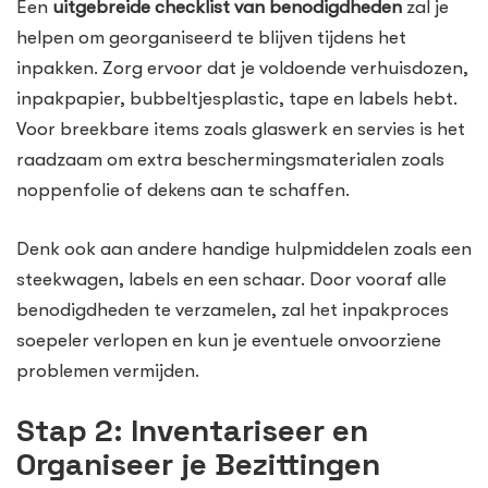
Een
uitgebreide checklist van benodigdheden
zal je
helpen om georganiseerd te blijven tijdens het
inpakken. Zorg ervoor dat je voldoende verhuisdozen,
inpakpapier, bubbeltjesplastic, tape en labels hebt.
Voor breekbare items zoals glaswerk en servies is het
raadzaam om extra beschermingsmaterialen zoals
noppenfolie of dekens aan te schaffen.
Denk ook aan andere handige hulpmiddelen zoals een
steekwagen, labels en een schaar. Door vooraf alle
benodigdheden te verzamelen, zal het inpakproces
soepeler verlopen en kun je eventuele onvoorziene
problemen vermijden.
Stap 2: Inventariseer en
Organiseer je Bezittingen