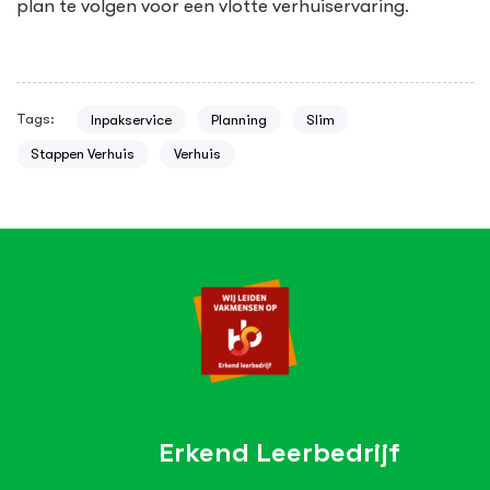
plan te volgen voor een vlotte verhuiservaring.
Tags:
Inpakservice
Planning
Slim
Stappen Verhuis
Verhuis
Erkend Leerbedrijf