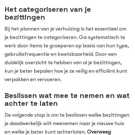
Het categoriseren van je
bezittingen
Bij het plannen van je verhuizing is het essentieel om
je bezittingen te categoriseren. Ga systematisch te
werk door items te groeperen op basis van hun type,
gebruiksfrequentie en kwetsbaarheid. Door een
duidelijk overzicht te hebben van al je bezittingen,
kun je beter bepalen hoe je ze veilig en efficiënt kunt
verpakken en vervoeren.
Beslissen wat mee te nemen en wat
achter te laten
De volgende stap is om te beslissen welke bezittingen
je daadwerkelijk wilt meenemen naar je nieuwe huis
en welke je beter kunt achterlaten.
Overweeg