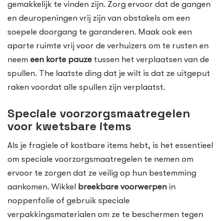
gemakkelijk te vinden zijn. Zorg ervoor dat de gangen
en deuropeningen vrij zijn van obstakels om een
soepele doorgang te garanderen. Maak ook een
aparte ruimte vrij voor de verhuizers om te rusten en
neem
een korte pauze
tussen het verplaatsen van de
spullen. The laatste ding dat je wilt is dat ze uitgeput
raken voordat alle spullen zijn verplaatst.
Speciale voorzorgsmaatregelen
voor kwetsbare items
Als je fragiele of kostbare items hebt, is het essentieel
om speciale voorzorgsmaatregelen te nemen om
ervoor te zorgen dat ze veilig op hun bestemming
aankomen. Wikkel
breekbare voorwerpen
in
noppenfolie of gebruik speciale
verpakkingsmaterialen om ze te beschermen tegen