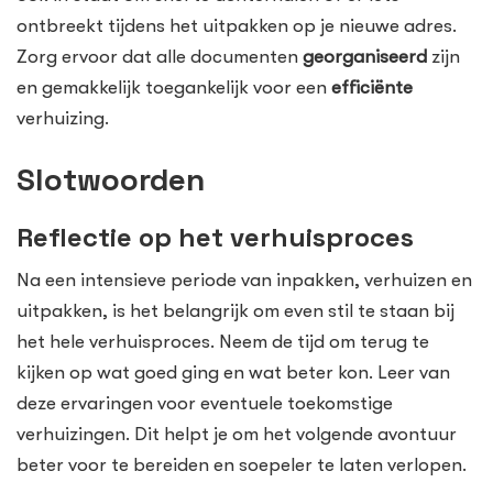
ontbreekt tijdens het uitpakken op je nieuwe adres.
Zorg ervoor dat alle documenten
georganiseerd
zijn
en gemakkelijk toegankelijk voor een
efficiënte
verhuizing.
Slotwoorden
Reflectie op het verhuisproces
Na een intensieve periode van inpakken, verhuizen en
uitpakken, is het belangrijk om even stil te staan bij
het hele verhuisproces. Neem de tijd om terug te
kijken op wat goed ging en wat beter kon. Leer van
deze ervaringen voor eventuele toekomstige
verhuizingen. Dit helpt je om het volgende avontuur
beter voor te bereiden en soepeler te laten verlopen.