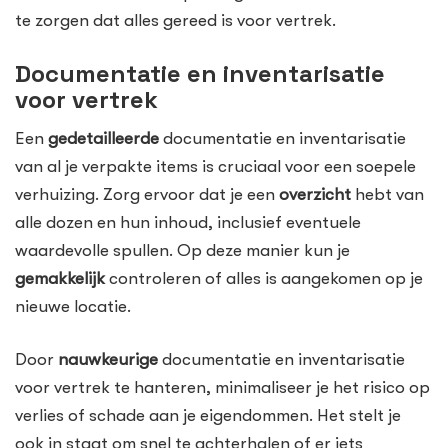
te zorgen dat alles gereed is voor vertrek.
Documentatie en inventarisatie
voor vertrek
Een
gedetailleerde
documentatie en inventarisatie
van al je verpakte items is cruciaal voor een soepele
verhuizing. Zorg ervoor dat je een
overzicht
hebt van
alle dozen en hun inhoud, inclusief eventuele
waardevolle spullen. Op deze manier kun je
gemakkelijk
controleren of alles is aangekomen op je
nieuwe locatie.
Door
nauwkeurige
documentatie en inventarisatie
voor vertrek te hanteren, minimaliseer je het risico op
verlies of schade aan je eigendommen. Het stelt je
ook in staat om snel te achterhalen of er iets