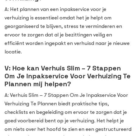
A: Het plannen van een inpakservice voor je
verhuizing is essentieel omdat het je helpt om
georganiseerd te blijven, stress te verminderen en
ervoor te zorgen dat al je bezittingen veilig en
efficiënt worden ingepakt en verhuisd naar je nieuwe
locatie.
V: Hoe kan Verhuis Slim – 7 Stappen
Om Je Inpakservice Voor Verhuizing Te
Plannen mij helpen?
A: Verhuis Slim – 7 Stappen Om Je Inpakservice Voor
Verhuizing Te Plannen biedt praktische tips,
checklists en begeleiding om ervoor te zorgen dat je
goed voorbereid bent op je verhuizing. Het helpt je
om niets over het hoofd te zien en een gestructureerd