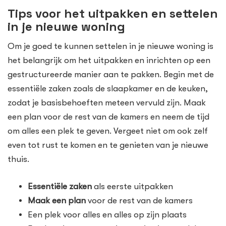
Tips voor het uitpakken en settelen
in je nieuwe woning
Om je goed te kunnen settelen in je nieuwe woning is
het belangrijk om het uitpakken en inrichten op een
gestructureerde manier aan te pakken. Begin met de
essentiële zaken zoals de slaapkamer en de keuken,
zodat je basisbehoeften meteen vervuld zijn. Maak
een plan voor de rest van de kamers en neem de tijd
om alles een plek te geven. Vergeet niet om ook zelf
even tot rust te komen en te genieten van je nieuwe
thuis.
Essentiële zaken
als eerste uitpakken
Maak een plan
voor de rest van de kamers
Een plek voor alles en alles op zijn plaats