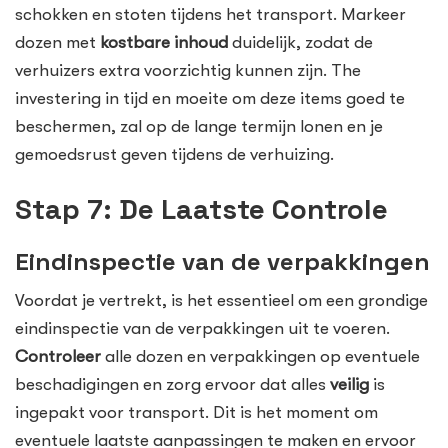
schokken en stoten tijdens het transport. Markeer
dozen met
kostbare inhoud
duidelijk, zodat de
verhuizers extra voorzichtig kunnen zijn. The
investering in tijd en moeite om deze items goed te
beschermen, zal op de lange termijn lonen en je
gemoedsrust geven tijdens de verhuizing.
Stap 7: De Laatste Controle
Eindinspectie van de verpakkingen
Voordat je vertrekt, is het essentieel om een grondige
eindinspectie van de verpakkingen uit te voeren.
Controleer
alle dozen en verpakkingen op eventuele
beschadigingen en zorg ervoor dat alles
veilig
is
ingepakt voor transport. Dit is het moment om
eventuele laatste aanpassingen te maken en ervoor