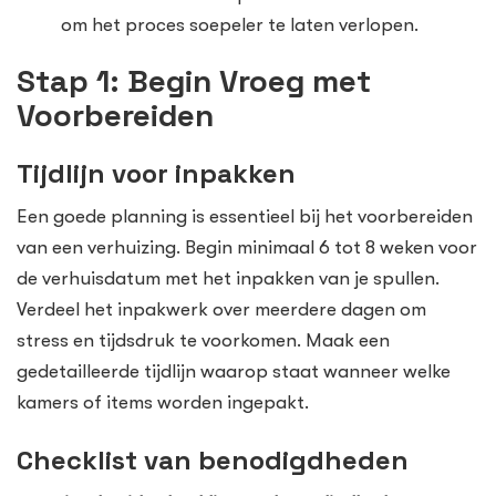
om het proces soepeler te laten verlopen.
Stap 1: Begin Vroeg met
Voorbereiden
Tijdlijn voor inpakken
Een goede planning is essentieel bij het voorbereiden
van een verhuizing. Begin minimaal 6 tot 8 weken voor
de verhuisdatum met het inpakken van je spullen.
Verdeel het inpakwerk over meerdere dagen om
stress en tijdsdruk te voorkomen. Maak een
gedetailleerde tijdlijn waarop staat wanneer welke
kamers of items worden ingepakt.
Checklist van benodigdheden