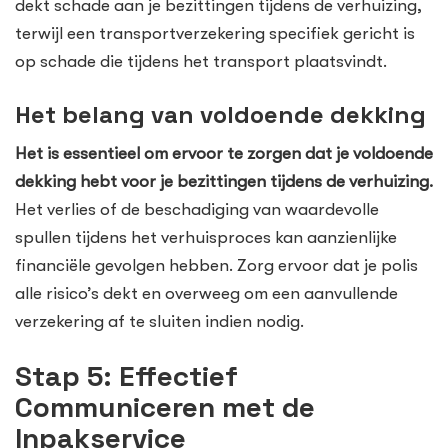
dekt schade aan je bezittingen tijdens de verhuizing,
terwijl een transportverzekering specifiek gericht is
op schade die tijdens het transport plaatsvindt.
Het belang van voldoende dekking
Het is essentieel om ervoor te zorgen dat je voldoende
dekking hebt voor je bezittingen tijdens de verhuizing.
Het verlies of de beschadiging van waardevolle
spullen tijdens het verhuisproces kan aanzienlijke
financiële gevolgen hebben. Zorg ervoor dat je polis
alle risico’s dekt en overweeg om een aanvullende
verzekering af te sluiten indien nodig.
Stap 5: Effectief
Communiceren met de
Inpakservice