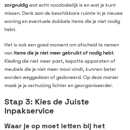
zorgvuldig
wat echt noodzakelijk is en wat je kunt
missen. Denk aan de beschikbare ruimte in je nieuwe
woning en eventuele dubbele items die je niet nodig
hebt.
Het is ook een goed moment om afscheid te nemen
van
items die je niet meer gebruikt of nodig hebt
.
Kleding die niet meer past, kapotte apparaten of
meubels die je niet meer mooi vindt, kunnen beter
worden weggedaan of gedoneerd. Op deze manier
maak je je verhuizing lichter en georganiseerder.
Stap 3: Kies de Juiste
Inpakservice
Waar je op moet letten bij het