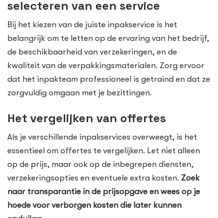
selecteren van een service
Bij het kiezen van de juiste inpakservice is het
belangrijk om te letten op de ervaring van het bedrijf,
de beschikbaarheid van verzekeringen, en de
kwaliteit van de verpakkingsmaterialen. Zorg ervoor
dat het inpakteam professioneel is getraind en dat ze
zorgvuldig omgaan met je bezittingen.
Het vergelijken van offertes
Als je verschillende inpakservices overweegt, is het
essentieel om offertes te vergelijken. Let niet alleen
op de prijs, maar ook op de inbegrepen diensten,
verzekeringsopties en eventuele extra kosten.
Zoek
naar transparantie in de prijsopgave en wees op je
hoede voor verborgen kosten die later kunnen