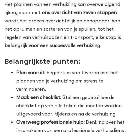
Het plannen van een verhuizing kan overweldigend
lijken, maar met
ons overzicht van zeven stappen
wordt het proces overzichtelijk en behapbaar. Van
het opruimen en sorteren van je spullen, tot het
regelen van verhuisdozen en transport, elke stap is
belangrijk voor een succesvolle verhuizing
.
Belangrijkste punten:
Plan vooruit:
Begin ruim van tevoren met het
plannen van je verhuizing om stress te
verminderen.
Maak een checklist:
Stel een gedetailleerde
checklist op van alle taken die moeten worden
uitgevoerd voor, tijdens en na de verhuizing.
Overweeg professionele hulp:
Denk na over het
inschakelen van een professionele verhuisdienst