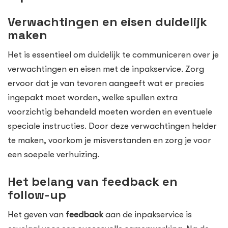
Verwachtingen en eisen duidelijk
maken
Het is essentieel om duidelijk te communiceren over je
verwachtingen en eisen met de inpakservice. Zorg
ervoor dat je van tevoren aangeeft wat er precies
ingepakt moet worden, welke spullen extra
voorzichtig behandeld moeten worden en eventuele
speciale instructies. Door deze verwachtingen helder
te maken, voorkom je misverstanden en zorg je voor
een soepele verhuizing.
Het belang van feedback en
follow-up
Het geven van
feedback
aan de inpakservice is