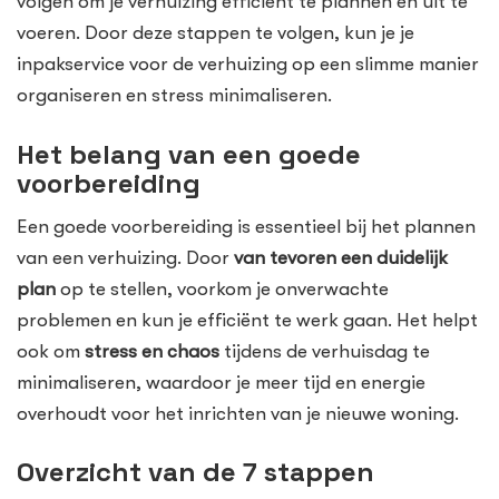
volgen om je verhuizing efficiënt te plannen en uit te
voeren. Door deze stappen te volgen, kun je je
inpakservice voor de verhuizing op een slimme manier
organiseren en stress minimaliseren.
Het belang van een goede
voorbereiding
Een goede voorbereiding is essentieel bij het plannen
van een verhuizing. Door
van tevoren een duidelijk
plan
op te stellen, voorkom je onverwachte
problemen en kun je efficiënt te werk gaan. Het helpt
ook om
stress en chaos
tijdens de verhuisdag te
minimaliseren, waardoor je meer tijd en energie
overhoudt voor het inrichten van je nieuwe woning.
Overzicht van de 7 stappen