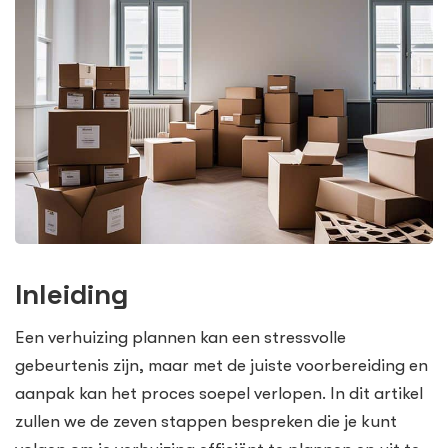
Inleiding
Een verhuizing plannen kan een stressvolle
gebeurtenis zijn, maar met de juiste voorbereiding en
aanpak kan het proces soepel verlopen. In dit artikel
zullen we de zeven stappen bespreken die je kunt