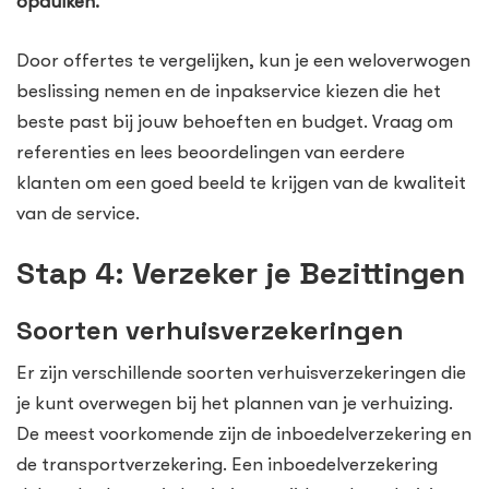
opduiken.
Door offertes te vergelijken, kun je een weloverwogen
beslissing nemen en de inpakservice kiezen die het
beste past bij jouw behoeften en budget. Vraag om
referenties en lees beoordelingen van eerdere
klanten om een goed beeld te krijgen van de kwaliteit
van de service.
Stap 4: Verzeker je Bezittingen
Soorten verhuisverzekeringen
Er zijn verschillende soorten verhuisverzekeringen die
je kunt overwegen bij het plannen van je verhuizing.
De meest voorkomende zijn de inboedelverzekering en
de transportverzekering. Een inboedelverzekering