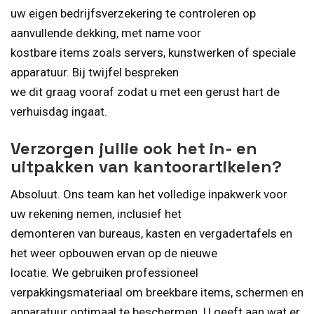
uw eigen bedrijfsverzekering te controleren op
aanvullende dekking, met name voor
kostbare items zoals servers, kunstwerken of speciale
apparatuur. Bij twijfel bespreken
we dit graag vooraf zodat u met een gerust hart de
verhuisdag ingaat.
Verzorgen jullie ook het in- en
uitpakken van kantoorartikelen?
Absoluut. Ons team kan het volledige inpakwerk voor
uw rekening nemen, inclusief het
demonteren van bureaus, kasten en vergadertafels en
het weer opbouwen ervan op de nieuwe
locatie. We gebruiken professioneel
verpakkingsmateriaal om breekbare items, schermen en
apparatuur optimaal te beschermen. U geeft aan wat er