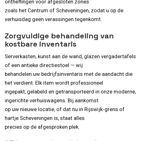
ontheffingen voor afgesloten zones
zoals het Centrum of Scheveningen, zodat u op de
verhuisdag geen verassingen tegenkomt.
Zorgvuldige behandeling van
kostbare inventaris
Serverkasten, kunst aan de wand, glazen vergadertafels
of een antieke directiestoel — wij
behandelen uw bedrijfsinventaris met de aandacht die
het verdient. Elk item wordt professioneel
ingepakt, gelabeld en getransporteerd in onze moderne,
ingerichte verhuiswagens. Bij aankomst
op uw nieuwe locatie, of dat nu in Rijswijk-grens of
hartje Scheveningen is, staat alles
precies op de afgesproken plek.