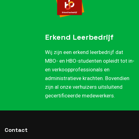
Erkend Leerbedrijf
Wij zijn een erkend leerbedrijf dat
MBO- en HBO-studenten opleidt tot in-
en verkoopprofessionals en
administratieve krachten. Bovendien
zijn al onze verhuizers uitsluitend
gecertificeerde medewerkers.
Contact