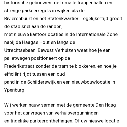
historische gebouwen met smalle trappenhallen en
strenge parkeerregels in wijken als de
Rivierenbuurt en het Statenkwartier. Tegelijkertijd groeit
de stad snel aan de randen,
met nieuwe kantoorlocaties in de Internationale Zone
nabij de Haagse Hout en langs de
Utrechtsebaan. Bewust Verhuizen weet hoe je een
palletwagen positioneert op de
Frederikstraat zonder de tram te blokkeren, en hoe je
efficiënt rijdt tussen een oud
pand in de Schilderswijk en een nieuwbouwlocatie in
Ypenburg.
Wij werken nauw samen met de gemeente Den Haag
voor het aanvragen van verhuisvergunningen
en tijdelijke parkeerontheffingen. Of uw nieuwe locatie