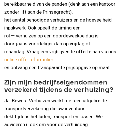
bereikbaarheid van de panden (denk aan een kantoor
zonder lift aan de Prinsegracht),
het aantal benodigde verhuizers en de hoeveelheid
inpakwerk. Ook speelt de timing een
rol — verhuizen op een doordeweekse dag is
doorgaans voordeliger dan op vrijdag of
maandag. Vraag een vrijblijvende offerte aan via ons
online offerteformulier
en ontvang een transparante prijsopgave op maat.
Zijn mijn bedrijfseigendommen
verzekerd tijdens de verhuizing?
Ja. Bewust Verhuizen werkt met een uitgebreide
transportverzekering die uw inventaris
dekt tijdens het laden, transport en lossen. We
adviseren u ook om vóór de verhuisdag