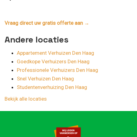
Vraag direct uw gratis offerte aan →
Andere locaties
Appartement Verhuizen Den Haag
Goedkope Verhuizers Den Haag
Professionele Verhuizers Den Haag
Snel Verhuizen Den Haag
Studentenverhuizing Den Haag
Bekijk alle locaties