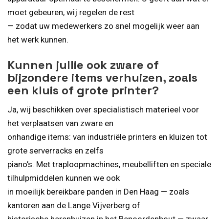
moet gebeuren, wij regelen de rest
— zodat uw medewerkers zo snel mogelijk weer aan
het werk kunnen.
Kunnen jullie ook zware of
bijzondere items verhuizen, zoals
een kluis of grote printer?
Ja, wij beschikken over specialistisch materieel voor
het verplaatsen van zware en
onhandige items: van industriële printers en kluizen tot
grote serverracks en zelfs
piano’s. Met traploopmachines, meubelliften en speciale
tilhulpmiddelen kunnen we ook
in moeilijk bereikbare panden in Den Haag — zoals
kantoren aan de Lange Vijverberg of