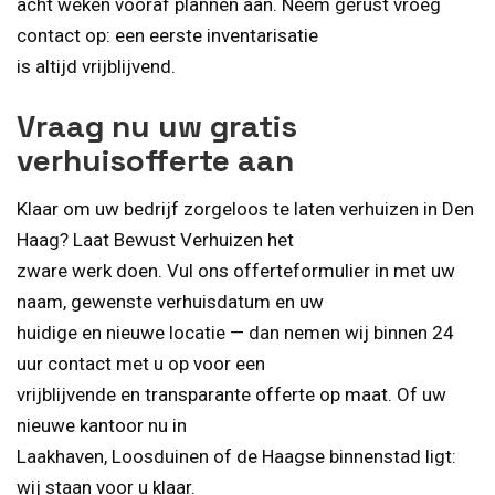
acht weken vooraf plannen aan. Neem gerust vroeg
contact op: een eerste inventarisatie
is altijd vrijblijvend.
Vraag nu uw gratis
verhuisofferte aan
Klaar om uw bedrijf zorgeloos te laten verhuizen in Den
Haag? Laat Bewust Verhuizen het
zware werk doen. Vul ons offerteformulier in met uw
naam, gewenste verhuisdatum en uw
huidige en nieuwe locatie — dan nemen wij binnen 24
uur contact met u op voor een
vrijblijvende en transparante offerte op maat. Of uw
nieuwe kantoor nu in
Laakhaven, Loosduinen of de Haagse binnenstad ligt:
wij staan voor u klaar.