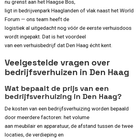
nu grenst aan het Haagse Bos,
ligt in bedrijvenpark Haaglanden of vlak naast het World
Forum — ons team heeft de
logistiek al uitgedacht nog vóór de eerste verhuisdoos
wordt ingepakt. Dat is het voordeel
van een verhuisbedrijf dat Den Haag écht kent.
Veelgestelde vragen over
bedrijfsverhuizen in Den Haag
Wat bepaalt de prijs van een
bedrijfsverhuizing in Den Haag?
De kosten van een bedrijfsverhuizing worden bepaald
door meerdere factoren: het volume
aan meubilair en apparatuur, de afstand tussen de twee
locaties, de verdieping en