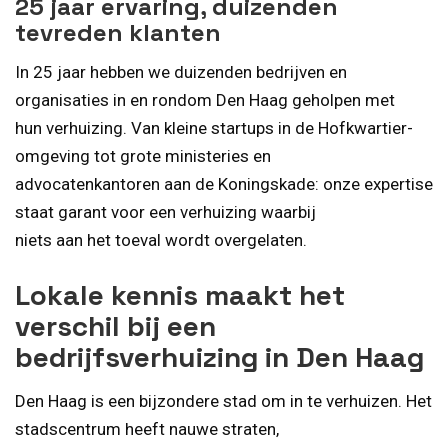
25 jaar ervaring, duizenden
tevreden klanten
In 25 jaar hebben we duizenden bedrijven en
organisaties in en rondom Den Haag geholpen met
hun verhuizing. Van kleine startups in de Hofkwartier-
omgeving tot grote ministeries en
advocatenkantoren aan de Koningskade: onze expertise
staat garant voor een verhuizing waarbij
niets aan het toeval wordt overgelaten.
Lokale kennis maakt het
verschil bij een
bedrijfsverhuizing in Den Haag
Den Haag is een bijzondere stad om in te verhuizen. Het
stadscentrum heeft nauwe straten,