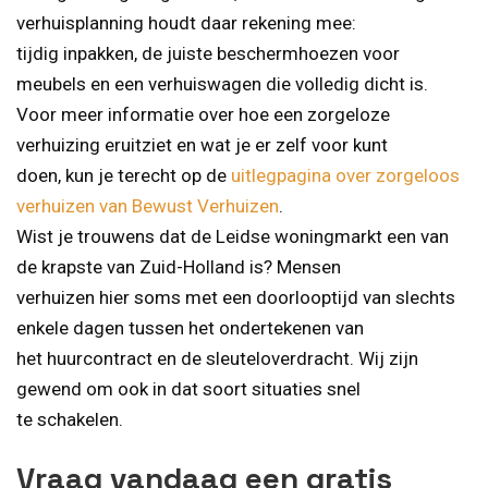
verhuisplanning houdt daar rekening mee:
tijdig inpakken, de juiste beschermhoezen voor
meubels en een verhuiswagen die volledig dicht is.
Voor meer informatie over hoe een zorgeloze
verhuizing eruitziet en wat je er zelf voor kunt
doen, kun je terecht op de
uitlegpagina over zorgeloos
verhuizen van Bewust Verhuizen
.
Wist je trouwens dat de Leidse woningmarkt een van
de krapste van Zuid-Holland is? Mensen
verhuizen hier soms met een doorlooptijd van slechts
enkele dagen tussen het ondertekenen van
het huurcontract en de sleuteloverdracht. Wij zijn
gewend om ook in dat soort situaties snel
te schakelen.
Vraag vandaag een gratis