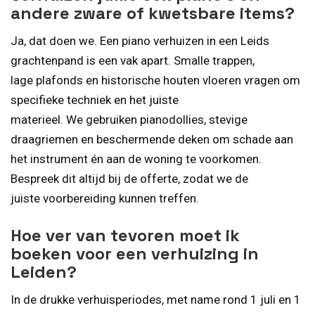
andere zware of kwetsbare items?
Ja, dat doen we. Een piano verhuizen in een Leids
grachtenpand is een vak apart. Smalle trappen,
lage plafonds en historische houten vloeren vragen om
specifieke techniek en het juiste
materieel. We gebruiken pianodollies, stevige
draagriemen en beschermende deken om schade aan
het instrument én aan de woning te voorkomen.
Bespreek dit altijd bij de offerte, zodat we de
juiste voorbereiding kunnen treffen.
Hoe ver van tevoren moet ik
boeken voor een verhuizing in
Leiden?
In de drukke verhuisperiodes, met name rond 1 juli en 1