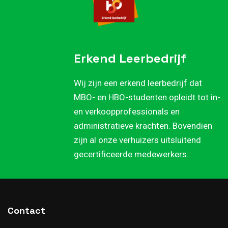
Erkend Leerbedrijf
Wij zijn een erkend leerbedrijf dat
MBO- en HBO-studenten opleidt tot in-
en verkoopprofessionals en
administratieve krachten. Bovendien
zijn al onze verhuizers uitsluitend
gecertificeerde medewerkers.
Contact