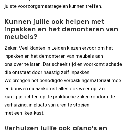
juiste voorzorgsmaatregelen kunnen treffen.
Kunnen jullie ook helpen met
inpakken en het demonteren van
meubels?
Zeker. Veel klanten in Leiden kiezen ervoor om het
inpakken en het demonteren van meubels aan
ons over te laten. Dat scheelt tijd en voorkomt schade
die ontstaat door haastig zelf inpakken.
We brengen het benodigde verpakkingsmateriaal mee
en bouwen na aankomst alles ook weer op. Zo
kun jij je richten op de praktische zaken rondom de
verhuizing, in plaats van uren te stoeien
met een Ikea-kast.
Verhuizen jullie ook piano’s en