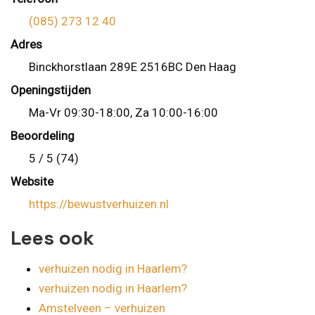
(085) 273 12 40
Adres
Binckhorstlaan 289E 2516BC Den Haag
Openingstijden
Ma-Vr 09:30-18:00, Za 10:00-16:00
Beoordeling
5 / 5 (74)
Website
https://bewustverhuizen.nl
Lees ook
verhuizen nodig in Haarlem?
verhuizen nodig in Haarlem?
Amstelveen – verhuizen