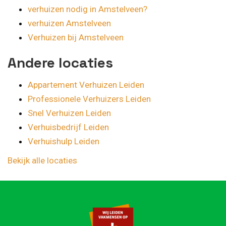
verhuizen nodig in Amstelveen?
verhuizen Amstelveen
Verhuizen bij Amstelveen
Andere locaties
Appartement Verhuizen Leiden
Professionele Verhuizers Leiden
Snel Verhuizen Leiden
Verhuisbedrijf Leiden
Verhuishulp Leiden
Bekijk alle locaties