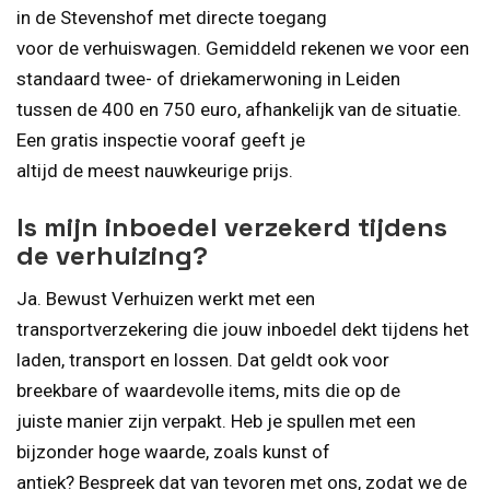
in de Stevenshof met directe toegang
voor de verhuiswagen. Gemiddeld rekenen we voor een
standaard twee- of driekamerwoning in Leiden
tussen de 400 en 750 euro, afhankelijk van de situatie.
Een gratis inspectie vooraf geeft je
altijd de meest nauwkeurige prijs.
Is mijn inboedel verzekerd tijdens
de verhuizing?
Ja. Bewust Verhuizen werkt met een
transportverzekering die jouw inboedel dekt tijdens het
laden, transport en lossen. Dat geldt ook voor
breekbare of waardevolle items, mits die op de
juiste manier zijn verpakt. Heb je spullen met een
bijzonder hoge waarde, zoals kunst of
antiek? Bespreek dat van tevoren met ons, zodat we de