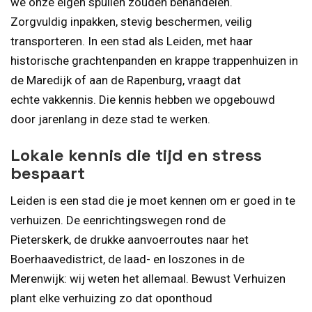
we onze eigen spullen zouden behandelen.
Zorgvuldig inpakken, stevig beschermen, veilig
transporteren. In een stad als Leiden, met haar
historische grachtenpanden en krappe trappenhuizen in
de Maredijk of aan de Rapenburg, vraagt dat
echte vakkennis. Die kennis hebben we opgebouwd
door jarenlang in deze stad te werken.
Lokale kennis die tijd en stress
bespaart
Leiden is een stad die je moet kennen om er goed in te
verhuizen. De eenrichtingswegen rond de
Pieterskerk, de drukke aanvoerroutes naar het
Boerhaavedistrict, de laad- en loszones in de
Merenwijk: wij weten het allemaal. Bewust Verhuizen
plant elke verhuizing zo dat oponthoud