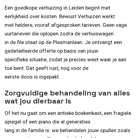
Een goedkope verhuizing in Leiden begint met
eerlijkheid over kosten. Bewust Verhuizen werkt
met heldere, vooraf afgesproken tarieven. Geen vage
uurtarieven die oplopen zodra de verhuiswagen
in de file staat op de Plesmanlaan. Je ontvangt een
gedetailleerde offerte op basis van jouw
specifieke situatie, zodat je precies weet waar je aan
toe bent. Dat geeft rust, nog voor de
eerste doos is ingepakt.
Zorgvuldige behandeling van alles
wat jou dierbaar is
Of het nu gaat om een antieke boekenkast, een fragiele
spiegel of een piano die al generaties
lang in de familie is: we behandelen jouw spullen zoals