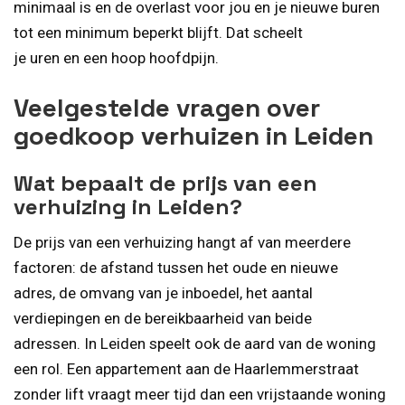
minimaal is en de overlast voor jou en je nieuwe buren
tot een minimum beperkt blijft. Dat scheelt
je uren en een hoop hoofdpijn.
Veelgestelde vragen over
goedkoop verhuizen in Leiden
Wat bepaalt de prijs van een
verhuizing in Leiden?
De prijs van een verhuizing hangt af van meerdere
factoren: de afstand tussen het oude en nieuwe
adres, de omvang van je inboedel, het aantal
verdiepingen en de bereikbaarheid van beide
adressen. In Leiden speelt ook de aard van de woning
een rol. Een appartement aan de Haarlemmerstraat
zonder lift vraagt meer tijd dan een vrijstaande woning