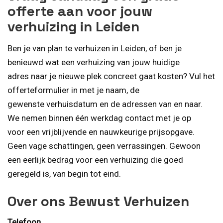
offerte aan voor jouw
verhuizing in Leiden
Ben je van plan te verhuizen in Leiden, of ben je
benieuwd wat een verhuizing van jouw huidige
adres naar je nieuwe plek concreet gaat kosten? Vul het
offerteformulier in met je naam, de
gewenste verhuisdatum en de adressen van en naar.
We nemen binnen één werkdag contact met je op
voor een vrijblijvende en nauwkeurige prijsopgave.
Geen vage schattingen, geen verrassingen. Gewoon
een eerlijk bedrag voor een verhuizing die goed
geregeld is, van begin tot eind.
Over ons Bewust Verhuizen
Telefoon