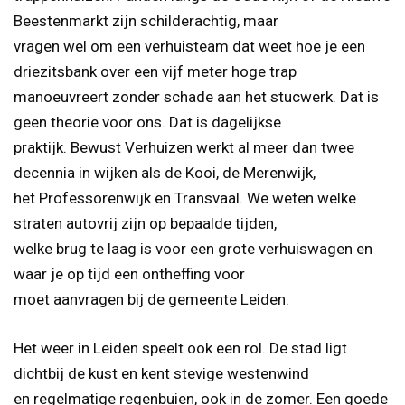
Beestenmarkt zijn schilderachtig, maar
vragen wel om een verhuisteam dat weet hoe je een
driezitsbank over een vijf meter hoge trap
manoeuvreert zonder schade aan het stucwerk. Dat is
geen theorie voor ons. Dat is dagelijkse
praktijk. Bewust Verhuizen werkt al meer dan twee
decennia in wijken als de Kooi, de Merenwijk,
het Professorenwijk en Transvaal. We weten welke
straten autovrij zijn op bepaalde tijden,
welke brug te laag is voor een grote verhuiswagen en
waar je op tijd een ontheffing voor
moet aanvragen bij de gemeente Leiden.
Het weer in Leiden speelt ook een rol. De stad ligt
dichtbij de kust en kent stevige westenwind
en regelmatige regenbuien, ook in de zomer. Een goede