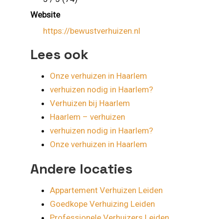
Website
https://bewustverhuizen.nl
Lees ook
Onze verhuizen in Haarlem
verhuizen nodig in Haarlem?
Verhuizen bij Haarlem
Haarlem – verhuizen
verhuizen nodig in Haarlem?
Onze verhuizen in Haarlem
Andere locaties
Appartement Verhuizen Leiden
Goedkope Verhuizing Leiden
Professionele Verhuizers Leiden