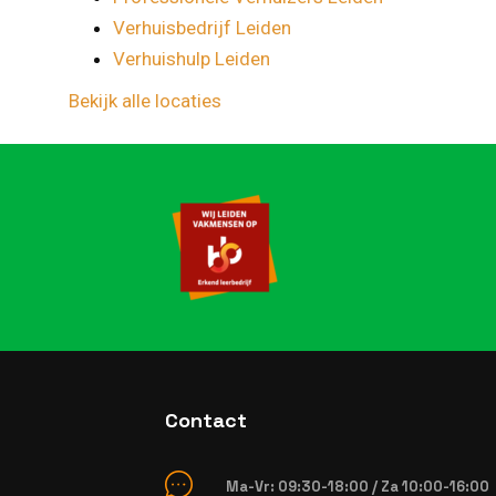
Verhuisbedrijf Leiden
Verhuishulp Leiden
Bekijk alle locaties
Contact
Ma-Vr: 09:30-18:00 / Za 10:00-16:00