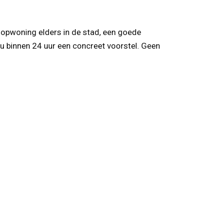
oopwoning elders in de stad, een goede
 u binnen 24 uur een concreet voorstel. Geen