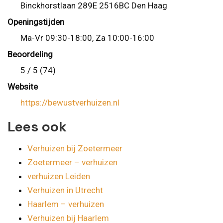
Binckhorstlaan 289E 2516BC Den Haag
Openingstijden
Ma-Vr 09:30-18:00, Za 10:00-16:00
Beoordeling
5 / 5 (74)
Website
https://bewustverhuizen.nl
Lees ook
Verhuizen bij Zoetermeer
Zoetermeer – verhuizen
verhuizen Leiden
Verhuizen in Utrecht
Haarlem – verhuizen
Verhuizen bij Haarlem