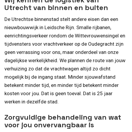
Utrecht van binnen en buiten
De Utrechtse binnenstad stelt andere eisen dan een
nieuwbouwwijk in Leidsche Rijn. Smalle rijbanen,
eenrichtingsverkeer rondom de Wittevrouwensingel en
tijdvensters voor vrachtverkeer op de Oudegracht zijn
geen verrassing voor ons, maar onderdeel van onze
dagelijkse werkelijkheid. We plannen de route van jouw
verhuizing zo dat de vrachtwagen altijd zo dicht
mogelijk bij de ingang staat. Minder sjouwafstand
betekent minder tijd, en minder tijd betekent minder
kosten voor jou. Dat is geen toeval. Dat is 25 jaar
werken in dezelfde stad.
Zorgvuldige behandeling van wat
voor jou onvervangbaar is