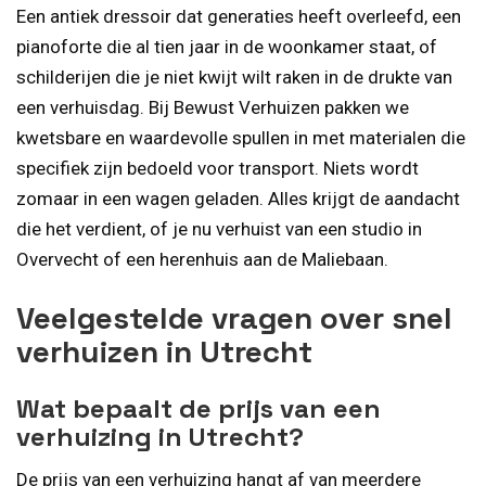
Een antiek dressoir dat generaties heeft overleefd, een
pianoforte die al tien jaar in de woonkamer staat, of
schilderijen die je niet kwijt wilt raken in de drukte van
een verhuisdag. Bij Bewust Verhuizen pakken we
kwetsbare en waardevolle spullen in met materialen die
specifiek zijn bedoeld voor transport. Niets wordt
zomaar in een wagen geladen. Alles krijgt de aandacht
die het verdient, of je nu verhuist van een studio in
Overvecht of een herenhuis aan de Maliebaan.
Veelgestelde vragen over snel
verhuizen in Utrecht
Wat bepaalt de prijs van een
verhuizing in Utrecht?
De prijs van een verhuizing hangt af van meerdere