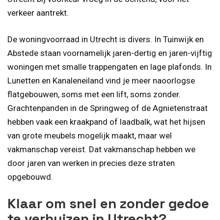
verkeer aantrekt.
De woningvoorraad in Utrecht is divers. In Tuinwijk en
Abstede staan voornamelijk jaren-dertig en jaren-vijftig
woningen met smalle trappengaten en lage plafonds. In
Lunetten en Kanaleneiland vind je meer naoorlogse
flatgebouwen, soms met een lift, soms zonder.
Grachtenpanden in de Springweg of de Agnietenstraat
hebben vaak een kraakpand of laadbalk, wat het hijsen
van grote meubels mogelijk maakt, maar wel
vakmanschap vereist. Dat vakmanschap hebben we
door jaren van werken in precies deze straten
opgebouwd.
Klaar om snel en zonder gedoe
te verhuizen in Utrecht?