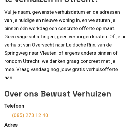
Vul je naam, gewenste verhuisdatum en de adressen
van je huidige en nieuwe woning in, en we sturen je
binnen één werkdag een concrete offerte op maat.
Geen vage schattingen, geen verborgen kosten. Of je nu
verhuist van Overvecht naar Leidsche Rijn, van de
Springweg naar Vleuten, of ergens anders binnen of
rondom Utrecht: we denken graag concreet met je
mee. Vraag vandaag nog jouw gratis verhuisofferte
aan.
Over ons Bewust Verhuizen
Telefoon
(085) 273 12 40
Adres