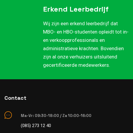
Erkend Leerbedrijf
Wij zijn een erkend leerbedrijf dat
MBO- en HBO-studenten opleidt tot in-
en verkoopprofessionals en
administratieve krachten. Bovendien
zijn al onze verhuizers uitsluitend
gecertificeerde medewerkers.
Contact
Ma-Vr: 09:30-18:00 / Za 10:00-16:00
(085) 273 12 40