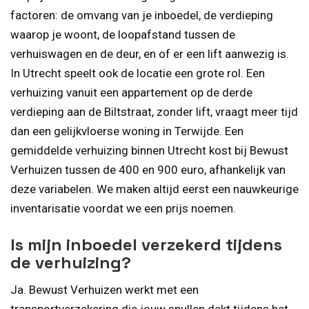
factoren: de omvang van je inboedel, de verdieping
waarop je woont, de loopafstand tussen de
verhuiswagen en de deur, en of er een lift aanwezig is.
In Utrecht speelt ook de locatie een grote rol. Een
verhuizing vanuit een appartement op de derde
verdieping aan de Biltstraat, zonder lift, vraagt meer tijd
dan een gelijkvloerse woning in Terwijde. Een
gemiddelde verhuizing binnen Utrecht kost bij Bewust
Verhuizen tussen de 400 en 900 euro, afhankelijk van
deze variabelen. We maken altijd eerst een nauwkeurige
inventarisatie voordat we een prijs noemen.
Is mijn inboedel verzekerd tijdens
de verhuizing?
Ja. Bewust Verhuizen werkt met een
transportverzekering die jouw spullen dekt tijdens het