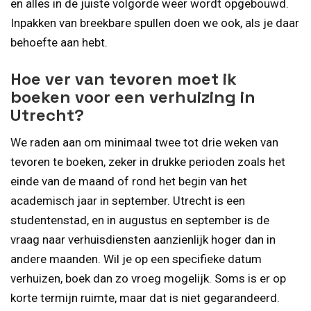
en alles in de juiste volgorde weer wordt opgebouwd.
Inpakken van breekbare spullen doen we ook, als je daar
behoefte aan hebt.
Hoe ver van tevoren moet ik
boeken voor een verhuizing in
Utrecht?
We raden aan om minimaal twee tot drie weken van
tevoren te boeken, zeker in drukke perioden zoals het
einde van de maand of rond het begin van het
academisch jaar in september. Utrecht is een
studentenstad, en in augustus en september is de
vraag naar verhuisdiensten aanzienlijk hoger dan in
andere maanden. Wil je op een specifieke datum
verhuizen, boek dan zo vroeg mogelijk. Soms is er op
korte termijn ruimte, maar dat is niet gegarandeerd.