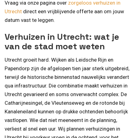
Vraag via onze pagina over
zorgeloos verhuizen in
Utrecht
direct een vrijblijvende offerte aan om jouw
datum vast te leggen.
Verhuizen in Utrecht: wat je
van de stad moet weten
Utrecht groeit hard. Wijken als Leidsche Rijn en
Papendorp zijn de afgelopen tien jaar sterk uitgebreid,
terwijl de historische binnenstad nauwelijks verandert
qua infrastructuur. Die combinatie maakt verhuizen in
Utrecht gevarieerd en soms onverwacht complex. De
Catharijnesingel, de Vleutenseweg en de rotonde bij
Kanaleneiland kunnen op drukke ochtenden behoorlijk
vastlopen. Wie dat niet meeneemt in de planning,
verliest al snel een uur. Wij plannen verhuizingen in
Utrecht bij voorkeur vroeg in de ochtend, voor het