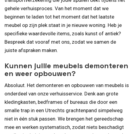
gehele verhuisproces. Van het moment dat we
beginnen te laden tot het moment dat het laatste
meubel op zijn plek staat in je nieuwe woning. Heb je
specifieke waardevolle items, zoals kunst of antiek?
Bespreek dat vooraf met ons, zodat we samen de
juiste afspraken maken.
Kunnen jullie meubels demonteren
en weer opbouwen?
Absoluut. Het demonteren en opbouwen van meubels is
onderdeel van onze verhuisservice. Denk aan grote
kledingkasten, bedframes of bureaus die door een
smalle trap in een Utrechts grachtenpand simpelweg
niet in één stuk passen. We brengen het gereedschap
mee en werken systematisch, zodat niets beschadigt