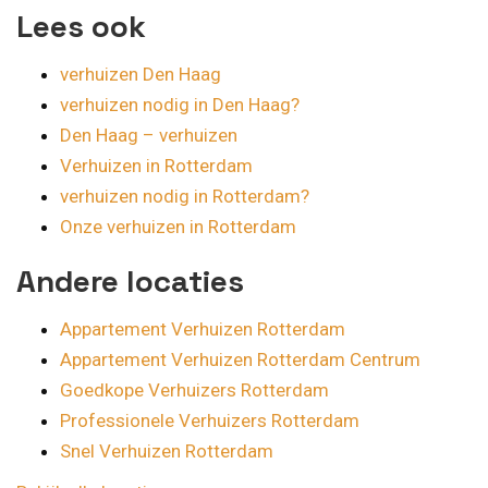
Lees ook
verhuizen Den Haag
verhuizen nodig in Den Haag?
Den Haag – verhuizen
Verhuizen in Rotterdam
verhuizen nodig in Rotterdam?
Onze verhuizen in Rotterdam
Andere locaties
Appartement Verhuizen Rotterdam
Appartement Verhuizen Rotterdam Centrum
Goedkope Verhuizers Rotterdam
Professionele Verhuizers Rotterdam
Snel Verhuizen Rotterdam