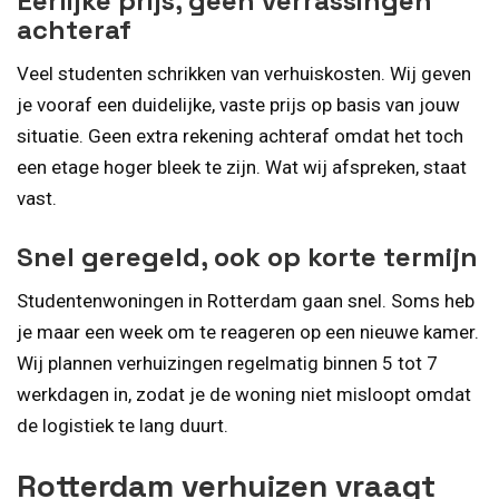
Eerlijke prijs, geen verrassingen
achteraf
Veel studenten schrikken van verhuiskosten. Wij geven
je vooraf een duidelijke, vaste prijs op basis van jouw
situatie. Geen extra rekening achteraf omdat het toch
een etage hoger bleek te zijn. Wat wij afspreken, staat
vast.
Snel geregeld, ook op korte termijn
Studentenwoningen in Rotterdam gaan snel. Soms heb
je maar een week om te reageren op een nieuwe kamer.
Wij plannen verhuizingen regelmatig binnen 5 tot 7
werkdagen in, zodat je de woning niet misloopt omdat
de logistiek te lang duurt.
Rotterdam verhuizen vraagt