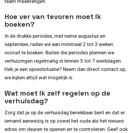
team meebrengen.
Hoe ver van tevoren moet ik
boeken?
In de drukke periodes, met name augustus en
september, raden we aan minimaal 2 tot 3 weken
vooruit te boeken. Buiten die periodes plannen we
verhuizingen regelmatig in binnen 5 tot 7 werkdagen.
Heb je een spoedsituatie? Neem dan direct contact op,
we kijken altijd wat mogelijk is.
Wat moet ik zelf regelen op de
verhuisdag?
Zorg dat je op de verhuisdag bereikbaar bent en dat er
iemand aanwezig is op zowel het oude als het nieuwe
adres om deuren te openen en te controleren. Geef ook