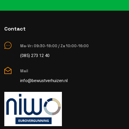
Contact
Ma-Vr: 09:30-18:00 / Za 10:00-16:00
(085) 273 12 40
Mail
info@bewustverhuizen.nl