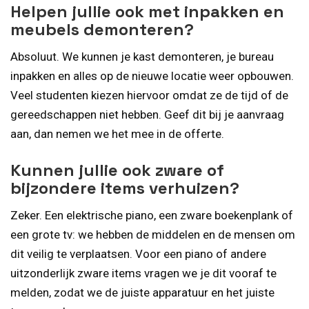
Helpen jullie ook met inpakken en
meubels demonteren?
Absoluut. We kunnen je kast demonteren, je bureau
inpakken en alles op de nieuwe locatie weer opbouwen.
Veel studenten kiezen hiervoor omdat ze de tijd of de
gereedschappen niet hebben. Geef dit bij je aanvraag
aan, dan nemen we het mee in de offerte.
Kunnen jullie ook zware of
bijzondere items verhuizen?
Zeker. Een elektrische piano, een zware boekenplank of
een grote tv: we hebben de middelen en de mensen om
dit veilig te verplaatsen. Voor een piano of andere
uitzonderlijk zware items vragen we je dit vooraf te
melden, zodat we de juiste apparatuur en het juiste