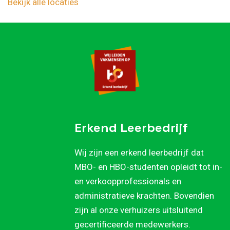
Bekijk alle locaties
Erkend Leerbedrijf
Wij zijn een erkend leerbedrijf dat
MBO- en HBO-studenten opleidt tot in-
en verkoopprofessionals en
administratieve krachten. Bovendien
zijn al onze verhuizers uitsluitend
gecertificeerde medewerkers.