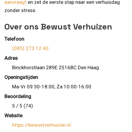
aanvraagt
en zet de eerste stap naar een verhuisdag
zonder stress.
Over ons Bewust Verhuizen
Telefoon
(085) 273 12 40
Adres
Binckhorstlaan 289E 2516BC Den Haag
Openingstijden
Ma-Vr 09:30-18:00, Za 10:00-16:00
Beoordeling
5 / 5 (74)
Website
https://bewustverhuizen.nl