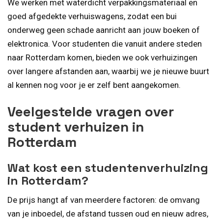
We werken met waterdicht verpakkingsmateriaal en
goed afgedekte verhuiswagens, zodat een bui
onderweg geen schade aanricht aan jouw boeken of
elektronica. Voor studenten die vanuit andere steden
naar Rotterdam komen, bieden we ook verhuizingen
over langere afstanden aan, waarbij we je nieuwe buurt
al kennen nog voor je er zelf bent aangekomen.
Veelgestelde vragen over
student verhuizen in
Rotterdam
Wat kost een studentenverhuizing
in Rotterdam?
De prijs hangt af van meerdere factoren: de omvang
van je inboedel, de afstand tussen oud en nieuw adres,