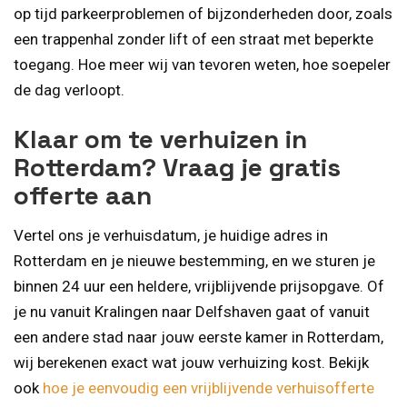
op tijd parkeerproblemen of bijzonderheden door, zoals
een trappenhal zonder lift of een straat met beperkte
toegang. Hoe meer wij van tevoren weten, hoe soepeler
de dag verloopt.
Klaar om te verhuizen in
Rotterdam? Vraag je gratis
offerte aan
Vertel ons je verhuisdatum, je huidige adres in
Rotterdam en je nieuwe bestemming, en we sturen je
binnen 24 uur een heldere, vrijblijvende prijsopgave. Of
je nu vanuit Kralingen naar Delfshaven gaat of vanuit
een andere stad naar jouw eerste kamer in Rotterdam,
wij berekenen exact wat jouw verhuizing kost. Bekijk
ook
hoe je eenvoudig een vrijblijvende verhuisofferte