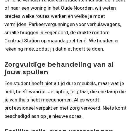
of naar een woning in het Oude Noorden, wij weten
precies welke routes werken en welke je moet
vermijden. Parkeervergunningen voor verhuiswagens,
smalle bruggen in Feijenoord, de drukte rondom
Centraal Station op maandagochtend. We houden er
rekening mee, zodat jij dat niet hoeft te doen.
Zorgvuldige behandeling van al
jouw spullen
Een student heeft niet altijd dure meubels, maar wat je
hebt, heeft waarde. Je laptop, je gitaar, die ene lamp die
je van thuis hebt meegenomen. Alles wordt
professioneel verpakt en met zorg vervoerd. Niets komt
beschadigd aan op je nieuwe adres.