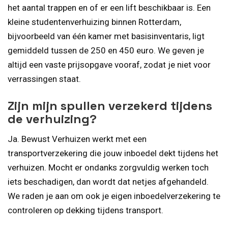
het aantal trappen en of er een lift beschikbaar is. Een
kleine studentenverhuizing binnen Rotterdam,
bijvoorbeeld van één kamer met basisinventaris, ligt
gemiddeld tussen de 250 en 450 euro. We geven je
altijd een vaste prijsopgave vooraf, zodat je niet voor
verrassingen staat.
Zijn mijn spullen verzekerd tijdens
de verhuizing?
Ja. Bewust Verhuizen werkt met een
transportverzekering die jouw inboedel dekt tijdens het
verhuizen. Mocht er ondanks zorgvuldig werken toch
iets beschadigen, dan wordt dat netjes afgehandeld.
We raden je aan om ook je eigen inboedelverzekering te
controleren op dekking tijdens transport.