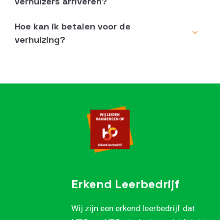
verhuizers arriveren?
Hoe kan ik betalen voor de
verhuizing?
Erkend Leerbedrijf
Wij zijn een erkend leerbedrijf dat