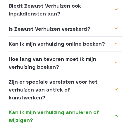
Biedt Bewust Verhuizen ook
inpakdiensten aan?
Is Bewust Verhuizen verzekerd?
Kan ik mijn verhuizing online boeken?
Hoe lang van tevoren moet ik mijn
verhuizing boeken?
Zijn er speciale vereisten voor het
verhuizen van antiek of
kunstwerken?
Kan ik mijn verhuizing annuleren of
wijzigen?