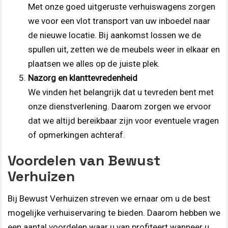
Met onze goed uitgeruste verhuiswagens zorgen
we voor een vlot transport van uw inboedel naar
de nieuwe locatie. Bij aankomst lossen we de
spullen uit, zetten we de meubels weer in elkaar en
plaatsen we alles op de juiste plek.
Nazorg en klanttevredenheid
We vinden het belangrijk dat u tevreden bent met
onze dienstverlening. Daarom zorgen we ervoor
dat we altijd bereikbaar zijn voor eventuele vragen
of opmerkingen achteraf.
Voordelen van Bewust
Verhuizen
Bij Bewust Verhuizen streven we ernaar om u de best
mogelijke verhuiservaring te bieden. Daarom hebben we
een aantal voordelen waar u van profiteert wanneer u