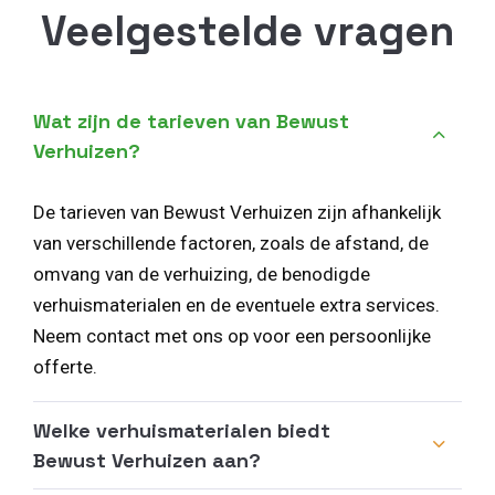
Veelgestelde vragen
Wat zijn de tarieven van Bewust
Verhuizen?
De tarieven van Bewust Verhuizen zijn afhankelijk
van verschillende factoren, zoals de afstand, de
omvang van de verhuizing, de benodigde
verhuismaterialen en de eventuele extra services.
Neem contact met ons op voor een persoonlijke
offerte.
Welke verhuismaterialen biedt
Bewust Verhuizen aan?