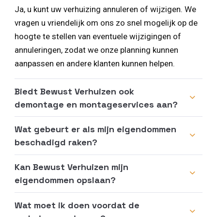
Ja, u kunt uw verhuizing annuleren of wijzigen. We
vragen u vriendelijk om ons zo snel mogelijk op de
hoogte te stellen van eventuele wijzigingen of
annuleringen, zodat we onze planning kunnen
aanpassen en andere klanten kunnen helpen.
Biedt Bewust Verhuizen ook
demontage en montageservices aan?
Wat gebeurt er als mijn eigendommen
beschadigd raken?
Kan Bewust Verhuizen mijn
eigendommen opslaan?
Wat moet ik doen voordat de