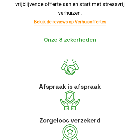
vrijblijvende offerte aan en start met stressvrij
verhuizen.
Bekijk de reviews op Verhuisoffertes
Onze 3 zekerheden
Afspraak is afspraak
Zorgeloos verzekerd