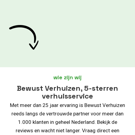
wie zijn wij
Bewust Verhuizen, 5-sterren
verhuisservice
Met meer dan 25 jaar ervaring is Bewust Verhuizen
reeds langs de vertrouwde partner voor meer dan
1.000 klanten in geheel Nederland. Bekijk de
reviews en wacht niet langer. Vraag direct een