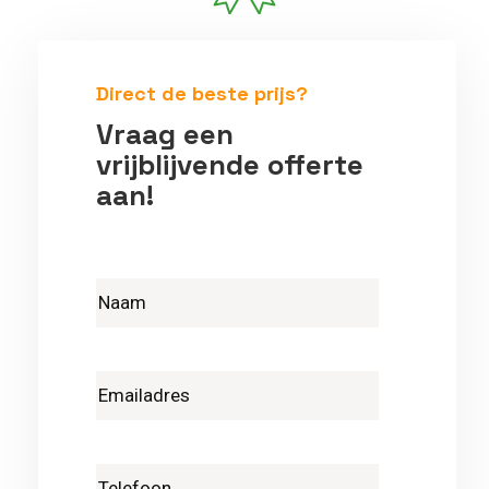
Betrouwbare vakmensen
Direct de beste prijs?
Vraag een
vrijblijvende offerte
aan!