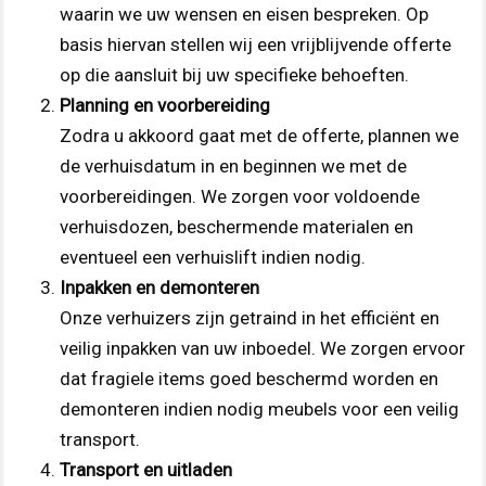
waarin we uw wensen en eisen bespreken. Op
basis hiervan stellen wij een vrijblijvende offerte
op die aansluit bij uw specifieke behoeften.
Planning en voorbereiding
Zodra u akkoord gaat met de offerte, plannen we
de verhuisdatum in en beginnen we met de
voorbereidingen. We zorgen voor voldoende
verhuisdozen, beschermende materialen en
eventueel een verhuislift indien nodig.
Inpakken en demonteren
Onze verhuizers zijn getraind in het efficiënt en
veilig inpakken van uw inboedel. We zorgen ervoor
dat fragiele items goed beschermd worden en
demonteren indien nodig meubels voor een veilig
transport.
Transport en uitladen