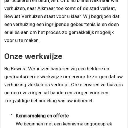
particulieren en bedrijven. Of u nu binnen Alkmaar wilt
verhuizen, naar Alkmaar toe komt of de stad verlaat,
Bewust Verhuizen staat voor u klaar. Wij begrijpen dat
een verhuizing een ingrijpende gebeurtenis is en doen
er alles aan om het proces zo gemakkelijk mogelijk
voor u te maken.
Onze werkwijze
Bij Bewust Verhuizen hanteren wij een heldere en
gestructureerde werkwijze om ervoor te zorgen dat uw
verhuizing vlekkeloos verloopt. Onze ervaren verhuizers
nemen uw zorgen uit handen en zorgen voor een
zorgvuldige behandeling van uw inboedel.
Kennismaking en offerte
We beginnen met een kennismakingsgesprek