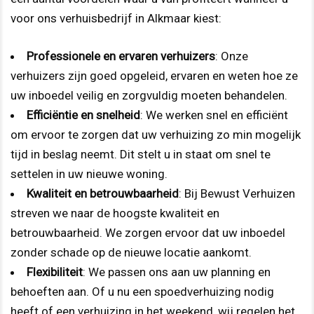
voor ons verhuisbedrijf in Alkmaar kiest:
Professionele en ervaren verhuizers
: Onze
verhuizers zijn goed opgeleid, ervaren en weten hoe ze
uw inboedel veilig en zorgvuldig moeten behandelen.
Efficiëntie en snelheid
: We werken snel en efficiënt
om ervoor te zorgen dat uw verhuizing zo min mogelijk
tijd in beslag neemt. Dit stelt u in staat om snel te
settelen in uw nieuwe woning.
Kwaliteit en betrouwbaarheid
: Bij Bewust Verhuizen
streven we naar de hoogste kwaliteit en
betrouwbaarheid. We zorgen ervoor dat uw inboedel
zonder schade op de nieuwe locatie aankomt.
Flexibiliteit
: We passen ons aan uw planning en
behoeften aan. Of u nu een spoedverhuizing nodig
heeft of een verhuizing in het weekend, wij regelen het