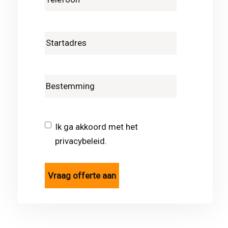
Ik ga akkoord met het
privacybeleid.