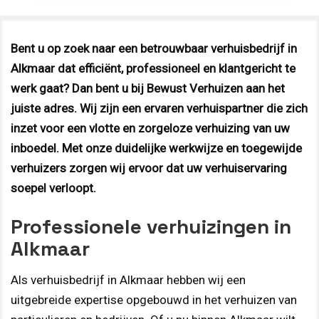
Bent u op zoek naar een betrouwbaar verhuisbedrijf in
Alkmaar dat efficiënt, professioneel en klantgericht te
werk gaat? Dan bent u bij Bewust Verhuizen aan het
juiste adres. Wij zijn een ervaren verhuispartner die zich
inzet voor een vlotte en zorgeloze verhuizing van uw
inboedel. Met onze duidelijke werkwijze en toegewijde
verhuizers zorgen wij ervoor dat uw verhuiservaring
soepel verloopt.
Professionele verhuizingen in
Alkmaar
Als verhuisbedrijf in Alkmaar hebben wij een
uitgebreide expertise opgebouwd in het verhuizen van