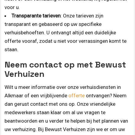
voor u.
Transparante tarieven
: Onze tarieven zijn
transparant en gebaseerd op uw specifieke
verhuisbehoeften. U ontvangt altijd een duidelijke
offerte vooraf, zodat u niet voor verrassingen komt te
staan.
Neem contact op met Bewust
Verhuizen
Wilt u meer informatie over onze verhuisdiensten in
Alkmaar of een vrijblijvende
offerte
ontvangen? Neem
dan gerust contact met ons op. Onze vriendelijke
medewerkers staan klaar om al uw vragen te
beantwoorden en u verder te helpen bij het plannen van
uw verhuizing. Bij Bewust Verhuizen zijn we er om uw