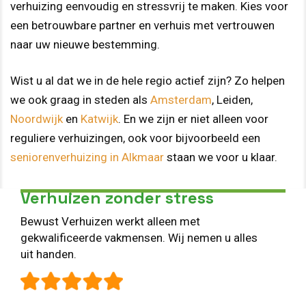
verhuizing eenvoudig en stressvrij te maken. Kies voor
een betrouwbare partner en verhuis met vertrouwen
naar uw nieuwe bestemming.
Wist u al dat we in de hele regio actief zijn? Zo helpen
we ook graag in steden als
Amsterdam
, Leiden,
Noordwijk
en
Katwijk
. En we zijn er niet alleen voor
reguliere verhuizingen, ook voor bijvoorbeeld een
seniorenverhuizing in Alkmaar
staan we voor u klaar.
Verhuizen zonder stress
Bewust Verhuizen werkt alleen met
gekwalificeerde vakmensen. Wij nemen u alles
uit handen.