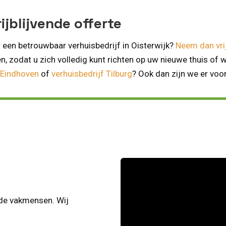
jblijvende offerte
 een betrouwbaar verhuisbedrijf in Oisterwijk?
Neem dan vri
n, zodat u zich volledig kunt richten op uw nieuwe thuis of w
 Eindhoven
of
verhuisbedrijf Tilburg
? Ook dan zijn we er voor
rde vakmensen. Wij