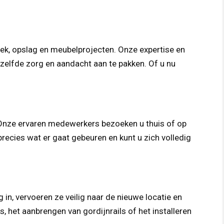
tiek, opslag en meubelprojecten. Onze expertise en
ezelfde zorg en aandacht aan te pakken. Of u nu
 Onze ervaren medewerkers bezoeken u thuis of op
recies wat er gaat gebeuren en kunt u zich volledig
in, vervoeren ze veilig naar de nieuwe locatie en
, het aanbrengen van gordijnrails of het installeren