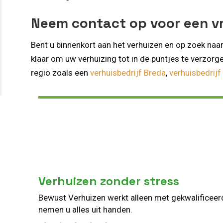
Neem contact op voor een vri
Bent u binnenkort aan het verhuizen en op zoek naar
klaar om uw verhuizing tot in de puntjes te verzorge
regio zoals een
verhuisbedrijf Breda
,
verhuisbedrijf
Verhuizen zonder stress
Bewust Verhuizen werkt alleen met gekwalificee
nemen u alles uit handen.