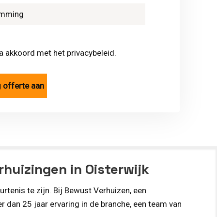
ga akkoord met het privacybeleid.
huizingen in Oisterwijk
rtenis te zijn. Bij Bewust Verhuizen, een
r dan 25 jaar ervaring in de branche, een team van