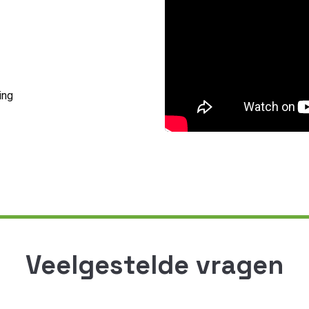
ing
Veelgestelde vragen