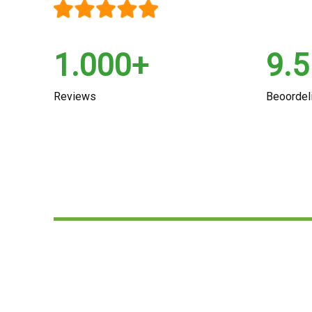
1.000+
9.5
Reviews
Beoordel