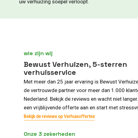
uw verhuizing soepel verloopt.
wie zijn wij
Bewust Verhuizen, 5-sterren
verhuisservice
Met meer dan 25 jaar ervaring is Bewust Verhuiz
de vertrouwde partner voor meer dan 1.000 klant
Nederland. Bekijk de reviews en wacht niet langer
een vrijblijvende offerte aan en start met stressvr
Bekijk de reviews op Verhuisoffertes
Onze 3 zekerheden