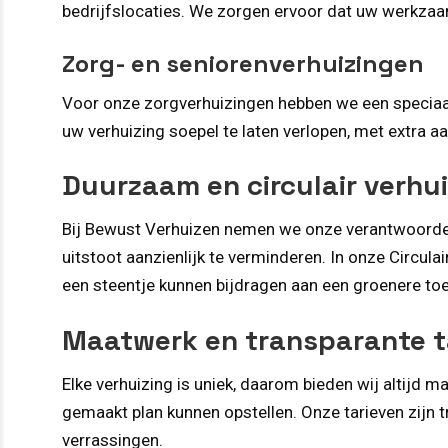
bedrijfslocaties. We zorgen ervoor dat uw werkza
Zorg- en seniorenverhuizingen
Voor onze zorgverhuizingen hebben we een speciaal
uw verhuizing soepel te laten verlopen, met extra a
Duurzaam en circulair verhu
Bij Bewust Verhuizen nemen we onze verantwoorde
uitstoot aanzienlijk te verminderen. In onze Circul
een steentje kunnen bijdragen aan een groenere to
Maatwerk en transparante t
Elke verhuizing is uniek, daarom bieden wij altijd
gemaakt plan kunnen opstellen. Onze tarieven zijn 
verrassingen.