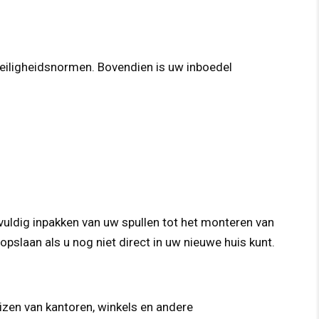
eiligheidsnormen. Bovendien is uw inboedel
vuldig inpakken van uw spullen tot het monteren van
pslaan als u nog niet direct in uw nieuwe huis kunt.
izen van kantoren, winkels en andere