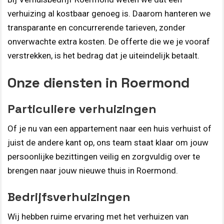
verhuizing al kostbaar genoeg is. Daarom hanteren we
transparante en concurrerende tarieven, zonder
onverwachte extra kosten. De offerte die we je vooraf
verstrekken, is het bedrag dat je uiteindelijk betaalt.
Onze diensten in Roermond
Particuliere verhuizingen
Of je nu van een appartement naar een huis verhuist of
juist de andere kant op, ons team staat klaar om jouw
persoonlijke bezittingen veilig en zorgvuldig over te
brengen naar jouw nieuwe thuis in Roermond.
Bedrijfsverhuizingen
Wij hebben ruime ervaring met het verhuizen van