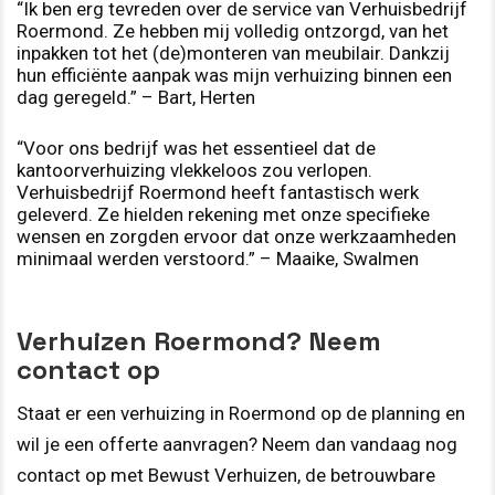
“Ik ben erg tevreden over de service van Verhuisbedrijf
Roermond. Ze hebben mij volledig ontzorgd, van het
inpakken tot het (de)monteren van meubilair. Dankzij
hun efficiënte aanpak was mijn verhuizing binnen een
dag geregeld.” – Bart, Herten
“Voor ons bedrijf was het essentieel dat de
kantoorverhuizing vlekkeloos zou verlopen.
Verhuisbedrijf Roermond heeft fantastisch werk
geleverd. Ze hielden rekening met onze specifieke
wensen en zorgden ervoor dat onze werkzaamheden
minimaal werden verstoord.” – Maaike, Swalmen
Verhuizen Roermond? Neem
contact op
Staat er een verhuizing in Roermond op de planning en
wil je een offerte aanvragen? Neem dan vandaag nog
contact op met Bewust Verhuizen, de betrouwbare