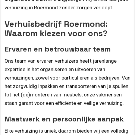
verhuizing in Roermond zonder zorgen verloopt.
Verhuisbedrijf Roermond:
Waarom kiezen voor ons?
Ervaren en betrouwbaar team
Ons team van ervaren verhuizers heeft jarenlange
expertise in het organiseren en uitvoeren van
verhuizingen, zowel voor particulieren als bedrijven. Van
het zorgvuldig inpakken en transporteren van je spullen
tot het (de)monteren van meubels, onze vakmensen
staan garant voor een efficiënte en veilige verhuizing.
Maatwerk en persoonlijke aanpak
Elke verhuizing is uniek, daarom bieden wij een volledig