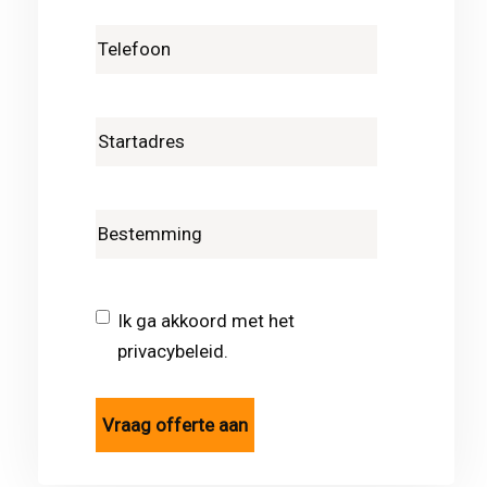
Ik ga akkoord met het
privacybeleid.