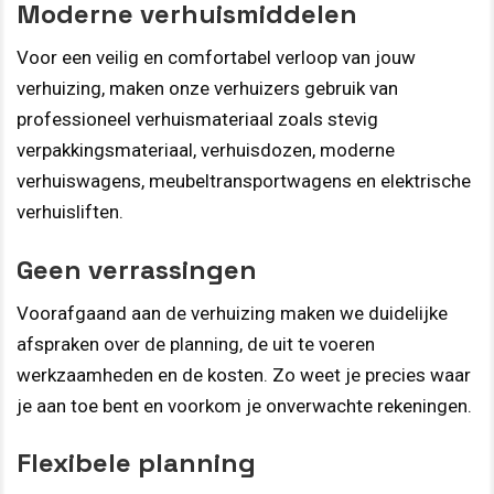
Moderne verhuismiddelen
Voor een veilig en comfortabel verloop van jouw
verhuizing, maken onze verhuizers gebruik van
professioneel verhuismateriaal zoals stevig
verpakkingsmateriaal, verhuisdozen, moderne
verhuiswagens, meubeltransportwagens en elektrische
verhuisliften.
Geen verrassingen
Voorafgaand aan de verhuizing maken we duidelijke
afspraken over de planning, de uit te voeren
werkzaamheden en de kosten. Zo weet je precies waar
je aan toe bent en voorkom je onverwachte rekeningen.
Flexibele planning