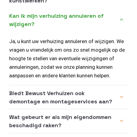
kunstwerken?
Kan ik mijn verhuizing annuleren of
wijzigen?
Ja, u kunt uw verhuizing annuleren of wijzigen. We
vragen u vriendelijk om ons zo snel mogelijk op de
hoogte te stellen van eventuele wijzigingen of
annuleringen, zodat we onze planning kunnen
aanpassen en andere klanten kunnen helpen.
Biedt Bewust Verhuizen ook
demontage en montageservices aan?
Wat gebeurt er als mijn eigendommen
beschadigd raken?