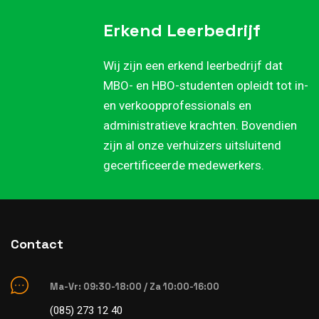
Erkend Leerbedrijf
Wij zijn een erkend leerbedrijf dat
MBO- en HBO-studenten opleidt tot in-
en verkoopprofessionals en
administratieve krachten. Bovendien
zijn al onze verhuizers uitsluitend
gecertificeerde medewerkers.
Contact
Ma-Vr: 09:30-18:00 / Za 10:00-16:00
(085) 273 12 40