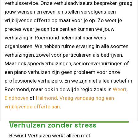
verhuisservice. Onze verhuisadviseurs bespreken graag
jouw wensen en eisen, en stellen vervolgens een
vrijblijvende offerte op maat voor je op. Zo weet je
precies waar je aan toe bent en kunnen we jouw
verhuizing in Roermond helemaal naar wens
organiseren. We hebben ruime ervaring in alle soorten
verhuizingen, zowel voor particulieren als bedrijven.
Maar ook spoedverhuizingen, seniorenverhuizingen of
een piano verhuizen zijn geen probleem voor onze
professionele verhuizers. En we zijn niet alleen actief in
Roermond, maar ook in de wijde regio zoals in
Weert
,
Eindhoven
of
Helmond
.
Vraag vandaag nog een
vrijblijvende offerte aan
.
Verhuizen zonder stress
Bewust Verhuizen werkt alleen met