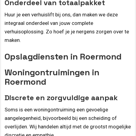
Onderdeel van totaalpakket
Huur je een verhuislift bij ons, dan maken we deze
integraal onderdeel van jouw complete
verhuisoplossing. Zo hoef je je nergens zorgen over te
maken.
Opslagdiensten in Roermond
Woningontruimingen in
Roermond
Discrete en zorgvuldige aanpak
Soms is een woningontruiming een gevoelige
aangelegenheid, bijvoorbeeld bij een scheiding of
overlijden. Wij handelen altijd met de grootst mogelijke
discretie en empathie.