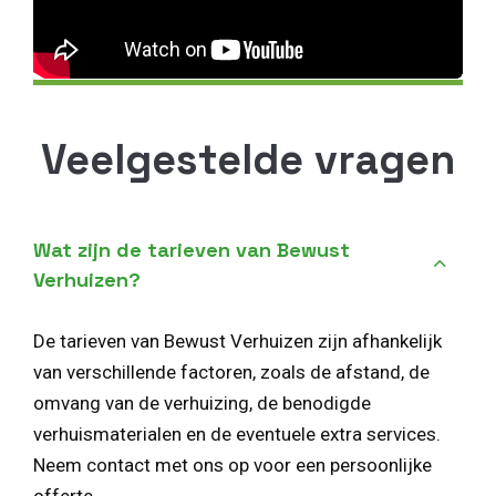
Veelgestelde vragen
Wat zijn de tarieven van Bewust
Verhuizen?
De tarieven van Bewust Verhuizen zijn afhankelijk
van verschillende factoren, zoals de afstand, de
omvang van de verhuizing, de benodigde
verhuismaterialen en de eventuele extra services.
Neem contact met ons op voor een persoonlijke