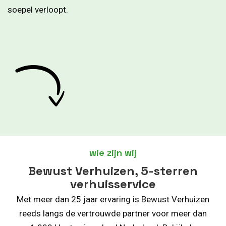
soepel verloopt.
wie zijn wij
Bewust Verhuizen, 5-sterren
verhuisservice
Met meer dan 25 jaar ervaring is Bewust Verhuizen
reeds langs de vertrouwde partner voor meer dan