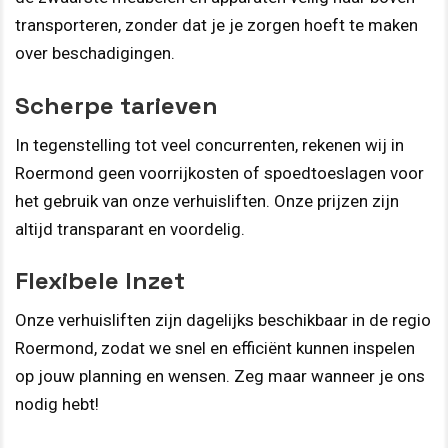
transporteren, zonder dat je je zorgen hoeft te maken
over beschadigingen.
Scherpe tarieven
In tegenstelling tot veel concurrenten, rekenen wij in
Roermond geen voorrijkosten of spoedtoeslagen voor
het gebruik van onze verhuisliften. Onze prijzen zijn
altijd transparant en voordelig.
Flexibele Inzet
Onze verhuisliften zijn dagelijks beschikbaar in de regio
Roermond, zodat we snel en efficiënt kunnen inspelen
op jouw planning en wensen. Zeg maar wanneer je ons
nodig hebt!