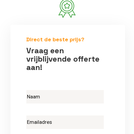
Betrouwbare vakmensen
Direct de beste prijs?
Vraag een
vrijblijvende offerte
aan!