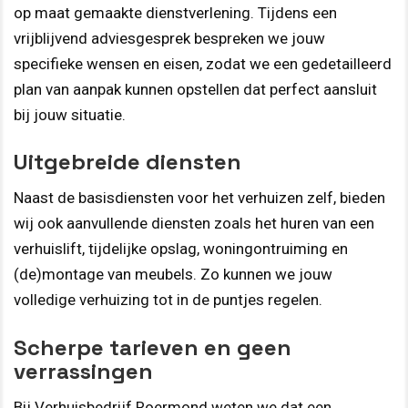
op maat gemaakte dienstverlening. Tijdens een
vrijblijvend adviesgesprek bespreken we jouw
specifieke wensen en eisen, zodat we een gedetailleerd
plan van aanpak kunnen opstellen dat perfect aansluit
bij jouw situatie.
Uitgebreide diensten
Naast de basisdiensten voor het verhuizen zelf, bieden
wij ook aanvullende diensten zoals het huren van een
verhuislift, tijdelijke opslag, woningontruiming en
(de)montage van meubels. Zo kunnen we jouw
volledige verhuizing tot in de puntjes regelen.
Scherpe tarieven en geen
verrassingen
Bij Verhuisbedrijf Roermond weten we dat een