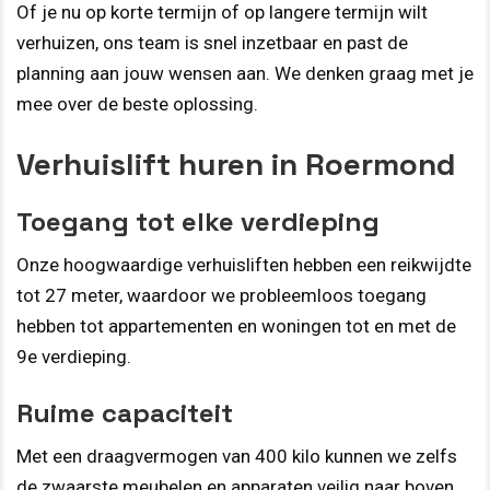
Of je nu op korte termijn of op langere termijn wilt
verhuizen, ons team is snel inzetbaar en past de
planning aan jouw wensen aan. We denken graag met je
mee over de beste oplossing.
Verhuislift huren in Roermond
Toegang tot elke verdieping
Onze hoogwaardige verhuisliften hebben een reikwijdte
tot 27 meter, waardoor we probleemloos toegang
hebben tot appartementen en woningen tot en met de
9e verdieping.
Ruime capaciteit
Met een draagvermogen van 400 kilo kunnen we zelfs
de zwaarste meubelen en apparaten veilig naar boven