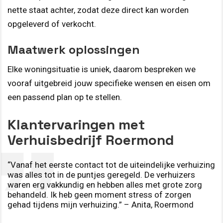
nette staat achter, zodat deze direct kan worden
opgeleverd of verkocht.
Maatwerk oplossingen
Elke woningsituatie is uniek, daarom bespreken we
vooraf uitgebreid jouw specifieke wensen en eisen om
een passend plan op te stellen.
Klantervaringen met
Verhuisbedrijf Roermond
“Vanaf het eerste contact tot de uiteindelijke verhuizing
was alles tot in de puntjes geregeld. De verhuizers
waren erg vakkundig en hebben alles met grote zorg
behandeld. Ik heb geen moment stress of zorgen
gehad tijdens mijn verhuizing.” – Anita, Roermond