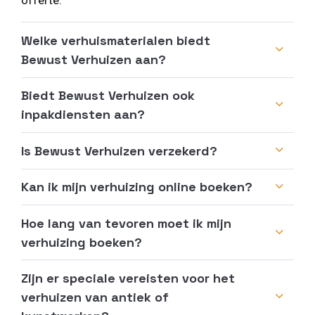
offerte.
Welke verhuismaterialen biedt
Bewust Verhuizen aan?
Biedt Bewust Verhuizen ook
inpakdiensten aan?
Is Bewust Verhuizen verzekerd?
Kan ik mijn verhuizing online boeken?
Hoe lang van tevoren moet ik mijn
verhuizing boeken?
Zijn er speciale vereisten voor het
verhuizen van antiek of