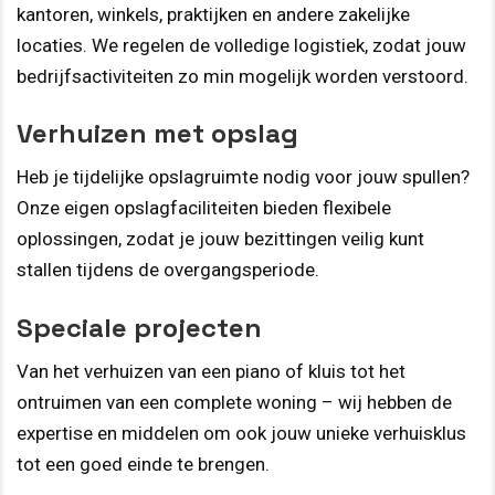
kantoren, winkels, praktijken en andere zakelijke
locaties. We regelen de volledige logistiek, zodat jouw
bedrijfsactiviteiten zo min mogelijk worden verstoord.
Verhuizen met opslag
Heb je tijdelijke opslagruimte nodig voor jouw spullen?
Onze eigen opslagfaciliteiten bieden flexibele
oplossingen, zodat je jouw bezittingen veilig kunt
stallen tijdens de overgangsperiode.
Speciale projecten
Van het verhuizen van een piano of kluis tot het
ontruimen van een complete woning – wij hebben de
expertise en middelen om ook jouw unieke verhuisklus
tot een goed einde te brengen.