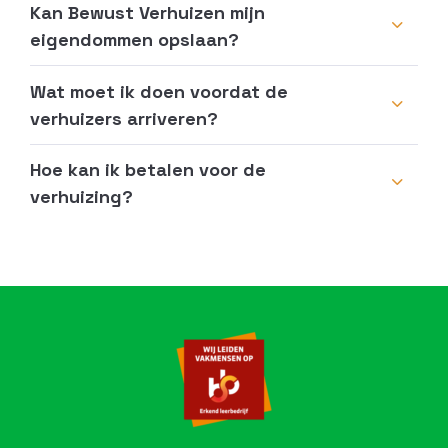
Kan Bewust Verhuizen mijn
eigendommen opslaan?
Wat moet ik doen voordat de
verhuizers arriveren?
Hoe kan ik betalen voor de
verhuizing?