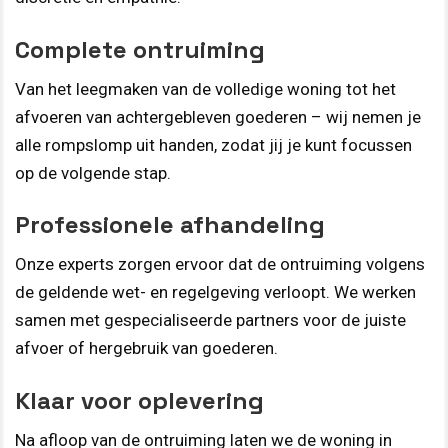
Complete ontruiming
Van het leegmaken van de volledige woning tot het
afvoeren van achtergebleven goederen – wij nemen je
alle rompslomp uit handen, zodat jij je kunt focussen
op de volgende stap.
Professionele afhandeling
Onze experts zorgen ervoor dat de ontruiming volgens
de geldende wet- en regelgeving verloopt. We werken
samen met gespecialiseerde partners voor de juiste
afvoer of hergebruik van goederen.
Klaar voor oplevering
Na afloop van de ontruiming laten we de woning in