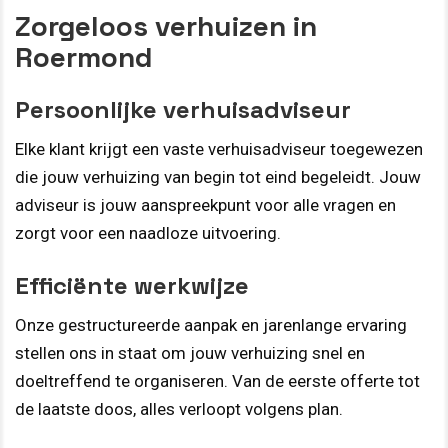
Zorgeloos verhuizen in
Roermond
Persoonlijke verhuisadviseur
Elke klant krijgt een vaste verhuisadviseur toegewezen
die jouw verhuizing van begin tot eind begeleidt. Jouw
adviseur is jouw aanspreekpunt voor alle vragen en
zorgt voor een naadloze uitvoering.
Efficiënte werkwijze
Onze gestructureerde aanpak en jarenlange ervaring
stellen ons in staat om jouw verhuizing snel en
doeltreffend te organiseren. Van de eerste offerte tot
de laatste doos, alles verloopt volgens plan.