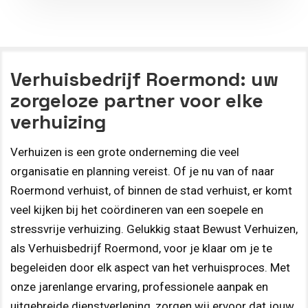
Verhuisbedrijf Roermond: uw
zorgeloze partner voor elke
verhuizing
Verhuizen is een grote onderneming die veel
organisatie en planning vereist. Of je nu van of naar
Roermond verhuist, of binnen de stad verhuist, er komt
veel kijken bij het coördineren van een soepele en
stressvrije verhuizing. Gelukkig staat Bewust Verhuizen,
als Verhuisbedrijf Roermond, voor je klaar om je te
begeleiden door elk aspect van het verhuisproces. Met
onze jarenlange ervaring, professionele aanpak en
uitgebreide dienstverlening, zorgen wij ervoor dat jouw