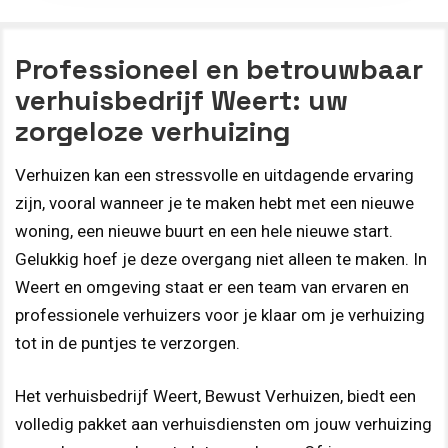
Professioneel en betrouwbaar
verhuisbedrijf Weert: uw
zorgeloze verhuizing
Verhuizen kan een stressvolle en uitdagende ervaring
zijn, vooral wanneer je te maken hebt met een nieuwe
woning, een nieuwe buurt en een hele nieuwe start.
Gelukkig hoef je deze overgang niet alleen te maken. In
Weert en omgeving staat er een team van ervaren en
professionele verhuizers voor je klaar om je verhuizing
tot in de puntjes te verzorgen.
Het verhuisbedrijf Weert, Bewust Verhuizen, biedt een
volledig pakket aan verhuisdiensten om jouw verhuizing