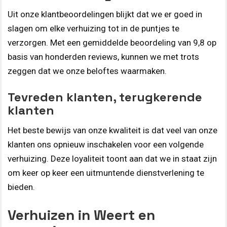
Uit onze klantbeoordelingen blijkt dat we er goed in
slagen om elke verhuizing tot in de puntjes te
verzorgen. Met een gemiddelde beoordeling van 9,8 op
basis van honderden reviews, kunnen we met trots
zeggen dat we onze beloftes waarmaken.
Tevreden klanten, terugkerende
klanten
Het beste bewijs van onze kwaliteit is dat veel van onze
klanten ons opnieuw inschakelen voor een volgende
verhuizing. Deze loyaliteit toont aan dat we in staat zijn
om keer op keer een uitmuntende dienstverlening te
bieden.
Verhuizen in Weert en