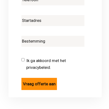
Ik ga akkoord met het
privacybeleid.