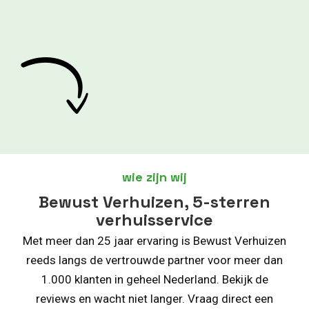
wie zijn wij
Bewust Verhuizen, 5-sterren
verhuisservice
Met meer dan 25 jaar ervaring is Bewust Verhuizen
reeds langs de vertrouwde partner voor meer dan
1.000 klanten in geheel Nederland. Bekijk de
reviews en wacht niet langer. Vraag direct een