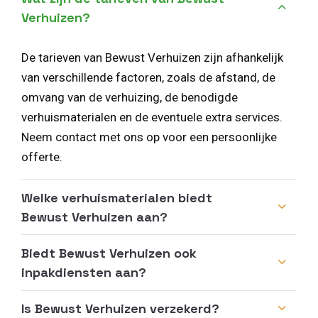
Verhuizen?
De tarieven van Bewust Verhuizen zijn afhankelijk
van verschillende factoren, zoals de afstand, de
omvang van de verhuizing, de benodigde
verhuismaterialen en de eventuele extra services.
Neem contact met ons op voor een persoonlijke
offerte.
Welke verhuismaterialen biedt
Bewust Verhuizen aan?
Biedt Bewust Verhuizen ook
inpakdiensten aan?
Is Bewust Verhuizen verzekerd?