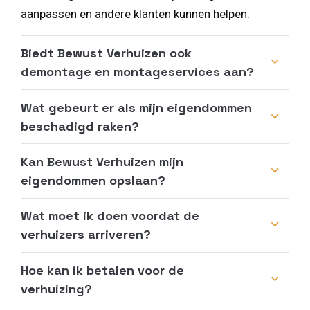
aanpassen en andere klanten kunnen helpen.
Biedt Bewust Verhuizen ook
demontage en montageservices aan?
Wat gebeurt er als mijn eigendommen
beschadigd raken?
Kan Bewust Verhuizen mijn
eigendommen opslaan?
Wat moet ik doen voordat de
verhuizers arriveren?
Hoe kan ik betalen voor de
verhuizing?