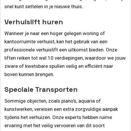
snel kunt settelen in je nieuwe thuis.
Verhuislift huren
Wanneer je naar een hoger gelegen woning of
kantoorruimte verhuist, kan het gebruik van een
professionele verhuislift een uitkomst bieden. Onze
liften reiken tot wel 10 verdiepingen, waardoor we jouw
zware of kwetsbare spullen veilig en efficiënt naar
boven kunnen brengen.
Speciale Transporten
Sommige objecten, zoals piano’s, aquaria of
kunstwerken, vereisen een extra zorgvuldige aanpak
tijdens het verhuizen. Onze experts hebben ruime
ervaring met het veilig vervoeren van dit soort