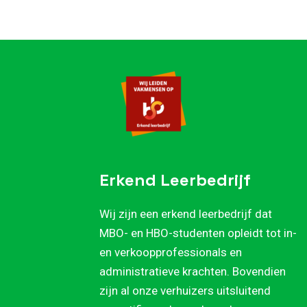
Erkend Leerbedrijf
Wij zijn een erkend leerbedrijf dat
MBO- en HBO-studenten opleidt tot in-
en verkoopprofessionals en
administratieve krachten. Bovendien
zijn al onze verhuizers uitsluitend