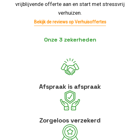
vrijblijvende offerte aan en start met stressvrij
verhuizen.
Bekijk de reviews op Verhuisoffertes
Onze 3 zekerheden
Afspraak is afspraak
Zorgeloos verzekerd