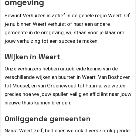
omgeving
Bewust Verhuizen is actief in de gehele regio Weert. Of
je nu binnen Weert verhuist of naar een andere
gemeente in de omgeving, wij staan voor je klaar om
jouw verhuizing tot een succes te maken.
Wijken in Weert
Onze verhuizers hebben uitgebreide kennis van de
verschillende wijken en buurten in Weert. Van Boshoven
tot Moesel, en van Groenewoud tot Fatima, we weten
precies hoe we jouw spullen veilig en efficiënt naar jouw
nieuwe thuis kunnen brengen.
Omliggende gemeenten
Naast Weert zelf, bedienen we ook diverse omliggende