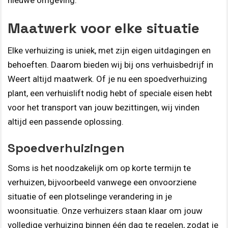
nieuwe omgeving.
Maatwerk voor elke situatie
Elke verhuizing is uniek, met zijn eigen uitdagingen en
behoeften. Daarom bieden wij bij ons verhuisbedrijf in
Weert altijd maatwerk. Of je nu een spoedverhuizing
plant, een verhuislift nodig hebt of speciale eisen hebt
voor het transport van jouw bezittingen, wij vinden
altijd een passende oplossing.
Spoedverhuizingen
Soms is het noodzakelijk om op korte termijn te
verhuizen, bijvoorbeeld vanwege een onvoorziene
situatie of een plotselinge verandering in je
woonsituatie. Onze verhuizers staan klaar om jouw
volledige verhuizing binnen één dag te regelen, zodat je