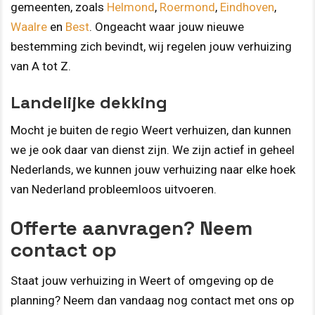
gemeenten, zoals
Helmond
,
Roermond
,
Eindhoven
,
Waalre
en
Best
. Ongeacht waar jouw nieuwe
bestemming zich bevindt, wij regelen jouw verhuizing
van A tot Z.
Landelijke dekking
Mocht je buiten de regio Weert verhuizen, dan kunnen
we je ook daar van dienst zijn. We zijn actief in geheel
Nederlands, we kunnen jouw verhuizing naar elke hoek
van Nederland probleemloos uitvoeren.
Offerte aanvragen? Neem
contact op
Staat jouw verhuizing in Weert of omgeving op de
planning? Neem dan vandaag nog contact met ons op