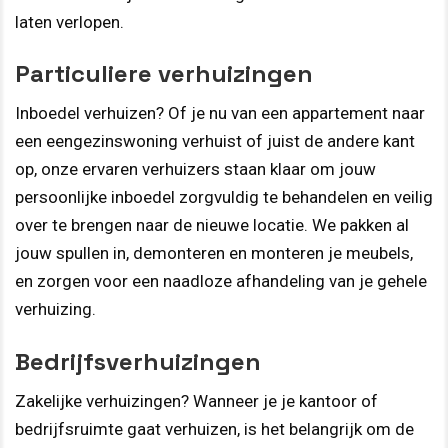
laten verlopen.
Particuliere verhuizingen
Inboedel verhuizen? Of je nu van een appartement naar
een eengezinswoning verhuist of juist de andere kant
op, onze ervaren verhuizers staan klaar om jouw
persoonlijke inboedel zorgvuldig te behandelen en veilig
over te brengen naar de nieuwe locatie. We pakken al
jouw spullen in, demonteren en monteren je meubels,
en zorgen voor een naadloze afhandeling van je gehele
verhuizing.
Bedrijfsverhuizingen
Zakelijke verhuizingen? Wanneer je je kantoor of
bedrijfsruimte gaat verhuizen, is het belangrijk om de