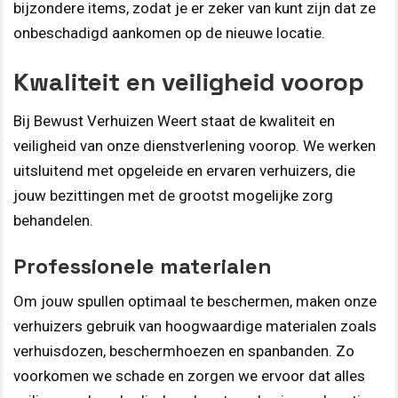
bijzondere items, zodat je er zeker van kunt zijn dat ze
onbeschadigd aankomen op de nieuwe locatie.
Kwaliteit en veiligheid voorop
Bij Bewust Verhuizen Weert staat de kwaliteit en
veiligheid van onze dienstverlening voorop. We werken
uitsluitend met opgeleide en ervaren verhuizers, die
jouw bezittingen met de grootst mogelijke zorg
behandelen.
Professionele materialen
Om jouw spullen optimaal te beschermen, maken onze
verhuizers gebruik van hoogwaardige materialen zoals
verhuisdozen, beschermhoezen en spanbanden. Zo
voorkomen we schade en zorgen we ervoor dat alles