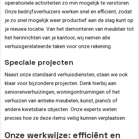
operationele activiteiten zo min mogelijk te verstoren.
Onze bedrijfsverhuizers werken snel en efficiënt, zodat
je zo snel mogelijk weer productief aan de slag kunt op
je nieuwe locatie. Van het demonteren van meubilair tot
het herinrichten van je kantoor, wij nemen alle
verhuisgerelateerde taken voor onze rekening.
Speciale projecten
Naast onze standaard verhuisdiensten, staan we ook
klaar voor bijzondere projecten. Denk hierbij aan
seniorenverhuizingen, woningontruimingen of het
verhuizen van antieke meubelen, kunst, piano’s of
andere kwetsbare objecten. Onze experts weten
precies hoe ze deze items veilig kunnen verplaatsen.
Onze werkwijze: efficiënt en