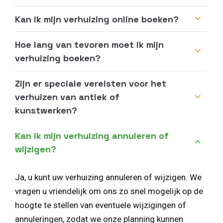
Kan ik mijn verhuizing online boeken?
Hoe lang van tevoren moet ik mijn
verhuizing boeken?
Zijn er speciale vereisten voor het
verhuizen van antiek of
kunstwerken?
Kan ik mijn verhuizing annuleren of
wijzigen?
Ja, u kunt uw verhuizing annuleren of wijzigen. We
vragen u vriendelijk om ons zo snel mogelijk op de
hoogte te stellen van eventuele wijzigingen of
annuleringen, zodat we onze planning kunnen