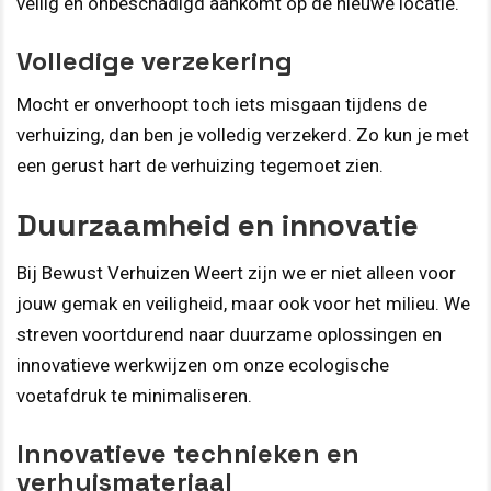
veilig en onbeschadigd aankomt op de nieuwe locatie.
Volledige verzekering
Mocht er onverhoopt toch iets misgaan tijdens de
verhuizing, dan ben je volledig verzekerd. Zo kun je met
een gerust hart de verhuizing tegemoet zien.
Duurzaamheid en innovatie
Bij Bewust Verhuizen Weert zijn we er niet alleen voor
jouw gemak en veiligheid, maar ook voor het milieu. We
streven voortdurend naar duurzame oplossingen en
innovatieve werkwijzen om onze ecologische
voetafdruk te minimaliseren.
Innovatieve technieken en
verhuismateriaal