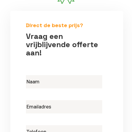
Betrouwbare vakmensen
Direct de beste prijs?
Vraag een
vrijblijvende offerte
aan!