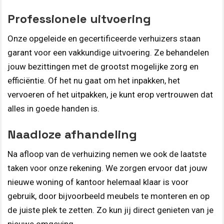
Professionele uitvoering
Onze opgeleide en gecertificeerde verhuizers staan
garant voor een vakkundige uitvoering. Ze behandelen
jouw bezittingen met de grootst mogelijke zorg en
efficiëntie. Of het nu gaat om het inpakken, het
vervoeren of het uitpakken, je kunt erop vertrouwen dat
alles in goede handen is.
Naadloze afhandeling
Na afloop van de verhuizing nemen we ook de laatste
taken voor onze rekening. We zorgen ervoor dat jouw
nieuwe woning of kantoor helemaal klaar is voor
gebruik, door bijvoorbeeld meubels te monteren en op
de juiste plek te zetten. Zo kun jij direct genieten van je