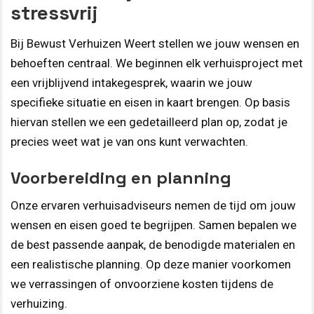
stressvrij
Bij Bewust Verhuizen Weert stellen we jouw wensen en
behoeften centraal. We beginnen elk verhuisproject met
een vrijblijvend intakegesprek, waarin we jouw
specifieke situatie en eisen in kaart brengen. Op basis
hiervan stellen we een gedetailleerd plan op, zodat je
precies weet wat je van ons kunt verwachten.
Voorbereiding en planning
Onze ervaren verhuisadviseurs nemen de tijd om jouw
wensen en eisen goed te begrijpen. Samen bepalen we
de best passende aanpak, de benodigde materialen en
een realistische planning. Op deze manier voorkomen
we verrassingen of onvoorziene kosten tijdens de
verhuizing.