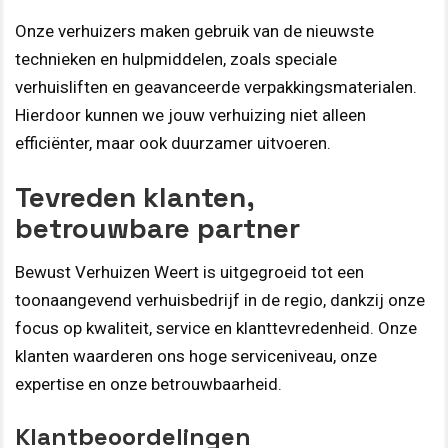
Onze verhuizers maken gebruik van de nieuwste
technieken en hulpmiddelen, zoals speciale
verhuisliften en geavanceerde verpakkingsmaterialen.
Hierdoor kunnen we jouw verhuizing niet alleen
efficiënter, maar ook duurzamer uitvoeren.
Tevreden klanten,
betrouwbare partner
Bewust Verhuizen Weert is uitgegroeid tot een
toonaangevend verhuisbedrijf in de regio, dankzij onze
focus op kwaliteit, service en klanttevredenheid. Onze
klanten waarderen ons hoge serviceniveau, onze
expertise en onze betrouwbaarheid.
Klantbeoordelingen