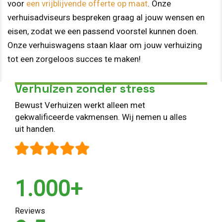
voor
een vrijblijvende offerte op maat
. Onze
verhuisadviseurs bespreken graag al jouw wensen en
eisen, zodat we een passend voorstel kunnen doen.
Onze verhuiswagens staan klaar om jouw verhuizing
tot een zorgeloos succes te maken!
Verhuizen zonder stress
Bewust Verhuizen werkt alleen met
gekwalificeerde vakmensen. Wij nemen u alles
uit handen.
1.000+
Reviews