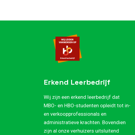
Erkend Leerbedrijf
Wij zijn een erkend leerbedrijf dat
MBO- en HBO-studenten opleidt tot in-
en verkoopprofessionals en
administratieve krachten. Bovendien
zijn al onze verhuizers uitsluitend