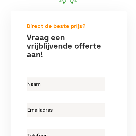
Betrouwbare vakmensen
Direct de beste prijs?
Vraag een
vrijblijvende offerte
aan!