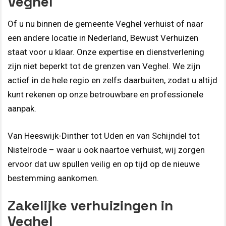
Veghel
Of u nu binnen de gemeente Veghel verhuist of naar
een andere locatie in Nederland, Bewust Verhuizen
staat voor u klaar. Onze expertise en dienstverlening
zijn niet beperkt tot de grenzen van Veghel. We zijn
actief in de hele regio en zelfs daarbuiten, zodat u altijd
kunt rekenen op onze betrouwbare en professionele
aanpak.
Van Heeswijk-Dinther tot Uden en van Schijndel tot
Nistelrode – waar u ook naartoe verhuist, wij zorgen
ervoor dat uw spullen veilig en op tijd op de nieuwe
bestemming aankomen.
Zakelijke verhuizingen in
Veghel