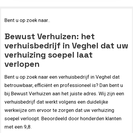
Bent u op zoek naar..
Bewust Verhuizen: het
verhuisbedrijf in Veghel dat uw
verhuizing soepel laat
verlopen
Bent u op zoek naar een verhuisbedrijf in Veghel dat
betrouwbaar, efficiënt en professioneel is? Dan bent u
bij Bewust Verhuizen aan het juiste adres. Wij zijn een
verhuisbedrijf dat werkt volgens een duidelijke
werkwijze om ervoor te zorgen dat uw verhuizing
soepel verloopt. Beoordeeld door honderden klanten
met een 9,8.