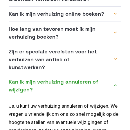
Kan ik mijn verhuizing online boeken?
Hoe lang van tevoren moet ik mijn
verhuizing boeken?
Zijn er speciale vereisten voor het
verhuizen van antiek of
kunstwerken?
Kan ik mijn verhuizing annuleren of
wijzigen?
Ja, u kunt uw verhuizing annuleren of wijzigen. We
vragen u vriendelijk om ons zo snel mogelijk op de
hoogte te stellen van eventuele wijzigingen of