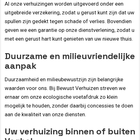
Al onze verhuizingen worden uitgevoerd onder een
uitgebreide verzekering, zodat u gerust kunt zijn dat uw
spullen zijn gedekt tegen schade of verlies. Bovendien
geven we een garantie op onze dienstverlening, zodat u
met een gerust hart kunt genieten van uw nieuwe thuis.
Duurzame en milieuvriendelijke
aanpak
Duurzaamheid en milieubewustzijn zijn belangrijke
waarden voor ons. Bij Bewust Verhuizen streven we
ernaar om onze ecologische voetafdruk zo klein
mogelijk te houden, zonder daarbij concessies te doen
aan de kwaliteit van onze diensten.
Uw verhuizing binnen of buiten