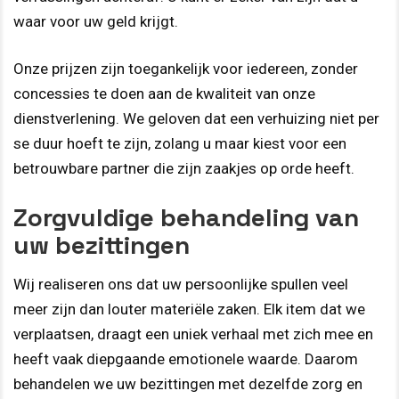
waar voor uw geld krijgt.
Onze prijzen zijn toegankelijk voor iedereen, zonder
concessies te doen aan de kwaliteit van onze
dienstverlening. We geloven dat een verhuizing niet per
se duur hoeft te zijn, zolang u maar kiest voor een
betrouwbare partner die zijn zaakjes op orde heeft.
Zorgvuldige behandeling van
uw bezittingen
Wij realiseren ons dat uw persoonlijke spullen veel
meer zijn dan louter materiële zaken. Elk item dat we
verplaatsen, draagt een uniek verhaal met zich mee en
heeft vaak diepgaande emotionele waarde. Daarom
behandelen we uw bezittingen met dezelfde zorg en