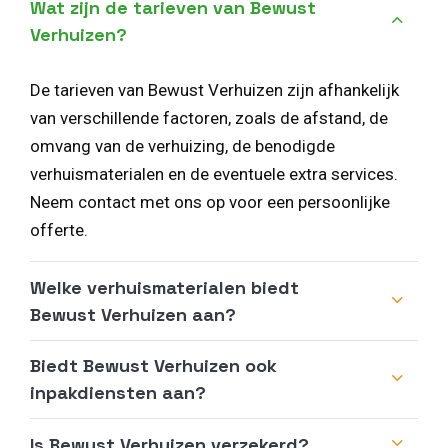
Wat zijn de tarieven van Bewust
Verhuizen?
De tarieven van Bewust Verhuizen zijn afhankelijk
van verschillende factoren, zoals de afstand, de
omvang van de verhuizing, de benodigde
verhuismaterialen en de eventuele extra services.
Neem contact met ons op voor een persoonlijke
offerte.
Welke verhuismaterialen biedt
Bewust Verhuizen aan?
Biedt Bewust Verhuizen ook
inpakdiensten aan?
Is Bewust Verhuizen verzekerd?