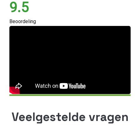
9.5
Beoordeling
Veelgestelde vragen