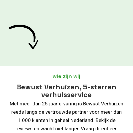
wie zijn wij
Bewust Verhuizen, 5-sterren
verhuisservice
Met meer dan 25 jaar ervaring is Bewust Verhuizen
reeds langs de vertrouwde partner voor meer dan
1.000 klanten in geheel Nederland. Bekijk de
reviews en wacht niet langer. Vraag direct een