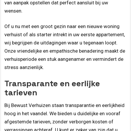
van aanpak opstellen dat perfect aansluit bij uw
wensen.
Of u nu met een groot gezin naar een nieuwe woning
verhuist of als starter intrekt in uw eerste appartement,
wij begrijpen de uitdagingen waar u tegenaan loopt.
Onze vriendelijke en empathische benadering maakt de
verhuisperiode een stuk aangenamer en vermindert de
stress aanzienlijk.
Transparante en eerlijke
tarieven
Bij Bewust Verhuizen staan transparantie en eerlijkheid
hoog in het vaandel. We bieden u duidelijke en vooraf
afgestemde tarieven, zonder verborgen kosten of
verrassingen achteraf. U kunt er zeker van zijn dat u