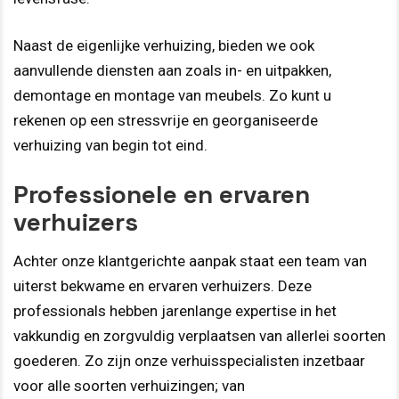
Naast de eigenlijke verhuizing, bieden we ook
aanvullende diensten aan zoals in- en uitpakken,
demontage en montage van meubels. Zo kunt u
rekenen op een stressvrije en georganiseerde
verhuizing van begin tot eind.
Professionele en ervaren
verhuizers
Achter onze klantgerichte aanpak staat een team van
uiterst bekwame en ervaren verhuizers. Deze
professionals hebben jarenlange expertise in het
vakkundig en zorgvuldig verplaatsen van allerlei soorten
goederen. Zo zijn onze verhuisspecialisten inzetbaar
voor alle soorten verhuizingen; van