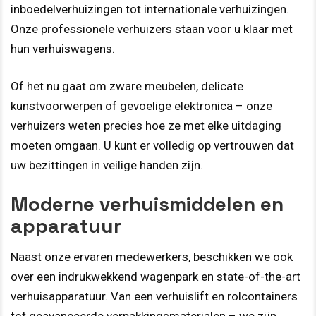
inboedelverhuizingen tot internationale verhuizingen.
Onze professionele verhuizers staan voor u klaar met
hun verhuiswagens.
Of het nu gaat om zware meubelen, delicate
kunstvoorwerpen of gevoelige elektronica – onze
verhuizers weten precies hoe ze met elke uitdaging
moeten omgaan. U kunt er volledig op vertrouwen dat
uw bezittingen in veilige handen zijn.
Moderne verhuismiddelen en
apparatuur
Naast onze ervaren medewerkers, beschikken we ook
over een indrukwekkend wagenpark en state-of-the-art
verhuisapparatuur. Van een verhuislift en rolcontainers
tot geavanceerde verpakkingsmaterialen – we zijn