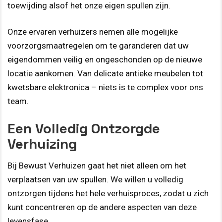
toewijding alsof het onze eigen spullen zijn.
Onze ervaren verhuizers nemen alle mogelijke
voorzorgsmaatregelen om te garanderen dat uw
eigendommen veilig en ongeschonden op de nieuwe
locatie aankomen. Van delicate antieke meubelen tot
kwetsbare elektronica – niets is te complex voor ons
team.
Een Volledig Ontzorgde
Verhuizing
Bij Bewust Verhuizen gaat het niet alleen om het
verplaatsen van uw spullen. We willen u volledig
ontzorgen tijdens het hele verhuisproces, zodat u zich
kunt concentreren op de andere aspecten van deze
levensfase.