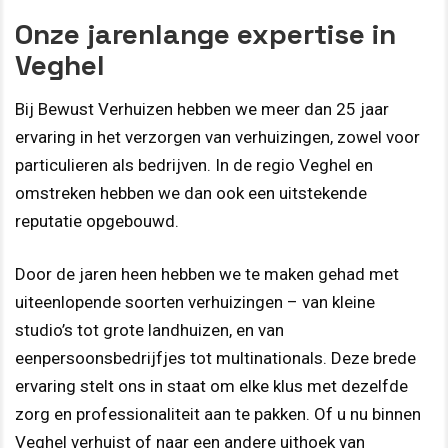
Onze jarenlange expertise in
Veghel
Bij Bewust Verhuizen hebben we meer dan 25 jaar
ervaring in het verzorgen van verhuizingen, zowel voor
particulieren als bedrijven. In de regio Veghel en
omstreken hebben we dan ook een uitstekende
reputatie opgebouwd.
Door de jaren heen hebben we te maken gehad met
uiteenlopende soorten verhuizingen – van kleine
studio’s tot grote landhuizen, en van
eenpersoonsbedrijfjes tot multinationals. Deze brede
ervaring stelt ons in staat om elke klus met dezelfde
zorg en professionaliteit aan te pakken. Of u nu binnen
Veghel verhuist of naar een andere uithoek van