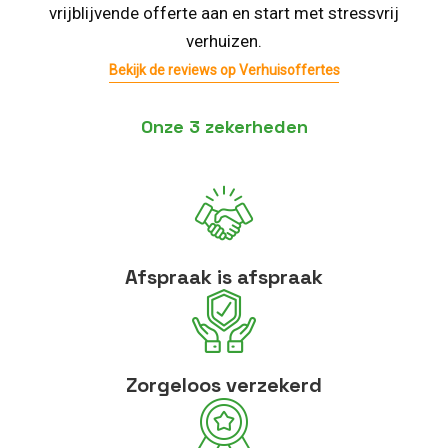
vrijblijvende offerte aan en start met stressvrij
verhuizen.
Bekijk de reviews op Verhuisoffertes
Onze 3 zekerheden
Afspraak is afspraak
Zorgeloos verzekerd