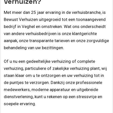
Verhuizen?
Met meer dan 25 jaar ervaring in de verhuisbranche, is
Bewust Verhuizen uitgegroeid tot een toonaangevend
bedrijf in Veghel en omstreken. Wat ons onderscheidt
van andere verhuisbedrijven is onze klantgerichte
aanpak, onze transparante tarieven en onze zorgvuldige
behandeling van uw bezittingen.
Of u nu een gedeeltelijke verhuizing of complete
verhuizing, particuliere of zakelijke verhuizing plant, wij
staan klaar om u te ontzorgen en uw verhuizing tot in
de puntjes te verzorgen. Dankzij onze professionele
medewerkers, moderne apparatuur en uitgebreide
dienstverlening, kunt u rekenen op een stressvrije en
soepele ervaring.