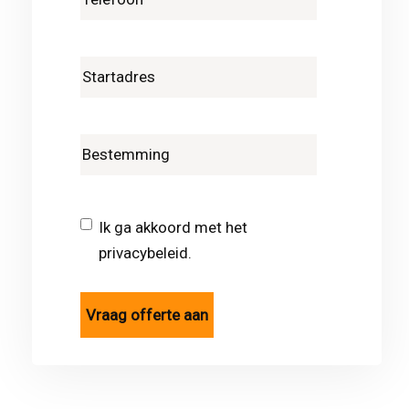
Ik ga akkoord met het
privacybeleid.