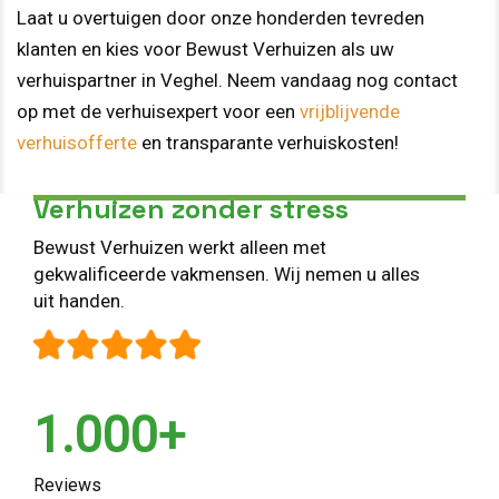
Laat u overtuigen door onze honderden tevreden
klanten en kies voor Bewust Verhuizen als uw
verhuispartner in Veghel. Neem vandaag nog contact
op met de verhuisexpert voor een
vrijblijvende
verhuisofferte
en transparante verhuiskosten!
Verhuizen zonder stress
Bewust Verhuizen werkt alleen met
gekwalificeerde vakmensen. Wij nemen u alles
uit handen.
1.000+
Reviews