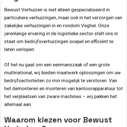
Bewust Verhuizen is niet alleen gespecialiseerd in
particuliere verhuizingen, maar ook in het verzorgen van
zakelijke verhuizingen in en rondom Veghel. Onze
jarenlange ervaring in de logistieke sector stelt ons in
staat om bedrijfsverhuizingen soepel en efficiënt te
laten verlopen.
Of het nu gaat om een eenmanszaak of een grote
multinational, wij bieden maatwerk oplossingen om uw
bedrijfsactiviteiten zo min mogelijk te verstoren. Van
het demonteren en monteren van kantoorapparatuur tot
het verplaatsen van zware machines – wij pakken het
allemaal aan.
Waarom kiezen voor Bewust