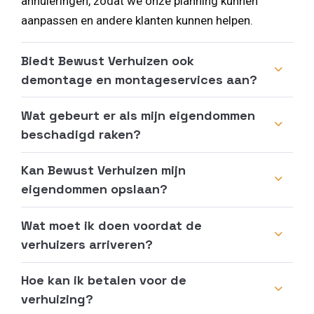
annuleringen, zodat we onze planning kunnen
aanpassen en andere klanten kunnen helpen.
Biedt Bewust Verhuizen ook
demontage en montageservices aan?
Wat gebeurt er als mijn eigendommen
beschadigd raken?
Kan Bewust Verhuizen mijn
eigendommen opslaan?
Wat moet ik doen voordat de
verhuizers arriveren?
Hoe kan ik betalen voor de
verhuizing?