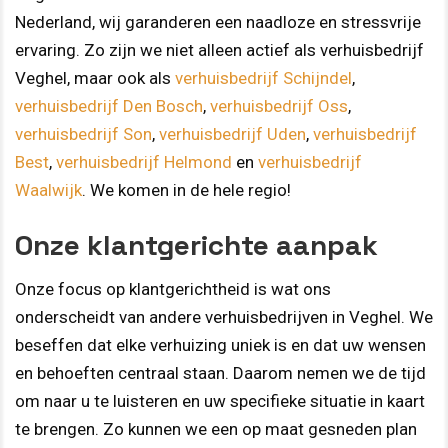
Nederland, wij garanderen een naadloze en stressvrije
ervaring. Zo zijn we niet alleen actief als verhuisbedrijf
Veghel, maar ook als
verhuisbedrijf Schijndel
,
verhuisbedrijf Den Bosch
,
verhuisbedrijf Oss
,
verhuisbedrijf Son
,
verhuisbedrijf Uden
,
verhuisbedrijf
Best
,
verhuisbedrijf Helmond
en
verhuisbedrijf
Waalwijk
. We komen in de hele regio!
Onze klantgerichte aanpak
Onze focus op klantgerichtheid is wat ons
onderscheidt van andere verhuisbedrijven in Veghel. We
beseffen dat elke verhuizing uniek is en dat uw wensen
en behoeften centraal staan. Daarom nemen we de tijd
om naar u te luisteren en uw specifieke situatie in kaart
te brengen. Zo kunnen we een op maat gesneden plan