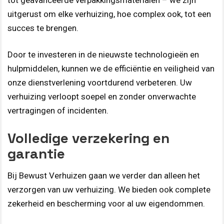
uitgerust om elke verhuizing, hoe complex ook, tot een
succes te brengen.
Door te investeren in de nieuwste technologieën en
hulpmiddelen, kunnen we de efficiëntie en veiligheid van
onze dienstverlening voortdurend verbeteren. Uw
verhuizing verloopt soepel en zonder onverwachte
vertragingen of incidenten.
Volledige verzekering en
garantie
Bij Bewust Verhuizen gaan we verder dan alleen het
verzorgen van uw verhuizing. We bieden ook complete
zekerheid en bescherming voor al uw eigendommen.