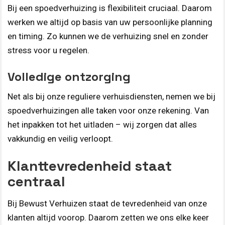
Bij een spoedverhuizing is flexibiliteit cruciaal. Daarom
werken we altijd op basis van uw persoonlijke planning
en timing. Zo kunnen we de verhuizing snel en zonder
stress voor u regelen.
Volledige ontzorging
Net als bij onze reguliere verhuisdiensten, nemen we bij
spoedverhuizingen alle taken voor onze rekening. Van
het inpakken tot het uitladen – wij zorgen dat alles
vakkundig en veilig verloopt.
Klanttevredenheid staat
centraal
Bij Bewust Verhuizen staat de tevredenheid van onze
klanten altijd voorop. Daarom zetten we ons elke keer