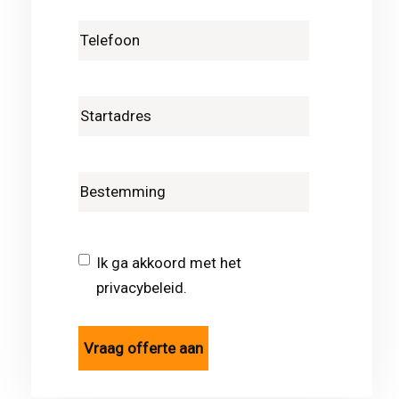
Ik ga akkoord met het
privacybeleid.