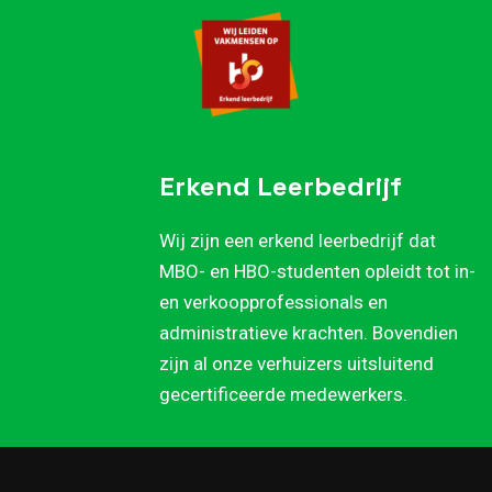
Erkend Leerbedrijf
Wij zijn een erkend leerbedrijf dat
MBO- en HBO-studenten opleidt tot in-
en verkoopprofessionals en
administratieve krachten. Bovendien
zijn al onze verhuizers uitsluitend
gecertificeerde medewerkers.