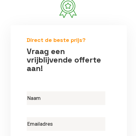
Betrouwbare vakmensen
Direct de beste prijs?
Vraag een
vrijblijvende offerte
aan!