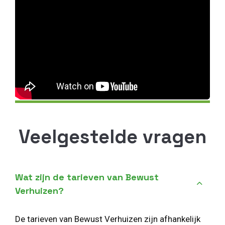
Veelgestelde vragen
Wat zijn de tarieven van Bewust
Verhuizen?
De tarieven van Bewust Verhuizen zijn afhankelijk