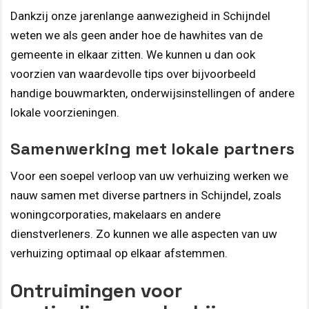
Dankzij onze jarenlange aanwezigheid in Schijndel
weten we als geen ander hoe de hawhites van de
gemeente in elkaar zitten. We kunnen u dan ook
voorzien van waardevolle tips over bijvoorbeeld
handige bouwmarkten, onderwijsinstellingen of andere
lokale voorzieningen.
Samenwerking met lokale partners
Voor een soepel verloop van uw verhuizing werken we
nauw samen met diverse partners in Schijndel, zoals
woningcorporaties, makelaars en andere
dienstverleners. Zo kunnen we alle aspecten van uw
verhuizing optimaal op elkaar afstemmen.
Ontruimingen voor