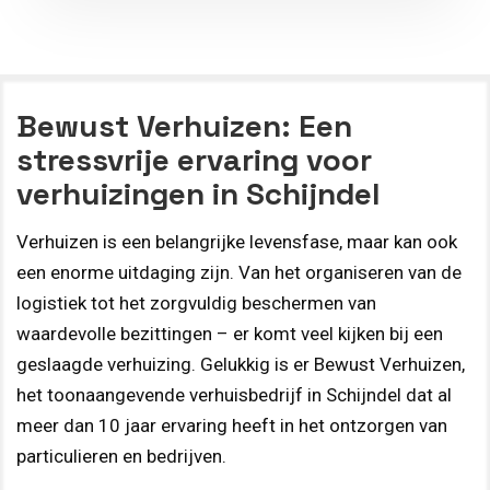
Bewust Verhuizen: Een
stressvrije ervaring voor
verhuizingen in Schijndel
Verhuizen is een belangrijke levensfase, maar kan ook
een enorme uitdaging zijn. Van het organiseren van de
logistiek tot het zorgvuldig beschermen van
waardevolle bezittingen – er komt veel kijken bij een
geslaagde verhuizing. Gelukkig is er Bewust Verhuizen,
het toonaangevende verhuisbedrijf in Schijndel dat al
meer dan 10 jaar ervaring heeft in het ontzorgen van
particulieren en bedrijven.