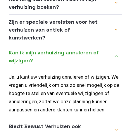
verhuizing boeken?
Zijn er speciale vereisten voor het
verhuizen van antiek of
kunstwerken?
Kan ik mijn verhuizing annuleren of
wijzigen?
Ja, u kunt uw verhuizing annuleren of wijzigen. We
vragen u vriendelijk om ons zo snel mogelijk op de
hoogte te stellen van eventuele wijzigingen of
annuleringen, zodat we onze planning kunnen
aanpassen en andere klanten kunnen helpen.
Biedt Bewust Verhuizen ook