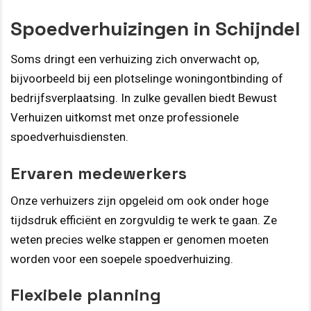
Spoedverhuizingen in Schijndel
Soms dringt een verhuizing zich onverwacht op,
bijvoorbeeld bij een plotselinge woningontbinding of
bedrijfsverplaatsing. In zulke gevallen biedt Bewust
Verhuizen uitkomst met onze professionele
spoedverhuisdiensten.
Ervaren medewerkers
Onze verhuizers zijn opgeleid om ook onder hoge
tijdsdruk efficiënt en zorgvuldig te werk te gaan. Ze
weten precies welke stappen er genomen moeten
worden voor een soepele spoedverhuizing.
Flexibele planning