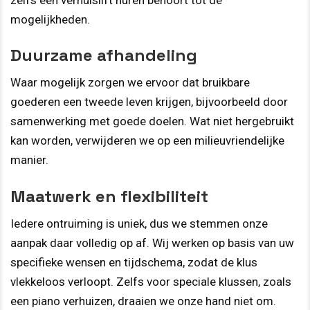
mogelijkheden.
Duurzame afhandeling
Waar mogelijk zorgen we ervoor dat bruikbare
goederen een tweede leven krijgen, bijvoorbeeld door
samenwerking met goede doelen. Wat niet hergebruikt
kan worden, verwijderen we op een milieuvriendelijke
manier.
Maatwerk en flexibiliteit
Iedere ontruiming is uniek, dus we stemmen onze
aanpak daar volledig op af. Wij werken op basis van uw
specifieke wensen en tijdschema, zodat de klus
vlekkeloos verloopt. Zelfs voor speciale klussen, zoals
een piano verhuizen, draaien we onze hand niet om.