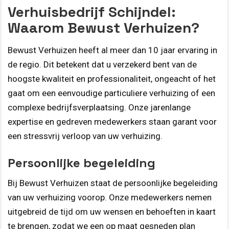
Verhuisbedrijf Schijndel:
Waarom Bewust Verhuizen?
Bewust Verhuizen heeft al meer dan 10 jaar ervaring in
de regio. Dit betekent dat u verzekerd bent van de
hoogste kwaliteit en professionaliteit, ongeacht of het
gaat om een eenvoudige particuliere verhuizing of een
complexe bedrijfsverplaatsing. Onze jarenlange
expertise en gedreven medewerkers staan garant voor
een stressvrij verloop van uw verhuizing.
Persoonlijke begeleiding
Bij Bewust Verhuizen staat de persoonlijke begeleiding
van uw verhuizing voorop. Onze medewerkers nemen
uitgebreid de tijd om uw wensen en behoeften in kaart
te brengen, zodat we een op maat gesneden plan