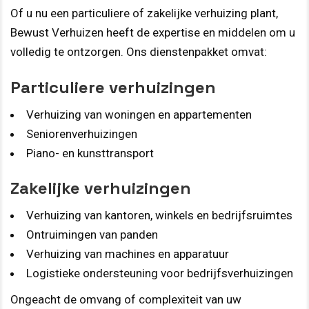
Of u nu een particuliere of zakelijke verhuizing plant,
Bewust Verhuizen heeft de expertise en middelen om u
volledig te ontzorgen. Ons dienstenpakket omvat:
Particuliere verhuizingen
Verhuizing van woningen en appartementen
Seniorenverhuizingen
Piano- en kunsttransport
Zakelijke verhuizingen
Verhuizing van kantoren, winkels en bedrijfsruimtes
Ontruimingen van panden
Verhuizing van machines en apparatuur
Logistieke ondersteuning voor bedrijfsverhuizingen
Ongeacht de omvang of complexiteit van uw