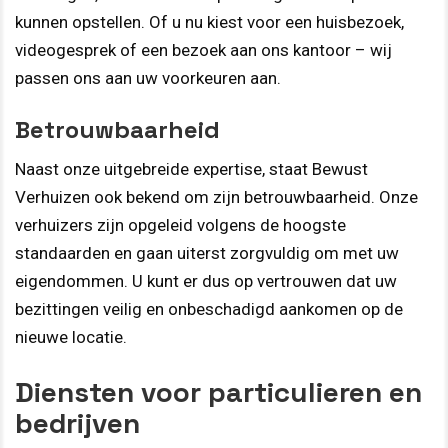
kunnen opstellen. Of u nu kiest voor een huisbezoek,
videogesprek of een bezoek aan ons kantoor – wij
passen ons aan uw voorkeuren aan.
Betrouwbaarheid
Naast onze uitgebreide expertise, staat Bewust
Verhuizen ook bekend om zijn betrouwbaarheid. Onze
verhuizers zijn opgeleid volgens de hoogste
standaarden en gaan uiterst zorgvuldig om met uw
eigendommen. U kunt er dus op vertrouwen dat uw
bezittingen veilig en onbeschadigd aankomen op de
nieuwe locatie.
Diensten voor particulieren en
bedrijven