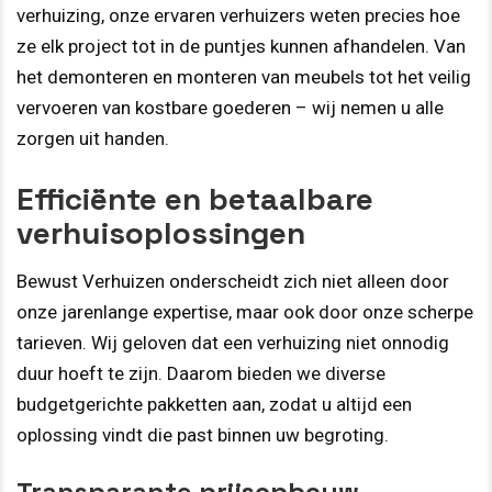
verhuizing, onze ervaren verhuizers weten precies hoe
ze elk project tot in de puntjes kunnen afhandelen. Van
het demonteren en monteren van meubels tot het veilig
vervoeren van kostbare goederen – wij nemen u alle
zorgen uit handen.
Efficiënte en betaalbare
verhuisoplossingen
Bewust Verhuizen onderscheidt zich niet alleen door
onze jarenlange expertise, maar ook door onze scherpe
tarieven. Wij geloven dat een verhuizing niet onnodig
duur hoeft te zijn. Daarom bieden we diverse
budgetgerichte pakketten aan, zodat u altijd een
oplossing vindt die past binnen uw begroting.
Transparante prijsopbouw