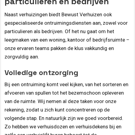
particulieren en bedrijven
Naast verhuizingen biedt Bewust Verhuizen ook
gespecialiseerde ontruimingsdiensten aan, zowel voor
particulieren als bedrijven. Of het nu gaat om het
leegmaken van een woning, kantoor of bedrijfsruimte –
onze ervaren teams pakken de klus vakkundig en
zorgvuldig aan.
Volledige ontzorging
Bij een ontruiming komt veel kijken, van het sorteren en
afvoeren van spullen tot het bezemschoon opleveren
van de ruimte. Wij nemen al deze taken voor onze
rekening, zodat u zich kunt concentreren op de
volgende stap. En natuurlijk zijn we goed voorbereid.
Zo hebben we verhuisdozen en verhuisdekens bij en
zelfs een verhuislift huren behoort tot de