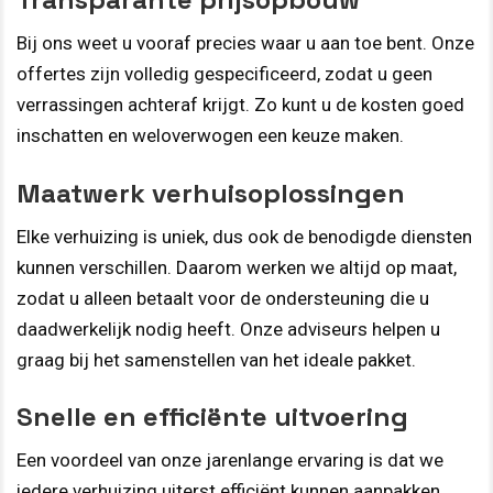
Bij ons weet u vooraf precies waar u aan toe bent. Onze
offertes zijn volledig gespecificeerd, zodat u geen
verrassingen achteraf krijgt. Zo kunt u de kosten goed
inschatten en weloverwogen een keuze maken.
Maatwerk verhuisoplossingen
Elke verhuizing is uniek, dus ook de benodigde diensten
kunnen verschillen. Daarom werken we altijd op maat,
zodat u alleen betaalt voor de ondersteuning die u
daadwerkelijk nodig heeft. Onze adviseurs helpen u
graag bij het samenstellen van het ideale pakket.
Snelle en efficiënte uitvoering
Een voordeel van onze jarenlange ervaring is dat we
iedere verhuizing uiterst efficiënt kunnen aanpakken.