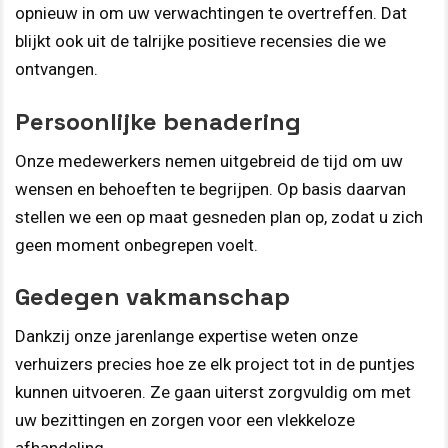
opnieuw in om uw verwachtingen te overtreffen. Dat
blijkt ook uit de talrijke positieve recensies die we
ontvangen.
Persoonlijke benadering
Onze medewerkers nemen uitgebreid de tijd om uw
wensen en behoeften te begrijpen. Op basis daarvan
stellen we een op maat gesneden plan op, zodat u zich
geen moment onbegrepen voelt.
Gedegen vakmanschap
Dankzij onze jarenlange expertise weten onze
verhuizers precies hoe ze elk project tot in de puntjes
kunnen uitvoeren. Ze gaan uiterst zorgvuldig om met
uw bezittingen en zorgen voor een vlekkeloze