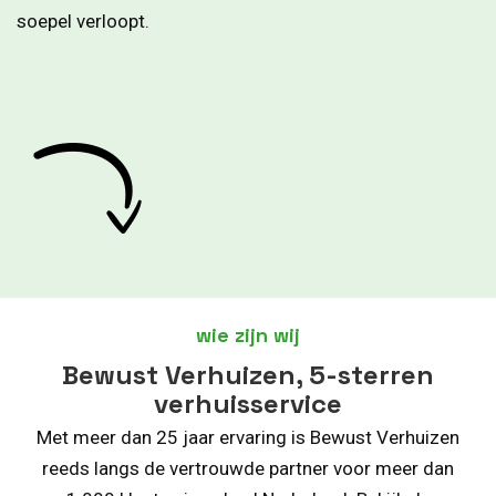
soepel verloopt.
wie zijn wij
Bewust Verhuizen, 5-sterren
verhuisservice
Met meer dan 25 jaar ervaring is Bewust Verhuizen
reeds langs de vertrouwde partner voor meer dan