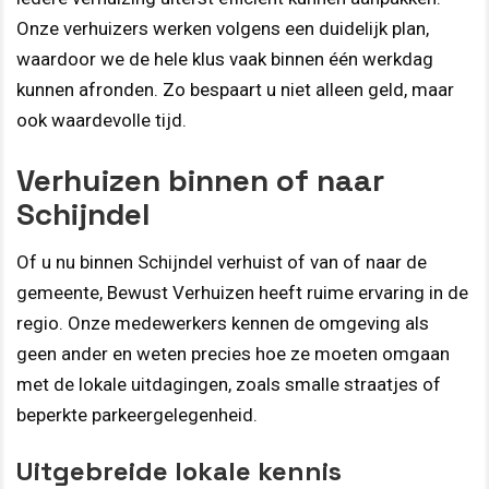
Onze verhuizers werken volgens een duidelijk plan,
waardoor we de hele klus vaak binnen één werkdag
kunnen afronden. Zo bespaart u niet alleen geld, maar
ook waardevolle tijd.
Verhuizen binnen of naar
Schijndel
Of u nu binnen Schijndel verhuist of van of naar de
gemeente, Bewust Verhuizen heeft ruime ervaring in de
regio. Onze medewerkers kennen de omgeving als
geen ander en weten precies hoe ze moeten omgaan
met de lokale uitdagingen, zoals smalle straatjes of
beperkte parkeergelegenheid.
Uitgebreide lokale kennis