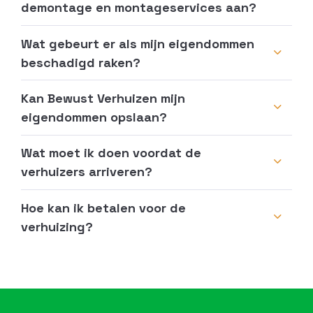
demontage en montageservices aan?
Wat gebeurt er als mijn eigendommen
beschadigd raken?
Kan Bewust Verhuizen mijn
eigendommen opslaan?
Wat moet ik doen voordat de
verhuizers arriveren?
Hoe kan ik betalen voor de
verhuizing?