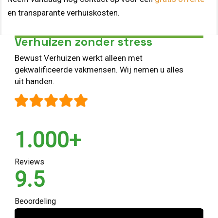
en transparante verhuiskosten.
Verhuizen zonder stress
Bewust Verhuizen werkt alleen met
gekwalificeerde vakmensen. Wij nemen u alles
uit handen.
1.000+
Reviews
9.5
Beoordeling