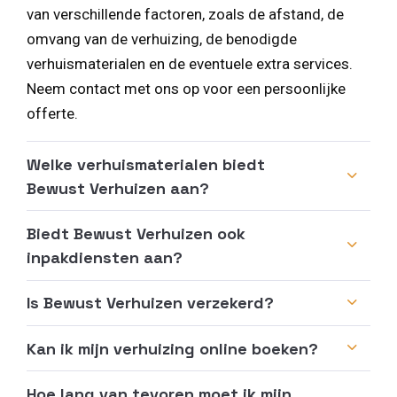
van verschillende factoren, zoals de afstand, de
omvang van de verhuizing, de benodigde
verhuismaterialen en de eventuele extra services.
Neem contact met ons op voor een persoonlijke
offerte.
Welke verhuismaterialen biedt
Bewust Verhuizen aan?
Biedt Bewust Verhuizen ook
inpakdiensten aan?
Is Bewust Verhuizen verzekerd?
Kan ik mijn verhuizing online boeken?
Hoe lang van tevoren moet ik mijn