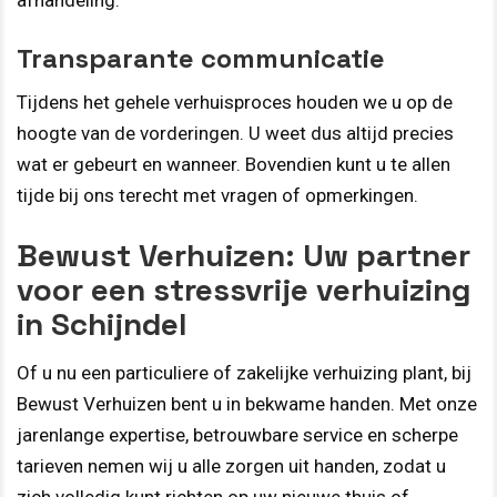
afhandeling.
Transparante communicatie
Tijdens het gehele verhuisproces houden we u op de
hoogte van de vorderingen. U weet dus altijd precies
wat er gebeurt en wanneer. Bovendien kunt u te allen
tijde bij ons terecht met vragen of opmerkingen.
Bewust Verhuizen: Uw partner
voor een stressvrije verhuizing
in Schijndel
Of u nu een particuliere of zakelijke verhuizing plant, bij
Bewust Verhuizen bent u in bekwame handen. Met onze
jarenlange expertise, betrouwbare service en scherpe
tarieven nemen wij u alle zorgen uit handen, zodat u