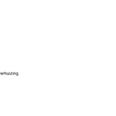
erhuizing.