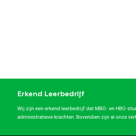
Erkend Leerbedrijf
Wij zijn een erkend leerbedrijf dat MBO- en HBO-stu
administratieve krachten. Bovendien zijn al onze ve