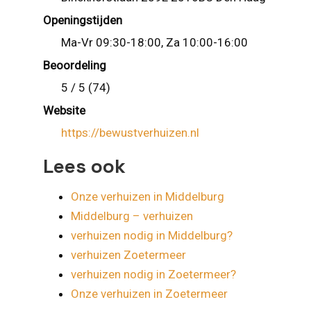
Openingstijden
Ma-Vr 09:30-18:00, Za 10:00-16:00
Beoordeling
5 / 5 (74)
Website
https://bewustverhuizen.nl
Lees ook
Onze verhuizen in Middelburg
Middelburg – verhuizen
verhuizen nodig in Middelburg?
verhuizen Zoetermeer
verhuizen nodig in Zoetermeer?
Onze verhuizen in Zoetermeer