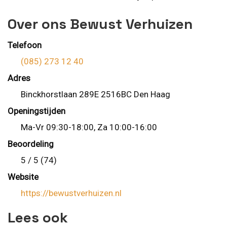
Over ons Bewust Verhuizen
Telefoon
(085) 273 12 40
Adres
Binckhorstlaan 289E 2516BC Den Haag
Openingstijden
Ma-Vr 09:30-18:00, Za 10:00-16:00
Beoordeling
5 / 5 (74)
Website
https://bewustverhuizen.nl
Lees ook