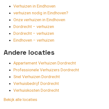
Verhuizen in Eindhoven
verhuizen nodig in Eindhoven?
Onze verhuizen in Eindhoven
Dordrecht – verhuizen
Dordrecht – verhuizen
Eindhoven – verhuizen
Andere locaties
Appartement Verhuizen Dordrecht
Professionele Verhuizers Dordrecht
Snel Verhuizen Dordrecht
Verhuisbedrijf Dordrecht
Verhuiskosten Dordrecht
Bekijk alle locaties