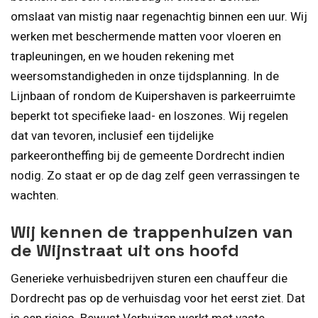
omslaat van mistig naar regenachtig binnen een uur. Wij
werken met beschermende matten voor vloeren en
trapleuningen, en we houden rekening met
weersomstandigheden in onze tijdsplanning. In de
Lijnbaan of rondom de Kuipershaven is parkeerruimte
beperkt tot specifieke laad- en loszones. Wij regelen
dat van tevoren, inclusief een tijdelijke
parkeerontheffing bij de gemeente Dordrecht indien
nodig. Zo staat er op de dag zelf geen verrassingen te
wachten.
Wij kennen de trappenhuizen van
de Wijnstraat uit ons hoofd
Generieke verhuisbedrijven sturen een chauffeur die
Dordrecht pas op de verhuisdag voor het eerst ziet. Dat