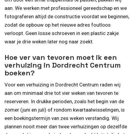
aan. We werken met professioneel gereedschap en we
fotograferen altijd de constructie voordat we beginnen,
zodat de opbouw op het nieuwe adres foutloos
verloopt. Geen losse schroeven in een plastic zakje
waar je drie weken later nog naar zoekt.
Hoe ver van tevoren moet ik een
verhuizing in Dordrecht Centrum
boeken?
Voor een verhuizing in Dordrecht Centrum raden wij
aan om minimaal drie tot vier weken van tevoren te
reserveren. In drukke perioden, zoals het begin van de
zomer (juni en juli) of rondom kwartaalwisselingen, is
een boekingstermijn van zes weken verstandig. Wij
plannen nooit meer dan twee verhuizingen op dezelfde