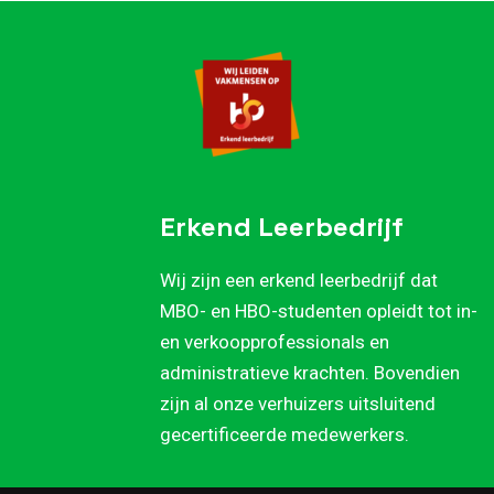
Erkend Leerbedrijf
Wij zijn een erkend leerbedrijf dat
MBO- en HBO-studenten opleidt tot in-
en verkoopprofessionals en
administratieve krachten. Bovendien
zijn al onze verhuizers uitsluitend
gecertificeerde medewerkers.