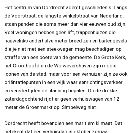
Het centrum van Dordrecht ademt geschiedenis. Langs
de Voorstraat, de langste winkelstraat van Nederland,
staan panden die soms meer dan vier eeuwen oud zijn.
Veel woningen hebben geen lift, trappenhuizen die
nauwelijks anderhalve meter breed zijn en buitengevels
die je niet met een steekwagen mag beschadigen op
straffe van een boete van de gemeente. De Grote Kerk,
het Groothoofd en de Wolwevershaven zijn mooie
iconen van de stad, maar voor een verhuizer zijn ze ook
oriëntatiepunten in een wijk waar eenrichtingsverkeer
en venstertijden de planning bepalen. Op de drukke
zaterdagochtend rijdt er geen verhuiswagen van 12
meter de Groenmarkt op. Simpelweg niet.
Dordrecht heeft bovendien een maritiem klimaat. Dat
betekent dat een verhuis­dag in oktober zomaar