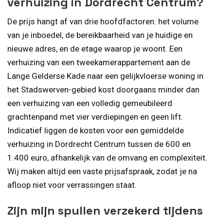
verhuizing in Dordrecht Centrum?
De prijs hangt af van drie hoofdfactoren: het volume
van je inboedel, de bereikbaarheid van je huidige en
nieuwe adres, en de etage waarop je woont. Een
verhuizing van een tweekamerappartement aan de
Lange Gelderse Kade naar een gelijkvloerse woning in
het Stadswerven-gebied kost doorgaans minder dan
een verhuizing van een volledig gemeubileerd
grachtenpand met vier verdiepingen en geen lift.
Indicatief liggen de kosten voor een gemiddelde
verhuizing in Dordrecht Centrum tussen de 600 en
1.400 euro, afhankelijk van de omvang en complexiteit.
Wij maken altijd een vaste prijsafspraak, zodat je na
afloop niet voor verrassingen staat.
Zijn mijn spullen verzekerd tijdens