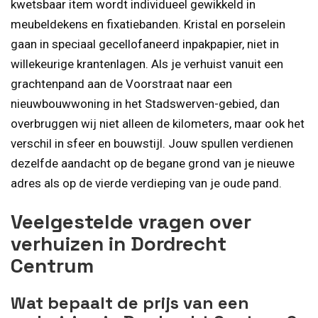
kwetsbaar item wordt individueel gewikkeld in
meubeldekens en fixatiebanden. Kristal en porselein
gaan in speciaal gecellofaneerd inpakpapier, niet in
willekeurige krantenlagen. Als je verhuist vanuit een
grachtenpand aan de Voorstraat naar een
nieuwbouwwoning in het Stadswerven-gebied, dan
overbruggen wij niet alleen de kilometers, maar ook het
verschil in sfeer en bouwstijl. Jouw spullen verdienen
dezelfde aandacht op de begane grond van je nieuwe
adres als op de vierde verdieping van je oude pand.
Veelgestelde vragen over
verhuizen in Dordrecht
Centrum
Wat bepaalt de prijs van een