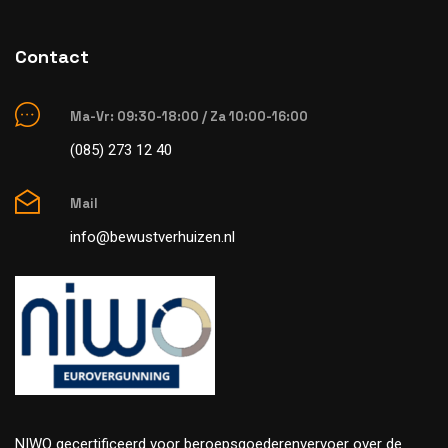
Contact
Ma-Vr: 09:30-18:00 / Za 10:00-16:00
(085) 273 12 40
Mail
info@bewustverhuizen.nl
NIWO gecertificeerd voor beroepsgoederenvervoer over de