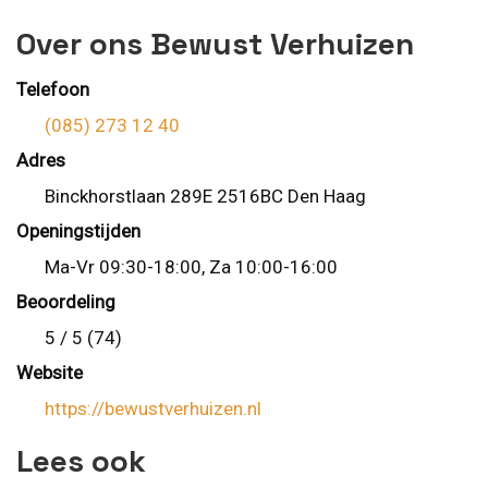
Over ons Bewust Verhuizen
Telefoon
(085) 273 12 40
Adres
Binckhorstlaan 289E 2516BC Den Haag
Openingstijden
Ma-Vr 09:30-18:00, Za 10:00-16:00
Beoordeling
5 / 5 (74)
Website
https://bewustverhuizen.nl
Lees ook