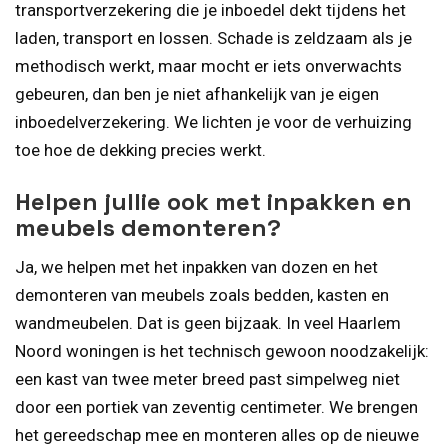
transportverzekering die je inboedel dekt tijdens het
laden, transport en lossen. Schade is zeldzaam als je
methodisch werkt, maar mocht er iets onverwachts
gebeuren, dan ben je niet afhankelijk van je eigen
inboedelverzekering. We lichten je voor de verhuizing
toe hoe de dekking precies werkt.
Helpen jullie ook met inpakken en
meubels demonteren?
Ja, we helpen met het inpakken van dozen en het
demonteren van meubels zoals bedden, kasten en
wandmeubelen. Dat is geen bijzaak. In veel Haarlem
Noord woningen is het technisch gewoon noodzakelijk:
een kast van twee meter breed past simpelweg niet
door een portiek van zeventig centimeter. We brengen
het gereedschap mee en monteren alles op de nieuwe