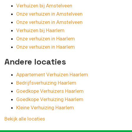
Verhuizen bij Amstelveen
Onze verhuizen in Amstelveen
Onze verhuizen in Amstelveen
Verhuizen bij Haarlem
Onze verhuizen in Haarlem
Onze verhuizen in Haarlem
Andere locaties
Appartement Verhuizen Haarlem
Bedrijfsverhuizing Haarlem
Goedkope Verhuizers Haarlem
Goedkope Verhuizing Haarlem
Kleine Verhuizing Haarlem
Bekijk alle locaties