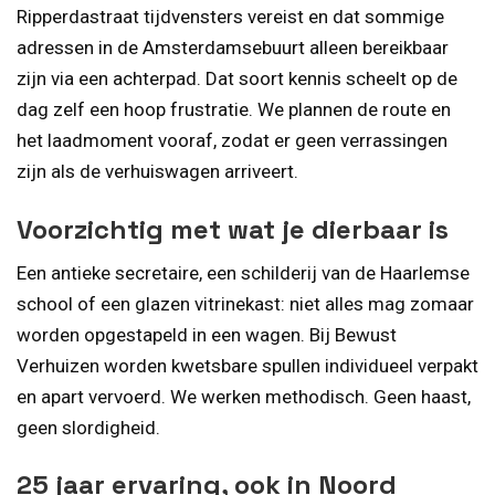
Ripperdastraat tijdvensters vereist en dat sommige
adressen in de Amsterdamsebuurt alleen bereikbaar
zijn via een achterpad. Dat soort kennis scheelt op de
dag zelf een hoop frustratie. We plannen de route en
het laadmoment vooraf, zodat er geen verrassingen
zijn als de verhuiswagen arriveert.
Voorzichtig met wat je dierbaar is
Een antieke secretaire, een schilderij van de Haarlemse
school of een glazen vitrinekast: niet alles mag zomaar
worden opgestapeld in een wagen. Bij Bewust
Verhuizen worden kwetsbare spullen individueel verpakt
en apart vervoerd. We werken methodisch. Geen haast,
geen slordigheid.
25 jaar ervaring, ook in Noord