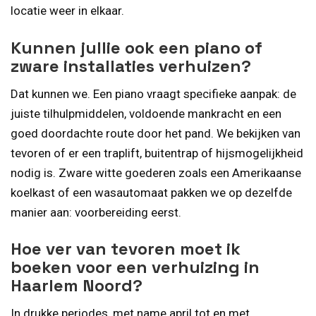
locatie weer in elkaar.
Kunnen jullie ook een piano of
zware installaties verhuizen?
Dat kunnen we. Een piano vraagt specifieke aanpak: de
juiste tilhulpmiddelen, voldoende mankracht en een
goed doordachte route door het pand. We bekijken van
tevoren of er een traplift, buitentrap of hijsmogelijkheid
nodig is. Zware witte goederen zoals een Amerikaanse
koelkast of een wasautomaat pakken we op dezelfde
manier aan: voorbereiding eerst.
Hoe ver van tevoren moet ik
boeken voor een verhuizing in
Haarlem Noord?
In drukke periodes, met name april tot en met