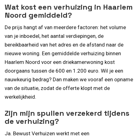
Wat kost een verhuizing in Haarlem
Noord gemiddeld?
De prijs hangt af van meerdere factoren: het volume
van je inboedel, het aantal verdiepingen, de
bereikbaarheid van het adres en de afstand naar de
nieuwe woning. Een gemiddelde verhuizing binnen
Haarlem Noord voor een driekamerwoning kost
doorgaans tussen de 600 en 1.200 euro. Wil je een
nauwkeurig bedrag? Dan maken we vooraf een opname
van de situatie, zodat de offerte klopt met de
werkelijkheid.
Zijn mijn spullen verzekerd tijdens
de verhuizing?
Ja. Bewust Verhuizen werkt met een