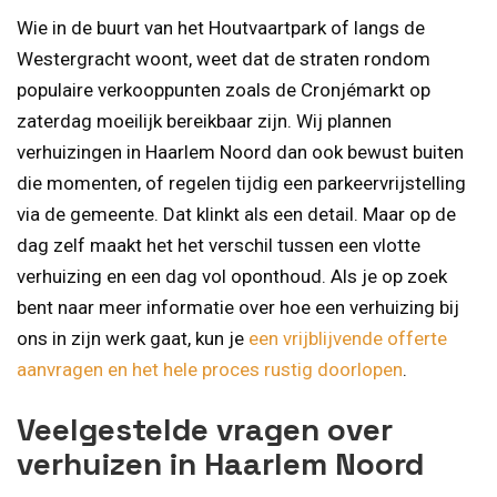
Wie in de buurt van het Houtvaartpark of langs de
Westergracht woont, weet dat de straten rondom
populaire verkooppunten zoals de Cronjémarkt op
zaterdag moeilijk bereikbaar zijn. Wij plannen
verhuizingen in Haarlem Noord dan ook bewust buiten
die momenten, of regelen tijdig een parkeervrijstelling
via de gemeente. Dat klinkt als een detail. Maar op de
dag zelf maakt het het verschil tussen een vlotte
verhuizing en een dag vol oponthoud. Als je op zoek
bent naar meer informatie over hoe een verhuizing bij
ons in zijn werk gaat, kun je
een vrijblijvende offerte
aanvragen en het hele proces rustig doorlopen
.
Veelgestelde vragen over
verhuizen in Haarlem Noord