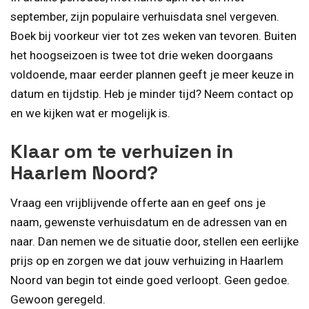
september, zijn populaire verhuisdata snel vergeven.
Boek bij voorkeur vier tot zes weken van tevoren. Buiten
het hoogseizoen is twee tot drie weken doorgaans
voldoende, maar eerder plannen geeft je meer keuze in
datum en tijdstip. Heb je minder tijd? Neem contact op
en we kijken wat er mogelijk is.
Klaar om te verhuizen in
Haarlem Noord?
Vraag een vrijblijvende offerte aan en geef ons je
naam, gewenste verhuisdatum en de adressen van en
naar. Dan nemen we de situatie door, stellen een eerlijke
prijs op en zorgen we dat jouw verhuizing in Haarlem
Noord van begin tot einde goed verloopt. Geen gedoe.
Gewoon geregeld.