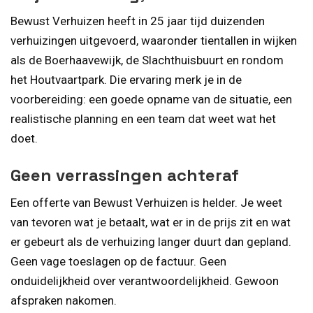
Bewust Verhuizen heeft in 25 jaar tijd duizenden
verhuizingen uitgevoerd, waaronder tientallen in wijken
als de Boerhaavewijk, de Slachthuisbuurt en rondom
het Houtvaartpark. Die ervaring merk je in de
voorbereiding: een goede opname van de situatie, een
realistische planning en een team dat weet wat het
doet.
Geen verrassingen achteraf
Een offerte van Bewust Verhuizen is helder. Je weet
van tevoren wat je betaalt, wat er in de prijs zit en wat
er gebeurt als de verhuizing langer duurt dan gepland.
Geen vage toeslagen op de factuur. Geen
onduidelijkheid over verantwoordelijkheid. Gewoon
afspraken nakomen.