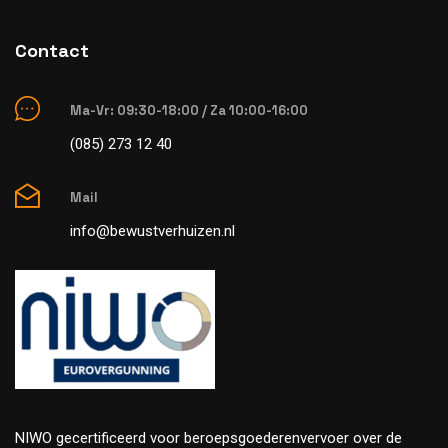
Contact
Ma-Vr: 09:30-18:00 / Za 10:00-16:00
(085) 273 12 40
Mail
info@bewustverhuizen.nl
NIWO gecertificeerd voor beroepsgoederenvervoer over de