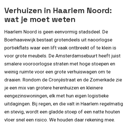
Verhuizen in Haarlem Noord:
wat je moet weten
Haarlem Noord is geen eenvormig stadsdeel. De
Boerhaavewijk bestaat grotendeels uit naoorlogse
portiekflats waar een lift vaak ontbreekt of te klein is
voor grote meubels. De Amsterdamsebuurt heeft juist
smalere vooroorlogse straten met hoge stoepen en
weinig ruimte voor een grote verhuiswagen om te
draaien. Rondom de Cronjéstraat en de Zomerkade zie
je een mix van grotere herenhuizen en kleinere
eengezinswoningen, elk met hun eigen logistieke
uitdagingen. Bij regen, en die valt in Haarlem regelmatig
en stevig, wordt een gladde stoep of een natte houten
vloer snel een risico. We houden daar rekening mee.