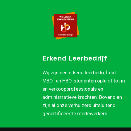
Erkend Leerbedrijf
Wij zijn een erkend leerbedrijf dat
MBO- en HBO-studenten opleidt tot in-
en verkoopprofessionals en
administratieve krachten. Bovendien
zijn al onze verhuizers uitsluitend
gecertificeerde medewerkers.