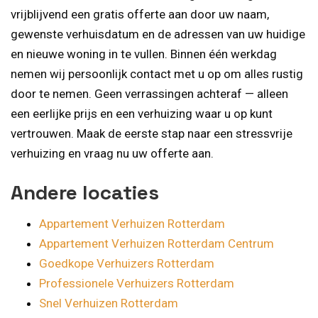
vrijblijvend een gratis offerte aan door uw naam,
gewenste verhuisdatum en de adressen van uw huidige
en nieuwe woning in te vullen. Binnen één werkdag
nemen wij persoonlijk contact met u op om alles rustig
door te nemen. Geen verrassingen achteraf — alleen
een eerlijke prijs en een verhuizing waar u op kunt
vertrouwen. Maak de eerste stap naar een stressvrije
verhuizing en vraag nu uw offerte aan.
Andere locaties
Appartement Verhuizen Rotterdam
Appartement Verhuizen Rotterdam Centrum
Goedkope Verhuizers Rotterdam
Professionele Verhuizers Rotterdam
Snel Verhuizen Rotterdam