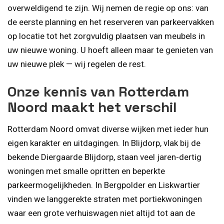
overweldigend te zijn. Wij nemen de regie op ons: van
de eerste planning en het reserveren van parkeervakken
op locatie tot het zorgvuldig plaatsen van meubels in
uw nieuwe woning. U hoeft alleen maar te genieten van
uw nieuwe plek — wij regelen de rest.
Onze kennis van Rotterdam
Noord maakt het verschil
Rotterdam Noord omvat diverse wijken met ieder hun
eigen karakter en uitdagingen. In Blijdorp, vlak bij de
bekende Diergaarde Blijdorp, staan veel jaren-dertig
woningen met smalle opritten en beperkte
parkeermogelijkheden. In Bergpolder en Liskwartier
vinden we langgerekte straten met portiekwoningen
waar een grote verhuiswagen niet altijd tot aan de