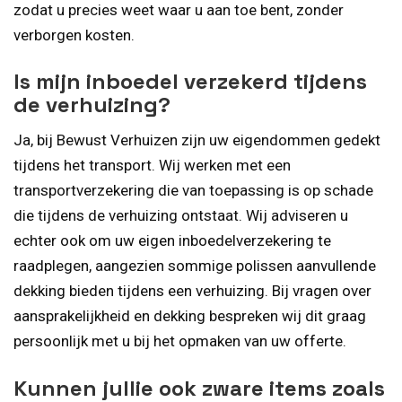
zodat u precies weet waar u aan toe bent, zonder
verborgen kosten.
Is mijn inboedel verzekerd tijdens
de verhuizing?
Ja, bij Bewust Verhuizen zijn uw eigendommen gedekt
tijdens het transport. Wij werken met een
transportverzekering die van toepassing is op schade
die tijdens de verhuizing ontstaat. Wij adviseren u
echter ook om uw eigen inboedelverzekering te
raadplegen, aangezien sommige polissen aanvullende
dekking bieden tijdens een verhuizing. Bij vragen over
aansprakelijkheid en dekking bespreken wij dit graag
persoonlijk met u bij het opmaken van uw offerte.
Kunnen jullie ook zware items zoals