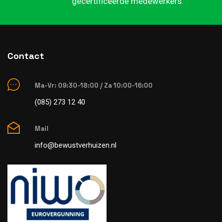
gecertificeerde medewerkers.
Contact
Ma-Vr: 09:30-18:00 / Za 10:00-16:00
(085) 273 12 40
Mail
info@bewustverhuizen.nl