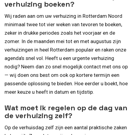
verhuizing boeken?
Wij raden aan om uw verhuizing in Rotterdam Noord
minimaal twee tot vier weken van tevoren te boeken,
zeker in drukke periodes zoals het voorjaar en de
zomer. In de maanden mei tot en met augustus zijn
verhuizingen in heel Rotterdam populair en raken onze
agenda’s snel vol. Heeft u een urgente verhuizing
nodig? Neem dan zo snel mogelijk contact met ons op
— wij doen ons best om ook op kortere termijn een
passende oplossing te bieden. Hoe eerder u boekt, hoe
meer keuze u heeft in datum en tijdstip.
Wat moet ik regelen op de dag van
de verhuizing zelf?
Op de verhuisdag zelf zijn een aantal praktische zaken