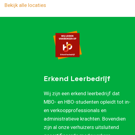
Bekijk alle locaties
Erkend Leerbedrijf
Wij zijn een erkend leerbedrijf dat
MBO- en HBO-studenten opleidt tot in-
en verkoopprofessionals en
administratieve krachten. Bovendien
zijn al onze verhuizers uitsluitend