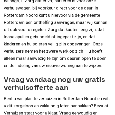
belangrijk. Zorg dat er vrij parkeren is voor onze
verhuiswagen, bij voorkeur direct voor de deur. In
Rotterdam Noord kunt u hiervoor via de gemeente
Rotterdam een ontheffing aanvragen, maar wij kunnen
dit ook voor u regelen. Zorg dat kasten leeg zijn, dat
losse spullen gebundeld of ingepakt zijn, en dat
kinderen en huisdieren veilig zijn opgevangen. Onze
verhuizers nemen het zware werk op zich — u hoeft
alleen maar aanwezig te zijn om deuren open te doen
en de indeling van uw nieuwe woning aan te wijzen.
Vraag vandaag nog uw gratis
verhuisofferte aan
Bent u van plan te verhuizen in Rotterdam Noord en wilt
u dit zorgeloos en vakkundig laten aanpakken? Bewust
Verhuizen staat voor u klaar. Vraag eenvoudig en