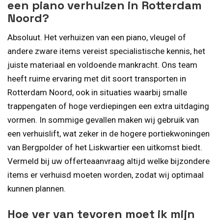
een piano verhuizen in Rotterdam
Noord?
Absoluut. Het verhuizen van een piano, vleugel of
andere zware items vereist specialistische kennis, het
juiste materiaal en voldoende mankracht. Ons team
heeft ruime ervaring met dit soort transporten in
Rotterdam Noord, ook in situaties waarbij smalle
trappengaten of hoge verdiepingen een extra uitdaging
vormen. In sommige gevallen maken wij gebruik van
een verhuislift, wat zeker in de hogere portiekwoningen
van Bergpolder of het Liskwartier een uitkomst biedt.
Vermeld bij uw offerte­aanvraag altijd welke bijzondere
items er verhuisd moeten worden, zodat wij optimaal
kunnen plannen.
Hoe ver van tevoren moet ik mijn