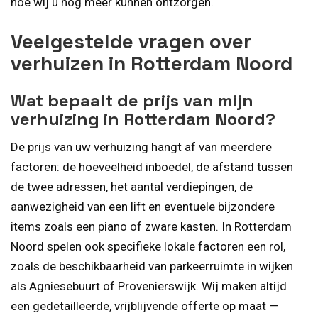
hoe wij u nog meer kunnen ontzorgen.
Veelgestelde vragen over
verhuizen in Rotterdam Noord
Wat bepaalt de prijs van mijn
verhuizing in Rotterdam Noord?
De prijs van uw verhuizing hangt af van meerdere
factoren: de hoeveelheid inboedel, de afstand tussen
de twee adressen, het aantal verdiepingen, de
aanwezigheid van een lift en eventuele bijzondere
items zoals een piano of zware kasten. In Rotterdam
Noord spelen ook specifieke lokale factoren een rol,
zoals de beschikbaarheid van parkeerruimte in wijken
als Agniesebuurt of Provenierswijk. Wij maken altijd
een gedetailleerde, vrijblijvende offerte op maat —