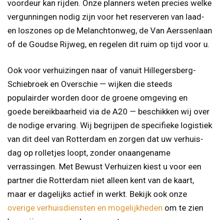
voordeur kan rijden. Onze planners weten precies welke
vergunningen nodig zijn voor het reserveren van laad-
en loszones op de Melanchtonweg, de Van Aerssenlaan
of de Goudse Rijweg, en regelen dit ruim op tijd voor u.
Ook voor verhuizingen naar of vanuit Hillegersberg-
Schiebroek en Overschie — wijken die steeds
populairder worden door de groene omgeving en
goede bereikbaarheid via de A20 — beschikken wij over
de nodige ervaring. Wij begrijpen de specifieke logistiek
van dit deel van Rotterdam en zorgen dat uw verhuis­
dag op rolletjes loopt, zonder onaangename
verrassingen. Met Bewust Verhuizen kiest u voor een
partner die Rotterdam niet alleen kent van de kaart,
maar er dagelijks actief in werkt. Bekijk ook onze
overige verhuisdiensten en mogelijkheden
om te zien