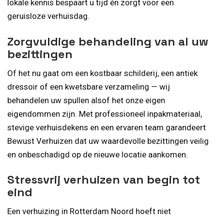
lokale kennis bespaart u tijd én zorgt voor een
geruisloze verhuisdag.
Zorgvuldige behandeling van al uw
bezittingen
Of het nu gaat om een kostbaar schilderij, een antiek
dressoir of een kwetsbare verzameling — wij
behandelen uw spullen alsof het onze eigen
eigendommen zijn. Met professioneel inpakmateriaal,
stevige verhuisdekens en een ervaren team garandeert
Bewust Verhuizen dat uw waardevolle bezittingen veilig
en onbeschadigd op de nieuwe locatie aankomen.
Stressvrij verhuizen van begin tot
eind
Een verhuizing in Rotterdam Noord hoeft niet