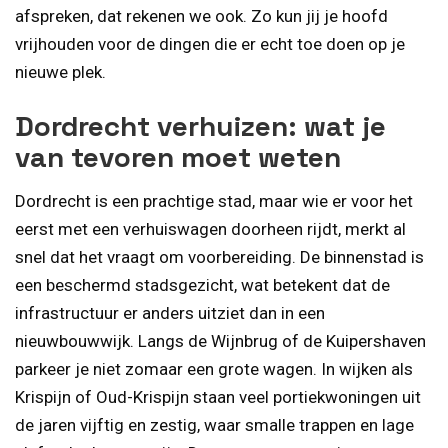
afspreken, dat rekenen we ook. Zo kun jij je hoofd
vrijhouden voor de dingen die er echt toe doen op je
nieuwe plek.
Dordrecht verhuizen: wat je
van tevoren moet weten
Dordrecht is een prachtige stad, maar wie er voor het
eerst met een verhuiswagen doorheen rijdt, merkt al
snel dat het vraagt om voorbereiding. De binnenstad is
een beschermd stadsgezicht, wat betekent dat de
infrastructuur er anders uitziet dan in een
nieuwbouwwijk. Langs de Wijnbrug of de Kuipershaven
parkeer je niet zomaar een grote wagen. In wijken als
Krispijn of Oud-Krispijn staan veel portiekwoningen uit
de jaren vijftig en zestig, waar smalle trappen en lage