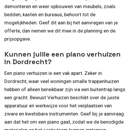
demonteren en weer opbouwen van meubels, zoals
bedden, kasten en bureaus, behoort tot de
mogelijkheden. Geef dit aan bij het aanvragen van je
offerte, dan nemen we dit mee in de planning en de
prijsopgave.
Kunnen jullie een piano verhuizen
in Dordrecht?
Een piano verhuizen is een vak apart. Zeker in
Dordrecht, waar veel woningen smalle trappenhuizen
hebben of alleen bereikbaar zijn via een buitentrap langs
een gracht. Bewust Verhuizen beschikt over de juiste
apparatuur en werkwijze voor het verplaatsen van
zware en kwetsbare instrumenten. Geef bij je aanvraag
aan dat het om een piano gaat, zodat we de benodigde
materialen en het juiste team kunnen inplannen.