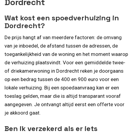
Dordrecht
Wat kost een spoedverhuizing in
Dordrecht?
De prijs hangt af van meerdere factoren: de omvang
van je inboedel, de afstand tussen de adressen, de
toegankelijkheid van de woning en het moment waarop
de verhuizing plaatsvindt. Voor een gemiddelde twee-
of driekamerwoning in Dordrecht reken je doorgaans
op een bedrag tussen de 400 en 900 euro voor een
lokale verhuizing. Bij een spoedaanvraag kan er een
toeslag gelden, maar die is altijd transparant vooraf
aangegeven. Je ontvangt altijd eerst een offerte voor
je akkoord gaat.
Ben ik verzekerd als er iets