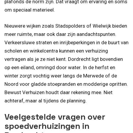
plafonds de norm zijn. Dat vraagt om ervaring en soms
om speciaal materieel.
Nieuwere wijken zoals Stadspolders of Wielwijk bieden
meer ruimte, maar ook daar zijn aandachtspunten.
Verkeersluwe straten en inrijbeperkingen in de buurt van
scholen en winkelcentra kunnen een verhuizing
vertragen als je ze niet kent. Dordrecht ligt bovendien
op een eiland, omringd door water. In de herfst en
winter zorgt vochtig weer langs de Merwede of de
Noord voor gladde stoepranden en modderige opritten.
Bewust Verhuizen houdt daar rekening mee. Niet
achteraf, maar al tijdens de planning.
Veelgestelde vragen over
spoedverhuizingen in