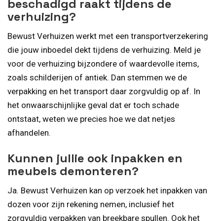
beschadigd raakt tijdens de
verhuizing?
Bewust Verhuizen werkt met een transportverzekering
die jouw inboedel dekt tijdens de verhuizing. Meld je
voor de verhuizing bijzondere of waardevolle items,
zoals schilderijen of antiek. Dan stemmen we de
verpakking en het transport daar zorgvuldig op af. In
het onwaarschijnlijke geval dat er toch schade
ontstaat, weten we precies hoe we dat netjes
afhandelen.
Kunnen jullie ook inpakken en
meubels demonteren?
Ja. Bewust Verhuizen kan op verzoek het inpakken van
dozen voor zijn rekening nemen, inclusief het
zorgvuldig verpakken van breekbare spullen. Ook het