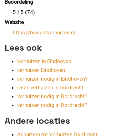
Beoordeling
5 / 5 (74)
Website
https://bewustverhuizen.nl
Lees ook
Verhuizen in Eindhoven
verhuizen Eindhoven
verhuizen nodig in Eindhoven?
Onze verhuizen in Dordrecht
verhuizen nodig in Dordrecht?
verhuizen nodig in Dordrecht?
Andere locaties
Appartement Verhuizen Dordrecht