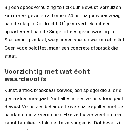
Bij een spoedverhuizing telt elk uur. Bewust Verhuizen
kan in veel gevallen al binnen 24 uur na jouw aanvraag
aan de slag in Dordrecht. Of je nu vertrekt uit een
appartement aan de Singel of een gezinswoning in
Sterrenburg verlaat, we plannen snel en werken efficiënt.
Geen vage beloftes, maar een concrete afspraak die
staat.
Voorzichtig met wat écht
waardevol is
Kunst, antiek, breekbaar servies, een spiegel die al drie
generaties meegaat. Niet alles in een verhuisdoos past.
Bewust Verhuizen behandelt kwetsbare spullen met de
aandacht die ze verdienen. Elke verhuizer weet dat een
kapot familieerfstuk niet te vervangen is. Dat besef zit