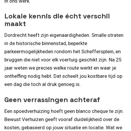
in ons werk.
Lokale kennis die écht verschil
maakt
Dordrecht heeft zijn eigenaardigheden. Smalle straten
in de historische binnenstad, beperkte
parkeermogelijkheden rondom het Scheffersplein, en
bruggen die niet voor elk voertuig geschikt zijn. Na 25
jaar weten we precies welke route werkt en waar je
ontheffing nodig hebt. Dat scheelt jou kostbare tijd op
een dag die toch al druk genoeg is.
Geen verrassingen achteraf
Een spoedverhuizing hoeft geen blanco cheque te zijn.
Bewust Verhuizen geeft vooraf duidelijkheid over de
kosten, gebaseerd op jouw situatie en locatie. Wat we