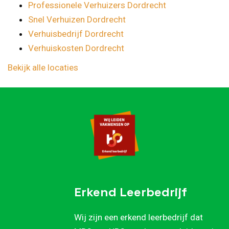
Professionele Verhuizers Dordrecht
Snel Verhuizen Dordrecht
Verhuisbedrijf Dordrecht
Verhuiskosten Dordrecht
Bekijk alle locaties
Erkend Leerbedrijf
Wij zijn een erkend leerbedrijf dat