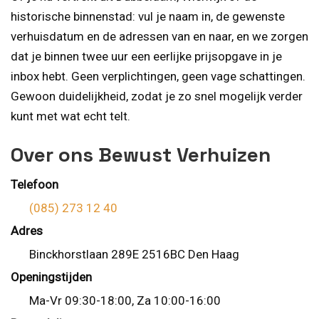
historische binnenstad: vul je naam in, de gewenste
verhuisdatum en de adressen van en naar, en we zorgen
dat je binnen twee uur een eerlijke prijsopgave in je
inbox hebt. Geen verplichtingen, geen vage schattingen.
Gewoon duidelijkheid, zodat je zo snel mogelijk verder
kunt met wat echt telt.
Over ons Bewust Verhuizen
Telefoon
(085) 273 12 40
Adres
Binckhorstlaan 289E 2516BC Den Haag
Openingstijden
Ma-Vr 09:30-18:00, Za 10:00-16:00