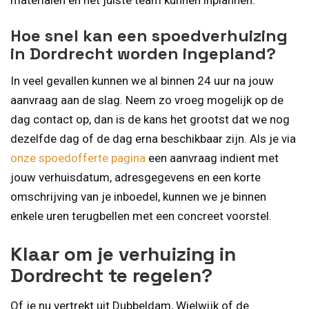
Hoe snel kan een spoedverhuizing
in Dordrecht worden ingepland?
In veel gevallen kunnen we al binnen 24 uur na jouw
aanvraag aan de slag. Neem zo vroeg mogelijk op de
dag contact op, dan is de kans het grootst dat we nog
dezelfde dag of de dag erna beschikbaar zijn. Als je via
onze spoedofferte pagina
een aanvraag indient met
jouw verhuisdatum, adresgegevens en een korte
omschrijving van je inboedel, kunnen we je binnen
enkele uren terugbellen met een concreet voorstel.
Klaar om je verhuizing in
Dordrecht te regelen?
Of je nu vertrekt uit Dubbeldam, Wielwijk of de