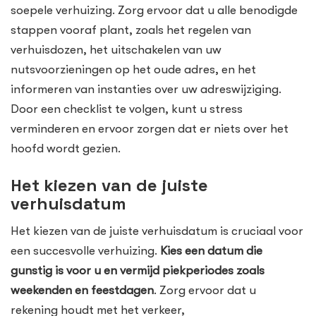
soepele verhuizing. Zorg ervoor dat u alle benodigde
stappen vooraf plant, zoals het regelen van
verhuisdozen, het uitschakelen van uw
nutsvoorzieningen op het oude adres, en het
informeren van instanties over uw adreswijziging.
Door een checklist te volgen, kunt u stress
verminderen en ervoor zorgen dat er niets over het
hoofd wordt gezien.
Het kiezen van de juiste
verhuisdatum
Het kiezen van de juiste verhuisdatum is cruciaal voor
een succesvolle verhuizing.
Kies een datum die
gunstig is voor u en vermijd piekperiodes zoals
weekenden en feestdagen
. Zorg ervoor dat u
rekening houdt met het verkeer,