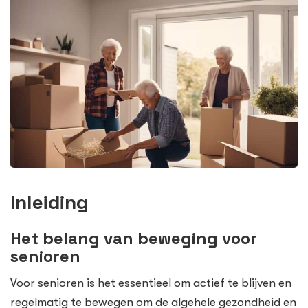
Inleiding
Het belang van beweging voor
senioren
Voor senioren is het essentieel om actief te blijven en
regelmatig te bewegen om de algehele gezondheid en