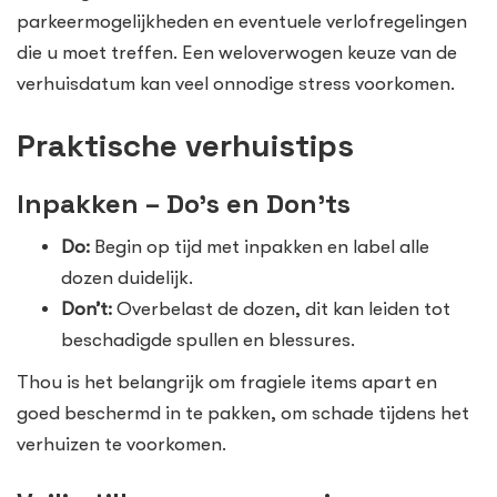
parkeermogelijkheden en eventuele verlofregelingen
die u moet treffen. Een weloverwogen keuze van de
verhuisdatum kan veel onnodige stress voorkomen.
Praktische verhuistips
Inpakken – Do’s en Don’ts
Do:
Begin op tijd met inpakken en label alle
dozen duidelijk.
Don’t:
Overbelast de dozen, dit kan leiden tot
beschadigde spullen en blessures.
Thou is het belangrijk om fragiele items apart en
goed beschermd in te pakken, om schade tijdens het
verhuizen te voorkomen.