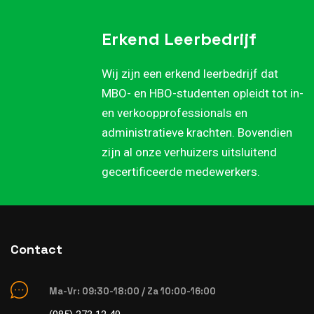
Erkend Leerbedrijf
Wij zijn een erkend leerbedrijf dat
MBO- en HBO-studenten opleidt tot in-
en verkoopprofessionals en
administratieve krachten. Bovendien
zijn al onze verhuizers uitsluitend
gecertificeerde medewerkers.
Contact
Ma-Vr: 09:30-18:00 / Za 10:00-16:00