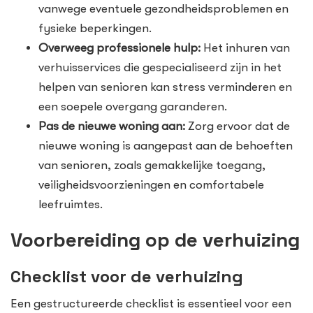
vanwege eventuele gezondheidsproblemen en
fysieke beperkingen.
Overweeg professionele hulp:
Het inhuren van
verhuisservices die gespecialiseerd zijn in het
helpen van senioren kan stress verminderen en
een soepele overgang garanderen.
Pas de nieuwe woning aan:
Zorg ervoor dat de
nieuwe woning is aangepast aan de behoeften
van senioren, zoals gemakkelijke toegang,
veiligheidsvoorzieningen en comfortabele
leefruimtes.
Voorbereiding op de verhuizing
Checklist voor de verhuizing
Een gestructureerde checklist is essentieel voor een