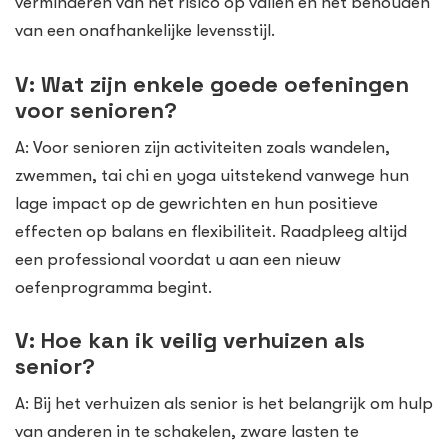
verminderen van het risico op vallen en het behouden
van een onafhankelijke levensstijl.
V: Wat zijn enkele goede oefeningen
voor senioren?
A: Voor senioren zijn activiteiten zoals wandelen,
zwemmen, tai chi en yoga uitstekend vanwege hun
lage impact op de gewrichten en hun positieve
effecten op balans en flexibiliteit. Raadpleeg altijd
een professional voordat u aan een nieuw
oefenprogramma begint.
V: Hoe kan ik veilig verhuizen als
senior?
A: Bij het verhuizen als senior is het belangrijk om hulp
van anderen in te schakelen, zware lasten te