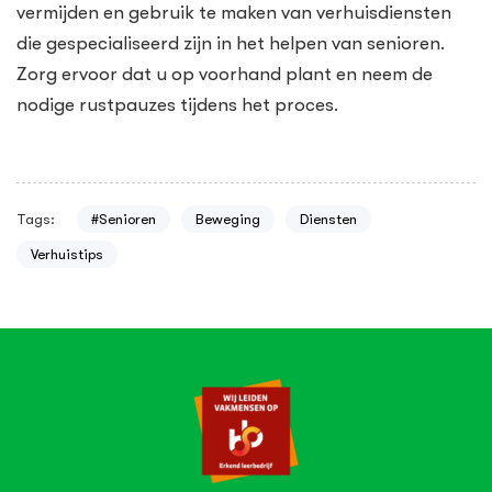
vermijden en gebruik te maken van verhuisdiensten
die gespecialiseerd zijn in het helpen van senioren.
Zorg ervoor dat u op voorhand plant en neem de
nodige rustpauzes tijdens het proces.
Tags:
#Senioren
Beweging
Diensten
Verhuistips