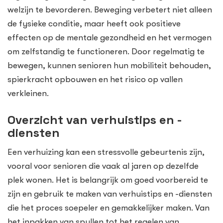
welzijn te bevorderen. Beweging verbetert niet alleen
de fysieke conditie, maar heeft ook positieve
effecten op de mentale gezondheid en het vermogen
om zelfstandig te functioneren. Door regelmatig te
bewegen, kunnen senioren hun mobiliteit behouden,
spierkracht opbouwen en het risico op vallen
verkleinen.
Overzicht van verhuistips en -
diensten
Een verhuizing kan een stressvolle gebeurtenis zijn,
vooral voor senioren die vaak al jaren op dezelfde
plek wonen. Het is belangrijk om goed voorbereid te
zijn en gebruik te maken van verhuistips en -diensten
die het proces soepeler en gemakkelijker maken. Van
het inpakken van spullen tot het regelen van