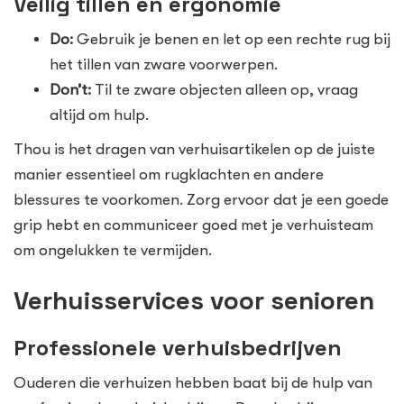
Veilig tillen en ergonomie
Do:
Gebruik je benen en let op een rechte rug bij
het tillen van zware voorwerpen.
Don’t:
Til te zware objecten alleen op, vraag
altijd om hulp.
Thou is het dragen van verhuisartikelen op de juiste
manier essentieel om rugklachten en andere
blessures te voorkomen. Zorg ervoor dat je een goede
grip hebt en communiceer goed met je verhuisteam
om ongelukken te vermijden.
Verhuisservices voor senioren
Professionele verhuisbedrijven
Ouderen die verhuizen hebben baat bij de hulp van