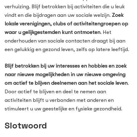
verhuizing. Blijf betrokken bij activiteiten die u leuk
vindt en die bijdragen aan uw sociale welzijn.
Zoek
lokale verenigingen, clubs of activiteitengroepen op
waar u gelijkgestemden kunt ontmoeten
. Het
onderhouden van sociale contacten draagt bij aan
een gelukkig en gezond leven, zelfs op latere leeftijd.
Blijf betrokken bij uw interesses en hobbies en zoek
naar nieuwe mogelijkheden in uw nieuwe omgeving
om actief te blijven deelnemen aan het sociale leven
.
Door actief te blijven en deel te nemen aan
activiteiten blijft u verbonden met anderen en
stimuleert u uw geestelijke en fysieke gezondheid.
Slotwoord