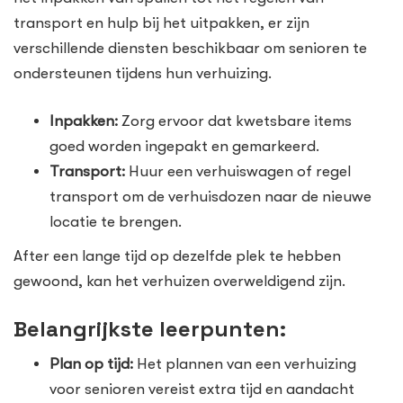
transport en hulp bij het uitpakken, er zijn
verschillende diensten beschikbaar om senioren te
ondersteunen tijdens hun verhuizing.
Inpakken:
Zorg ervoor dat kwetsbare items
goed worden ingepakt en gemarkeerd.
Transport:
Huur een verhuiswagen of regel
transport om de verhuisdozen naar de nieuwe
locatie te brengen.
After een lange tijd op dezelfde plek te hebben
gewoond, kan het verhuizen overweldigend zijn.
Belangrijkste leerpunten:
Plan op tijd:
Het plannen van een verhuizing
voor senioren vereist extra tijd en aandacht