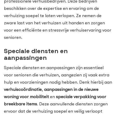
professionele verhuisbedrijven. Deze bedrijven
beschikken over de expertise en ervaring om de
verhuizing soepel te laten verlopen. Ze nemen de
zware last van het verhuizen uit handen en zorgen
voor een efficiënte en stressvrije verhuiservaring voor
senioren.
Speciale diensten en
aanpassingen
Speciale diensten en aanpassingen zijn essentieel
voor senioren die verhuizen, aangezien zij vaak extra
hulp en voorzieningen nodig hebben. Denk hierbij aan
verhuiscoördinatie
,
aanpassingen in de nieuwe
woning voor mobiliteit
en
speciale verpakking voor
breekbare items
. Deze aanvullende diensten zorgen
ervoor dat de verhuizing soepel en veilig verloopt