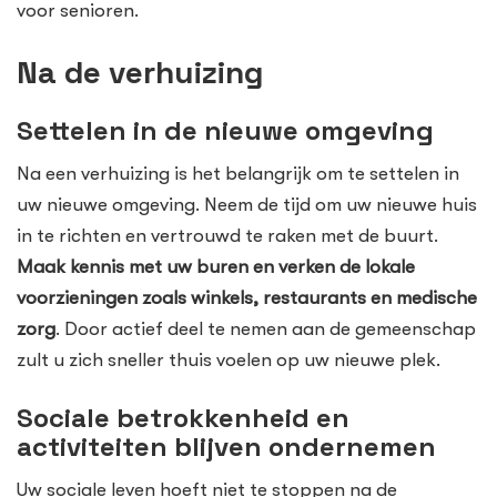
voor senioren.
Na de verhuizing
Settelen in de nieuwe omgeving
Na een verhuizing is het belangrijk om te settelen in
uw nieuwe omgeving. Neem de tijd om uw nieuwe huis
in te richten en vertrouwd te raken met de buurt.
Maak kennis met uw buren en verken de lokale
voorzieningen zoals winkels, restaurants en medische
zorg
. Door actief deel te nemen aan de gemeenschap
zult u zich sneller thuis voelen op uw nieuwe plek.
Sociale betrokkenheid en
activiteiten blijven ondernemen
Uw sociale leven hoeft niet te stoppen na de