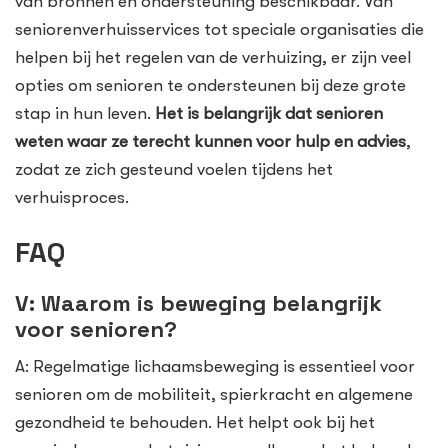
van bronnen en ondersteuning beschikbaar. Van
seniorenverhuisservices tot speciale organisaties die
helpen bij het regelen van de verhuizing, er zijn veel
opties om senioren te ondersteunen bij deze grote
stap in hun leven.
Het is belangrijk dat senioren
weten waar ze terecht kunnen voor hulp en advies
,
zodat ze zich gesteund voelen tijdens het
verhuisproces.
FAQ
V: Waarom is beweging belangrijk
voor senioren?
A: Regelmatige lichaamsbeweging is essentieel voor
senioren om de mobiliteit, spierkracht en algemene
gezondheid te behouden. Het helpt ook bij het