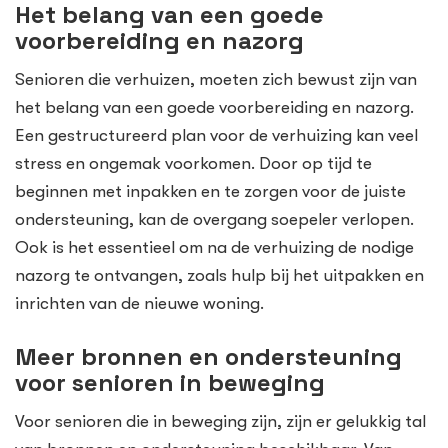
Het belang van een goede
voorbereiding en nazorg
Senioren die verhuizen, moeten zich bewust zijn van
het belang van een goede voorbereiding en nazorg.
Een gestructureerd plan voor de verhuizing kan veel
stress en ongemak voorkomen. Door op tijd te
beginnen met inpakken en te zorgen voor de juiste
ondersteuning, kan de overgang soepeler verlopen.
Ook is het essentieel om na de verhuizing de nodige
nazorg te ontvangen, zoals hulp bij het uitpakken en
inrichten van de nieuwe woning.
Meer bronnen en ondersteuning
voor senioren in beweging
Voor senioren die in beweging zijn, zijn er gelukkig tal