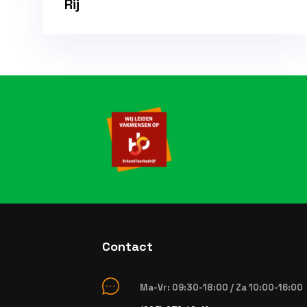
Rij
Contact
Ma-Vr: 09:30-18:00 / Za 10:00-16:00