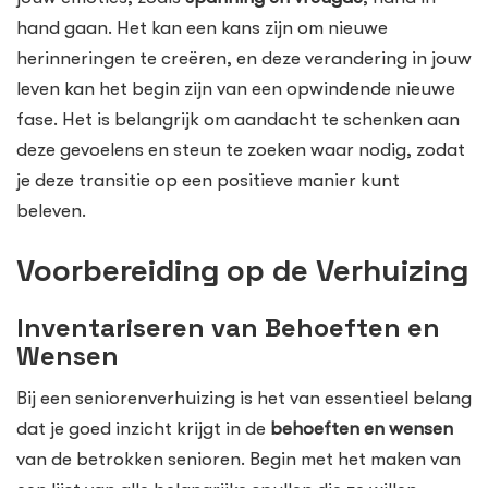
hand gaan. Het kan een kans zijn om nieuwe
herinneringen te creëren, en deze verandering in jouw
leven kan het begin zijn van een opwindende nieuwe
fase. Het is belangrijk om aandacht te schenken aan
deze gevoelens en steun te zoeken waar nodig, zodat
je deze transitie op een positieve manier kunt
beleven.
Voorbereiding op de Verhuizing
Inventariseren van Behoeften en
Wensen
Bij een seniorenverhuizing is het van essentieel belang
dat je goed inzicht krijgt in de
behoeften en wensen
van de betrokken senioren. Begin met het maken van