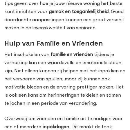
tips geven over hoe je jouw nieuwe woning het beste
kunt inrichten voor
gemak en toegankelijkheid
. Goed
doordachte aanpassingen kunnen een groot verschil
maken in de levenskwaliteit van senioren.
Hulp van Familie en Vrienden
Het inschakelen van
familie en vrienden
tijdens je
verhuizing kan een waardevolle en emotionele steun
zijn. Niet alleen kunnen zij helpen met het inpakken en
het vervoeren van spullen, maar zij kunnen ook
motivatie bieden en de ervaring prettiger maken. Het
is ook een kans om herinneringen te delen en samen
te lachen in een periode van verandering.
Overweeg om vrienden en familie uit te nodigen voor
een of meerdere
inpakdagen
. Dit maakt de taak