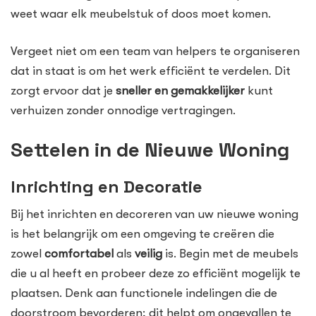
weet waar elk meubelstuk of doos moet komen.
Vergeet niet om een team van helpers te organiseren
dat in staat is om het werk efficiënt te verdelen. Dit
zorgt ervoor dat je
sneller en gemakkelijker
kunt
verhuizen zonder onnodige vertragingen.
Settelen in de Nieuwe Woning
Inrichting en Decoratie
Bij het inrichten en decoreren van uw nieuwe woning
is het belangrijk om een omgeving te creëren die
zowel
comfortabel
als
veilig
is. Begin met de meubels
die u al heeft en probeer deze zo efficiënt mogelijk te
plaatsen. Denk aan functionele indelingen die de
doorstroom bevorderen; dit helpt om ongevallen te