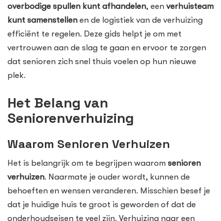
overbodige spullen kunt afhandelen
, een
verhuisteam
kunt samenstellen
en de logistiek van de verhuizing
efficiënt te regelen. Deze gids helpt je om met
vertrouwen aan de slag te gaan en ervoor te zorgen
dat senioren zich snel thuis voelen op hun nieuwe
plek.
Het Belang van
Seniorenverhuizing
Waarom Senioren Verhuizen
Het is belangrijk om te begrijpen waarom
senioren
verhuizen
. Naarmate je ouder wordt, kunnen de
behoeften en wensen veranderen. Misschien besef je
dat je huidige huis te groot is geworden of dat de
onderhoudseisen te veel zijn. Verhuizing naar een