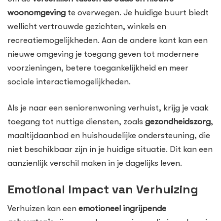
woonomgeving
te overwegen. Je huidige buurt biedt
wellicht vertrouwde gezichten, winkels en
recreatiemogelijkheden. Aan de andere kant kan een
nieuwe omgeving je toegang geven tot modernere
voorzieningen, betere toegankelijkheid en meer
sociale interactiemogelijkheden.
Als je naar een seniorenwoning verhuist, krijg je vaak
toegang tot nuttige diensten, zoals
gezondheidszorg
,
maaltijdaanbod en huishoudelijke ondersteuning, die
niet beschikbaar zijn in je huidige situatie. Dit kan een
aanzienlijk verschil maken in je dagelijks leven.
Emotional Impact van Verhuizing
Verhuizen kan een
emotioneel ingrijpende