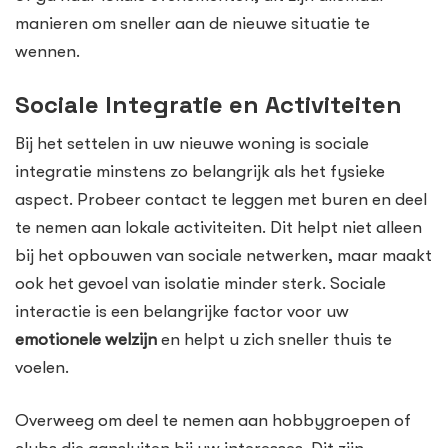
manieren om sneller aan de nieuwe situatie te
wennen.
Sociale Integratie en Activiteiten
Bij het settelen in uw nieuwe woning is sociale
integratie minstens zo belangrijk als het fysieke
aspect. Probeer contact te leggen met buren en deel
te nemen aan lokale activiteiten. Dit helpt niet alleen
bij het opbouwen van sociale netwerken, maar maakt
ook het gevoel van isolatie minder sterk. Sociale
interactie is een belangrijke factor voor uw
emotionele welzijn
en helpt u zich sneller thuis te
voelen.
Overweeg om deel te nemen aan hobbygroepen of