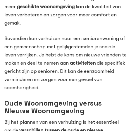
meer
geschikte woonomgeving
kan de kwaliteit van
leven verbeteren en zorgen voor meer comfort en
gemak.
Bovendien kan verhuizen naar een seniorenwoning of
een gemeenschap met gelijkgestemden je sociale
leven verrijken. Je hebt de kans om nieuwe vrienden te
maken en deel te nemen aan
activiteiten
die specifiek
gericht zijn op senioren. Dit kan de eenzaamheid
verminderen en zorgen voor een gevoel van
saamhorigheid.
Oude Woonomgeving versus
Nieuwe Woonomgeving
Bij het plannen van een verhuizing is het essentieel
om de
verschillen tussen de oude en nieuwe