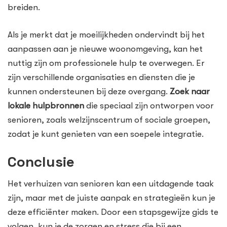
breiden.
Als je merkt dat je moeilijkheden ondervindt bij het
aanpassen aan je nieuwe woonomgeving, kan het
nuttig zijn om professionele hulp te overwegen. Er
zijn verschillende organisaties en diensten die je
kunnen ondersteunen bij deze overgang.
Zoek naar
lokale hulpbronnen
die speciaal zijn ontworpen voor
senioren, zoals welzijnscentrum of sociale groepen,
zodat je kunt genieten van een soepele integratie.
Conclusie
Het verhuizen van senioren kan een uitdagende taak
zijn, maar met de juiste aanpak en strategieën kun je
deze efficiënter maken. Door een stapsgewijze gids te
volgen, kun je de zorgen en stress die bij een