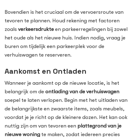
Bovendien is het cruciaal om de vervoersroute van
tevoren te plannen. Houd rekening met factoren
zoals
verkeersdrukte
en parkeerregelingen bij zowel
het oude als het nieuwe huis. Indien nodig, vraag je
buren om tijdelijk een parkeerplek voor de
verhuiswagen te reserveren.
Aankomst en Ontladen
Wanneer je aankomt op de nieuwe locatie, is het
belangrijk om de
ontlading van de verhuiswagen
soepel te laten verlopen. Begin met het uitladen van
de belangrijkste en zwaarste items, zoals meubels,
voordat je je richt op de kleinere dozen. Het kan ook
nuttig zijn om van tevoren een
plattegrond van je
nieuwe woning
te maken, zodat iedereen precies