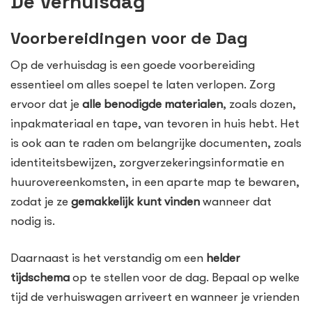
De Verhuisdag
Voorbereidingen voor de Dag
Op de verhuisdag is een goede voorbereiding
essentieel om alles soepel te laten verlopen. Zorg
ervoor dat je
alle benodigde materialen
, zoals dozen,
inpakmateriaal en tape, van tevoren in huis hebt. Het
is ook aan te raden om belangrijke documenten, zoals
identiteitsbewijzen, zorgverzekeringsinformatie en
huurovereenkomsten, in een aparte map te bewaren,
zodat je ze
gemakkelijk kunt vinden
wanneer dat
nodig is.
Daarnaast is het verstandig om een
helder
tijdschema
op te stellen voor de dag. Bepaal op welke
tijd de verhuiswagen arriveert en wanneer je vrienden