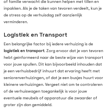
of familie verwacht die kunnen helpen met tillen en
inpakken. Als je de taken van tevoren verdeelt, kun je
de stress op de verhuisdag zelf aanzienlijk
verminderen.
Logistiek en Transport
Een belangrijke factor bij iedere verhuizing is de
logistiek en transport
. Zorg ervoor dat je van tevoren
hebt geïnformeerd naar de beste wijze van transport
voor jouw spullen. Dit kan bijvoorbeeld inhouden dat
je een verhuisbedrijf inhuurt dat ervaring heeft met
seniorenverhuizingen, of dat je een busjes huurt voor
kleinere verhuizingen. Vergeet niet om te controleren
of de verhuiswagen toegankelijk is voor jouw
eventuele meubels of apparatuur die zwaarder of
groter zijn dan gemiddeld.