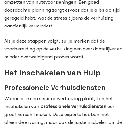
omzetten van nutsvoorzieningen. Een goed
doordachte planning zorgt ervoor dat je alles op tijd
geregeld hebt, wat de stress tijdens de verhuizing
aanzienlijk vermindert.
Als je deze stappen volgt, zul je merken dat de
voorbereiding op de verhuizing een overzichtelijker en
minder overweldigend proces wordt.
Het Inschakelen van Hulp
Professionele Verhuisdiensten
Wanneer je een seniorenverhuizing plant, kan het
inschakelen van
professionele verhuisdiensten
een
groot verschil maken. Deze experts hebben niet
alleen de ervaring, maar ook de juiste middelen om de