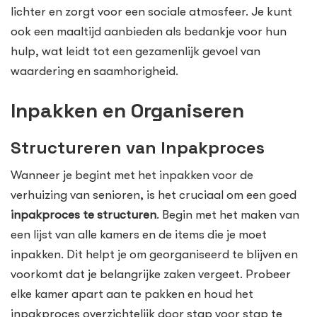
lichter en zorgt voor een sociale atmosfeer. Je kunt
ook een maaltijd aanbieden als bedankje voor hun
hulp, wat leidt tot een gezamenlijk gevoel van
waardering en saamhorigheid.
Inpakken en Organiseren
Structureren van Inpakproces
Wanneer je begint met het inpakken voor de
verhuizing van senioren, is het cruciaal om een goed
inpakproces te structuren
. Begin met het maken van
een lijst van alle kamers en de items die je moet
inpakken. Dit helpt je om georganiseerd te blijven en
voorkomt dat je belangrijke zaken vergeet. Probeer
elke kamer apart aan te pakken en houd het
inpakproces overzichtelijk door stap voor stap te