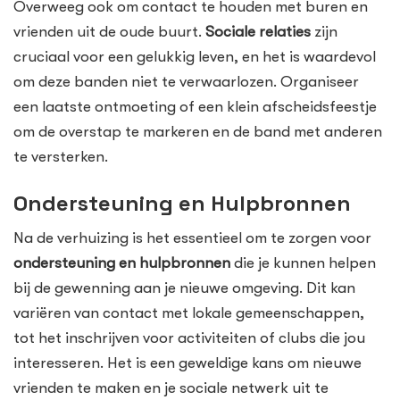
Overweeg ook om contact te houden met buren en
vrienden uit de oude buurt.
Sociale relaties
zijn
cruciaal voor een gelukkig leven, en het is waardevol
om deze banden niet te verwaarlozen. Organiseer
een laatste ontmoeting of een klein afscheidsfeestje
om de overstap te markeren en de band met anderen
te versterken.
Ondersteuning en Hulpbronnen
Na de verhuizing is het essentieel om te zorgen voor
ondersteuning en hulpbronnen
die je kunnen helpen
bij de gewenning aan je nieuwe omgeving. Dit kan
variëren van contact met lokale gemeenschappen,
tot het inschrijven voor activiteiten of clubs die jou
interesseren. Het is een geweldige kans om nieuwe
vrienden te maken en je sociale netwerk uit te