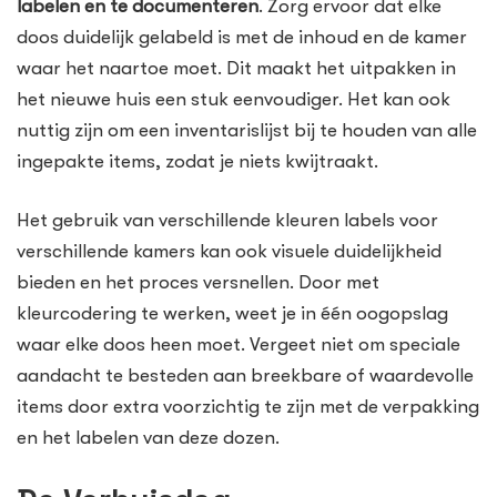
labelen en te documenteren
. Zorg ervoor dat elke
doos duidelijk gelabeld is met de inhoud en de kamer
waar het naartoe moet. Dit maakt het uitpakken in
het nieuwe huis een stuk eenvoudiger. Het kan ook
nuttig zijn om een inventarislijst bij te houden van alle
ingepakte items, zodat je niets kwijtraakt.
Het gebruik van verschillende kleuren labels voor
verschillende kamers kan ook visuele duidelijkheid
bieden en het proces versnellen. Door met
kleurcodering te werken, weet je in één oogopslag
waar elke doos heen moet. Vergeet niet om speciale
aandacht te besteden aan breekbare of waardevolle
items door extra voorzichtig te zijn met de verpakking
en het labelen van deze dozen.