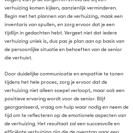
verhuizing komen kijken, aanzienlijk verminderen.
Begin met het plannen van de verhuizing, maak een
inventaris van spullen, en zorg ervoor dat je een
tijdlijn in gedachten hebt. Vergeet niet dat iedere
verhuizing uniek is, dus pas je plan aan op basis van
de persoonlijke situatie en behoeften van de senior
die verhuist.
Door duidelijke communicatie en empathie te tonen
tijdens het hele proces, zorg je ervoor dat de
verhuizing niet alleen soepel verloopt, maar ook een
positieve ervaring wordt voor de senior. Blijf
georganiseerd, vraag om hulp waar nodig en neem de
tijd om te reflecteren op de emotionele aspecten van
de verhuizing. Het resultaat zal een succesvolle en
efficiënte verhuizing zijn die de overstap naar een