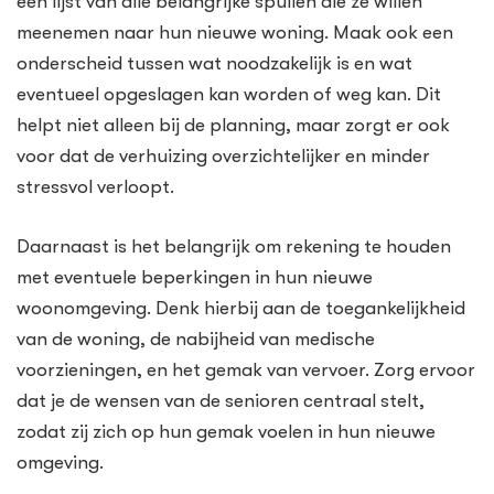
een lijst van alle belangrijke spullen die ze willen
meenemen naar hun nieuwe woning. Maak ook een
onderscheid tussen wat noodzakelijk is en wat
eventueel opgeslagen kan worden of weg kan. Dit
helpt niet alleen bij de planning, maar zorgt er ook
voor dat de verhuizing overzichtelijker en minder
stressvol verloopt.
Daarnaast is het belangrijk om rekening te houden
met eventuele beperkingen in hun nieuwe
woonomgeving. Denk hierbij aan de toegankelijkheid
van de woning, de nabijheid van medische
voorzieningen, en het gemak van vervoer. Zorg ervoor
dat je de wensen van de senioren centraal stelt,
zodat zij zich op hun gemak voelen in hun nieuwe
omgeving.