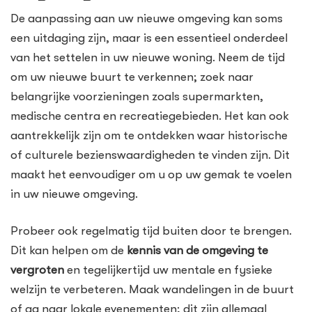
De aanpassing aan uw nieuwe omgeving kan soms
een uitdaging zijn, maar is een essentieel onderdeel
van het settelen in uw nieuwe woning. Neem de tijd
om uw nieuwe buurt te verkennen; zoek naar
belangrijke voorzieningen zoals supermarkten,
medische centra en recreatiegebieden. Het kan ook
aantrekkelijk zijn om te ontdekken waar historische
of culturele bezienswaardigheden te vinden zijn. Dit
maakt het eenvoudiger om u op uw gemak te voelen
in uw nieuwe omgeving.
Probeer ook regelmatig tijd buiten door te brengen.
Dit kan helpen om de
kennis van de omgeving te
vergroten
en tegelijkertijd uw mentale en fysieke
welzijn te verbeteren. Maak wandelingen in de buurt
of ga naar lokale evenementen; dit zijn allemaal