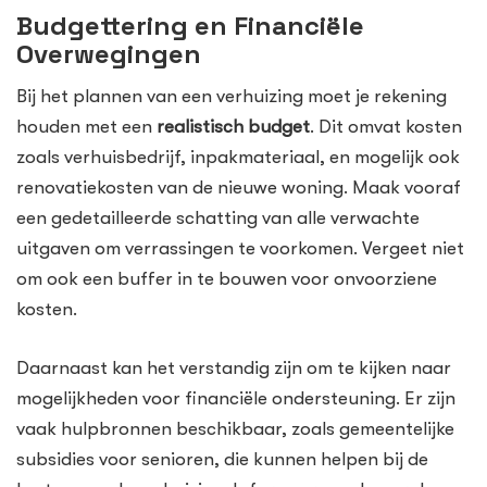
Budgettering en Financiële
Overwegingen
Bij het plannen van een verhuizing moet je rekening
houden met een
realistisch budget
. Dit omvat kosten
zoals verhuisbedrijf, inpakmateriaal, en mogelijk ook
renovatiekosten van de nieuwe woning. Maak vooraf
een gedetailleerde schatting van alle verwachte
uitgaven om verrassingen te voorkomen. Vergeet niet
om ook een buffer in te bouwen voor onvoorziene
kosten.
Daarnaast kan het verstandig zijn om te kijken naar
mogelijkheden voor financiële ondersteuning. Er zijn
vaak hulpbronnen beschikbaar, zoals gemeentelijke
subsidies voor senioren, die kunnen helpen bij de