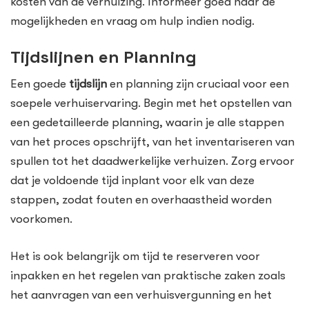
kosten van de verhuizing. Informeer goed naar de
mogelijkheden en vraag om hulp indien nodig.
Tijdslijnen en Planning
Een goede
tijdslijn
en planning zijn cruciaal voor een
soepele verhuiservaring. Begin met het opstellen van
een gedetailleerde planning, waarin je alle stappen
van het proces opschrijft, van het inventariseren van
spullen tot het daadwerkelijke verhuizen. Zorg ervoor
dat je voldoende tijd inplant voor elk van deze
stappen, zodat fouten en overhaastheid worden
voorkomen.
Het is ook belangrijk om tijd te reserveren voor
inpakken en het regelen van praktische zaken zoals
het aanvragen van een verhuisvergunning en het