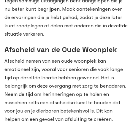
tegen sommige uitdagingen bent aangelopen die je
nu beter kunt begrijpen. Maak aantekeningen over
de ervaringen die je hebt gehad, zodat je deze later
kunt raadplegen of delen met anderen die in dezelfde
situatie verkeren.
Afscheid van de Oude Woonplek
Afscheid nemen van een oude woonplek kan
emotioneel zijn, vooral voor senioren die vaak lange
tijd op dezelfde locatie hebben gewoond. Het is
belangrijk om deze overgang met zorg te benaderen.
Neem de tijd om herinneringen op te halen en
misschien zelfs een afscheidsritueel te houden dat
voor jou en je dierbaren betekenisvol is. Dit kan
helpen om een gevoel van afsluiting te creëren.