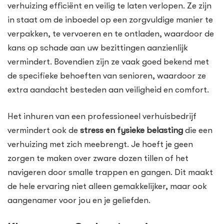
verhuizing efficiënt en veilig te laten verlopen. Ze zijn
in staat om de inboedel op een zorgvuldige manier te
verpakken, te vervoeren en te ontladen, waardoor de
kans op schade aan uw bezittingen aanzienlijk
vermindert. Bovendien zijn ze vaak goed bekend met
de specifieke behoeften van senioren, waardoor ze
extra aandacht besteden aan veiligheid en comfort.
Het inhuren van een professioneel verhuisbedrijf
vermindert ook de
stress en fysieke belasting
die een
verhuizing met zich meebrengt. Je hoeft je geen
zorgen te maken over zware dozen tillen of het
navigeren door smalle trappen en gangen. Dit maakt
de hele ervaring niet alleen gemakkelijker, maar ook
aangenamer voor jou en je geliefden.