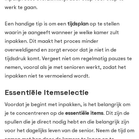
werk te gaan.
Een handige tip is om een
tijdsplan
op te stellen
waarin je aangeeft wanneer je welke kamer zult
inpakken. Dit maakt het proces minder
overweldigend en zorgt ervoor dat je niet in de
tijdsdruk komt. Vergeet niet om regelmatig pauzes te
nemen, vooral als je met senioren werkt, zodat het
inpakken niet te vermoeiend wordt.
Essentiële Itemselectie
Voordat je begint met inpakken, is het belangrijk om
je te concentreren op de
essentiële items
. Dit zijn de
spullen die je direct nodig hebt en die belangrijk zijn
voor het dagelijks leven van de senior. Neem de tijd om