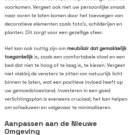
voorkomen. Vergeet ook niet uw persoonlijke smaak
naar voren te laten komen door het toevoegen van
decoratieve elementen zoals foto’s, schilderijen en
planten. Dit zorgt voor een gezellige sfeer.
Het kan ook nuttig zijn om
meubilair dat gemakkelijk
toegankelijk
is, zoals een comfortabele stoel en een
bed dat niet te hoog of te laag is, te kiezen. Vergeet
niet vlakbij de vensters te zitten om natuurlijk licht
binnen te laten, wat een positieve invloed heeft op
uw gemoedstoestand. Investeren in een goed
verlichtingsplan is eveneens cruciaal; het kan helpen
om schaduwen en valgevaar te minimaliseren.
Aanpassen aan de Nieuwe
Omgeving