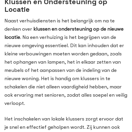
Klussen en Ondersteuning op
Locatie
Naast verhuisdiensten is het belangrijk om na te
denken over
klussen en ondersteuning op de nieuwe
locatie
. Na een verhuizing is het begrijpen van de
nieuwe omgeving essentieel. Dit kan inhouden dat er
kleine verbouwingen moeten worden gedaan, zoals
het ophangen van lampen, het in elkaar zetten van
meubels of het aanpassen van de indeling van de
nieuwe woning. Het is handig om klussers in te
schakelen die niet alleen vaardigheid hebben, maar
ook ervaring met senioren, zodat alles soepel en veilig
verloopt.
Het inschakelen van lokale klussers zorgt ervoor dat
je snel en effectief geholpen wordt. Zij kunnen ook