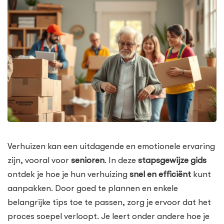
Verhuizen kan een uitdagende en emotionele ervaring
zijn, vooral voor
senioren
. In deze
stapsgewijze gids
ontdek je hoe je hun verhuizing
snel en efficiënt
kunt
aanpakken. Door goed te plannen en enkele
belangrijke tips toe te passen, zorg je ervoor dat het
proces soepel verloopt. Je leert onder andere hoe je