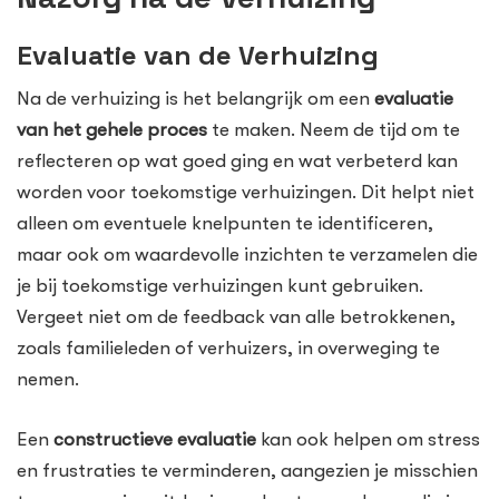
Evaluatie van de Verhuizing
Na de verhuizing is het belangrijk om een
evaluatie
van het gehele proces
te maken. Neem de tijd om te
reflecteren op wat goed ging en wat verbeterd kan
worden voor toekomstige verhuizingen. Dit helpt niet
alleen om eventuele knelpunten te identificeren,
maar ook om waardevolle inzichten te verzamelen die
je bij toekomstige verhuizingen kunt gebruiken.
Vergeet niet om de feedback van alle betrokkenen,
zoals familieleden of verhuizers, in overweging te
nemen.
Een
constructieve evaluatie
kan ook helpen om stress
en frustraties te verminderen, aangezien je misschien