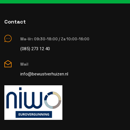
Contact
Ma-Vr: 09:30-18:00 / Za 10:00-16:00
(085) 273 12 40
Mail
info@bewustverhuizen.nl