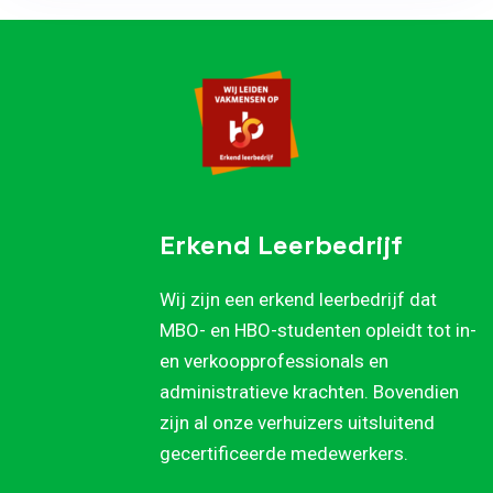
Erkend Leerbedrijf
Wij zijn een erkend leerbedrijf dat
MBO- en HBO-studenten opleidt tot in-
en verkoopprofessionals en
administratieve krachten. Bovendien
zijn al onze verhuizers uitsluitend
gecertificeerde medewerkers.