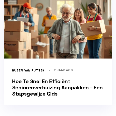
RUBEN VAN PUTTEN
2 JAAR AGO
Hoe Te Snel En Efficiënt
Seniorenverhuizing Aanpakken – Een
Stapsgewijze Gids