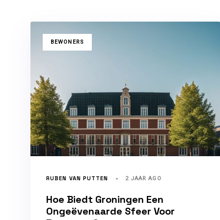
TAGS
BEWONERS
RUBEN VAN PUTTEN
2 JAAR AGO
Hoe Biedt Groningen Een
Ongeëvenaarde Sfeer Voor