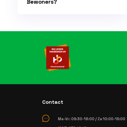
Bewoners?
Contact
Ma-Vr: 09:30-18:00 / Za 10:00-16:00