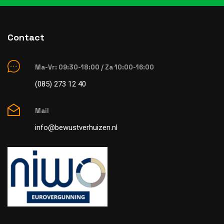
Contact
Ma-Vr: 09:30-18:00 / Za 10:00-16:00
(085) 273 12 40
Mail
info@bewustverhuizen.nl