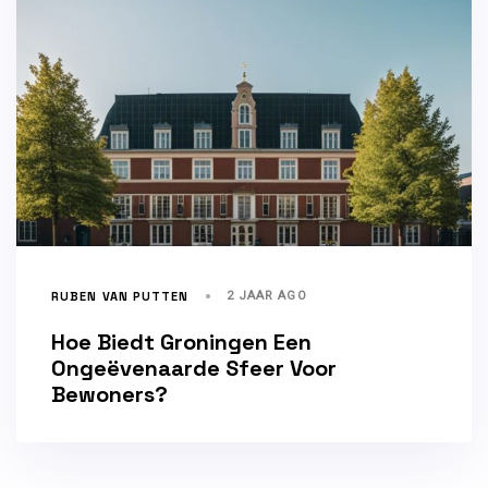
RUBEN VAN PUTTEN
2 JAAR AGO
Hoe Biedt Groningen Een
Ongeëvenaarde Sfeer Voor
Bewoners?