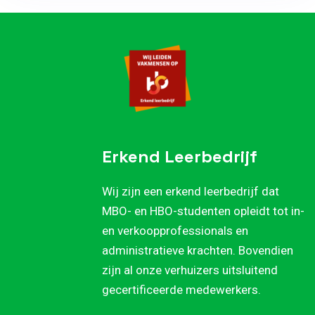
Erkend Leerbedrijf
Wij zijn een erkend leerbedrijf dat
MBO- en HBO-studenten opleidt tot in-
en verkoopprofessionals en
administratieve krachten. Bovendien
zijn al onze verhuizers uitsluitend
gecertificeerde medewerkers.