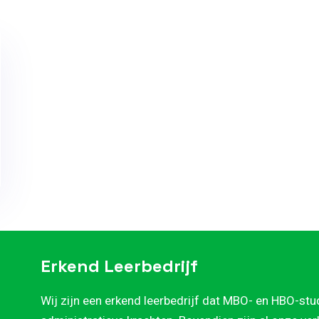
Erkend Leerbedrijf
Wij zijn een erkend leerbedrijf dat MBO- en HBO-stu