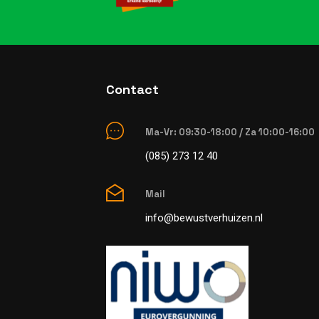
Contact
Ma-Vr: 09:30-18:00 / Za 10:00-16:00
(085) 273 12 40
Mail
info@bewustverhuizen.nl