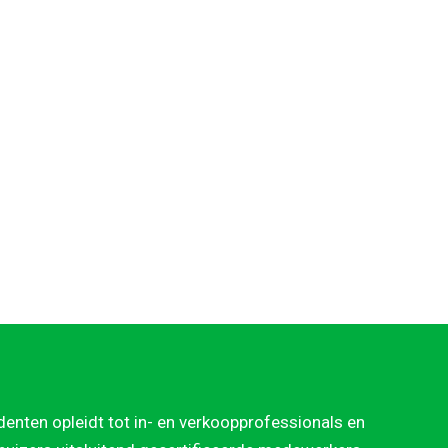
denten opleidt tot in- en verkoopprofessionals en