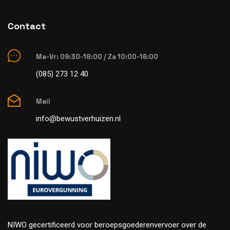
Contact
Ma-Vr: 09:30-18:00 / Za 10:00-16:00
(085) 273 12 40
Mail
info@bewustverhuizen.nl
NIWO gecertificeerd voor beroepsgoederenvervoer over de