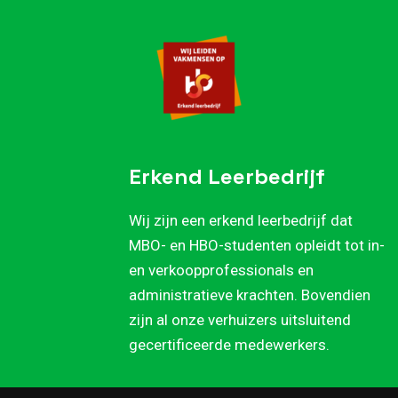
Erkend Leerbedrijf
Wij zijn een erkend leerbedrijf dat
MBO- en HBO-studenten opleidt tot in-
en verkoopprofessionals en
administratieve krachten. Bovendien
zijn al onze verhuizers uitsluitend
gecertificeerde medewerkers.