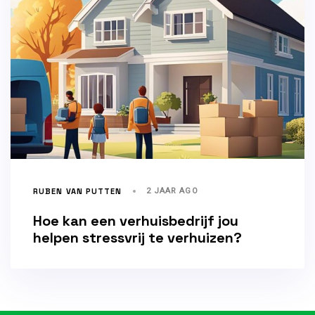
RUBEN VAN PUTTEN
2 JAAR AGO
Hoe kan een verhuisbedrijf jou
helpen stressvrij te verhuizen?