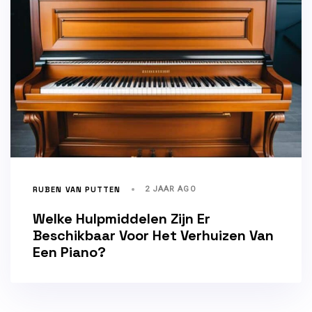
RUBEN VAN PUTTEN
2 JAAR AGO
Welke Hulpmiddelen Zijn Er
Beschikbaar Voor Het Verhuizen Van
Een Piano?