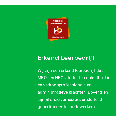
Erkend Leerbedrijf
Wij zijn een erkend leerbedrijf dat
MBO- en HBO-studenten opleidt tot in-
en verkoopprofessionals en
administratieve krachten. Bovendien
zijn al onze verhuizers uitsluitend
gecertificeerde medewerkers.