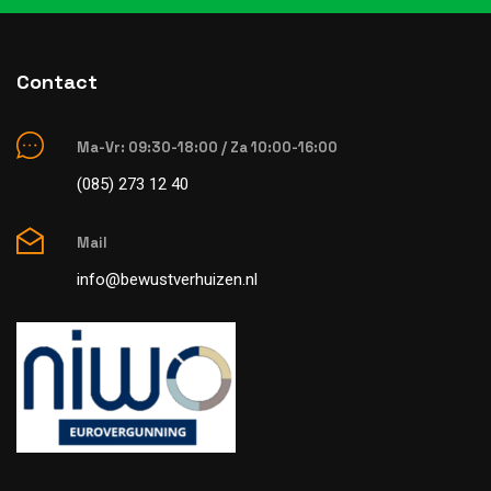
Contact
Ma-Vr: 09:30-18:00 / Za 10:00-16:00
(085) 273 12 40
Mail
info@bewustverhuizen.nl