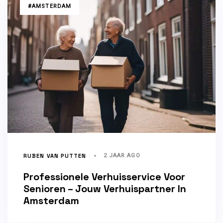
TAGS
#AMSTERDAM
RUBEN VAN PUTTEN
2 JAAR AGO
Professionele Verhuisservice Voor
Senioren – Jouw Verhuispartner In
Amsterdam