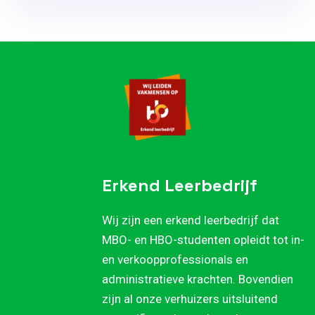
Erkend Leerbedrijf
Wij zijn een erkend leerbedrijf dat
MBO- en HBO-studenten opleidt tot in-
en verkoopprofessionals en
administratieve krachten. Bovendien
zijn al onze verhuizers uitsluitend