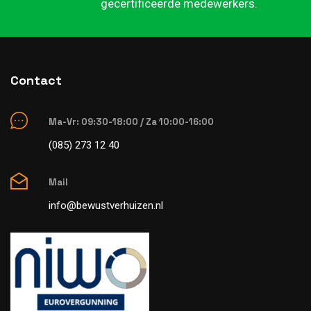
gecertificeerde medewerkers.
Contact
Ma-Vr: 09:30-18:00 / Za 10:00-16:00
(085) 273 12 40
Mail
info@bewustverhuizen.nl