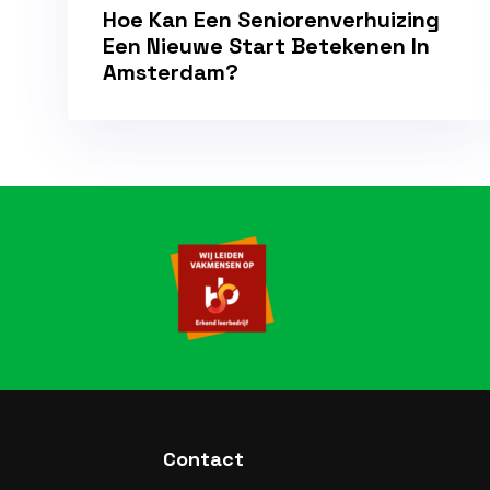
Hoe Kan Een Seniorenverhuizing
Een Nieuwe Start Betekenen In
Amsterdam?
Contact