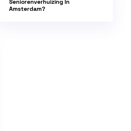
Seniorenverhuizing In
Amsterdam?