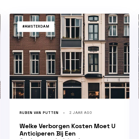
TAGS
#AMSTERDAM
RUBEN VAN PUTTEN
2 JAAR AGO
Welke Verborgen Kosten Moet U
Anticiperen Bij Een