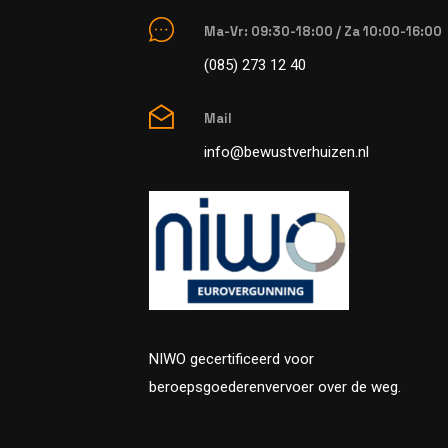
Ma-Vr: 09:30-18:00 / Za 10:00-16:00
(085) 273 12 40
Mail
info@bewustverhuizen.nl
NIWO gecertificeerd voor
beroepsgoederenvervoer over de weg.