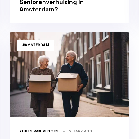
Seniorenverhuizing In
Amsterdam?
TAGS
#AMSTERDAM
RUBEN VAN PUTTEN
2 JAAR AGO