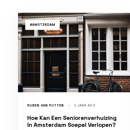
TAGS
#AMSTERDAM
RUBEN VAN PUTTEN
2 JAAR AGO
Hoe Kan Een Seniorenverhuizing
In Amsterdam Soepel Verlopen?