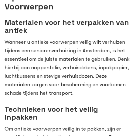
Voorwerpen
Materialen voor het verpakken van
antiek
Wanneer u antieke voorwerpen veilig wilt verhuizen
tijdens een seniorenverhuizing in Amsterdam, is het
essentieel om de juiste materialen te gebruiken. Denk
hierbij aan noppenfolie, verhuisdekens, inpakpapier,
luchtkussens en stevige verhuisdozen. Deze
materialen zorgen voor bescherming en voorkomen
schade tijdens het transport.
Technieken voor het veilig
inpakken
Om antieke voorwerpen veilig in te pakken, zijn er