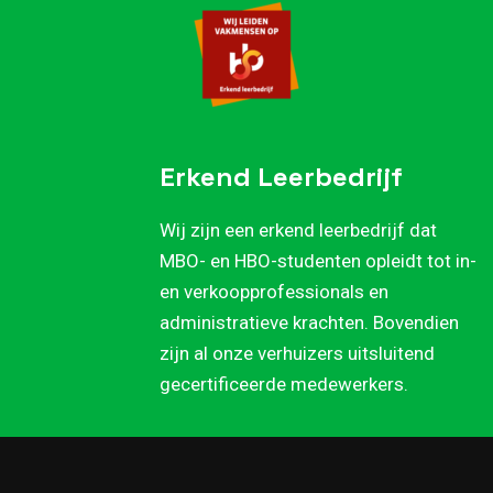
Erkend Leerbedrijf
Wij zijn een erkend leerbedrijf dat
MBO- en HBO-studenten opleidt tot in-
en verkoopprofessionals en
administratieve krachten. Bovendien
zijn al onze verhuizers uitsluitend
gecertificeerde medewerkers.