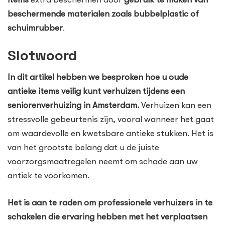
beschermende materialen zoals bubbelplastic of
schuimrubber
.
Slotwoord
In dit artikel hebben we besproken hoe u oude
antieke items veilig kunt verhuizen tijdens een
seniorenverhuizing in Amsterdam.
Verhuizen kan een
stressvolle gebeurtenis zijn, vooral wanneer het gaat
om waardevolle en kwetsbare antieke stukken. Het is
van het grootste belang dat u de juiste
voorzorgsmaatregelen neemt om schade aan uw
antiek te voorkomen.
Het is aan te raden om professionele verhuizers in te
schakelen die ervaring hebben met het verplaatsen