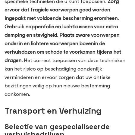
specifieke technieken die u kunt toepassen.
Zorg
ervoor dat fragiele voorwerpen goed worden
ingepakt met voldoende bescherming eromheen.
Gebruik noppenfolie en luchtkussens voor extra
demping en stevigheid. Plaats zware voorwerpen
onderin en lichtere voorwerpen bovenin de
verhuisdozen om schade te voorkomen tijdens het
dragen.
Het correct toepassen van deze technieken
kan het risico op beschadiging aanzienlijk
verminderen en ervoor zorgen dat uw antieke
bezittingen veilig op hun nieuwe bestemming
aankomen.
Transport en Verhuizing
Selectie van gespecialiseerde
verhuisbedrijven