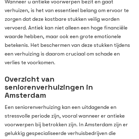
Wanneer u antieke voorwerpen bezit en gaat
verhuizen, is het van essentieel belang om ervoor te
zorgen dat deze kostbare stukken veilig worden
vervoerd. Antiek kan niet alleen een hoge financiële
waarde hebben, maar ook een grote emotionele
betekenis. Het beschermen van deze stukken tijdens
een verhuizing is daarom cruciaal om schade en
verlies te voorkomen.
Overzicht van
seniorenverhuizingen in
Amsterdam
Een seniorenverhuizing kan een uitdagende en
stressvolle periode zijn, vooral wanneer er antieke
voorwerpen bij betrokken zijn. In Amsterdam zijn er
gelukkig gespecialiseerde verhuisbedrijven die