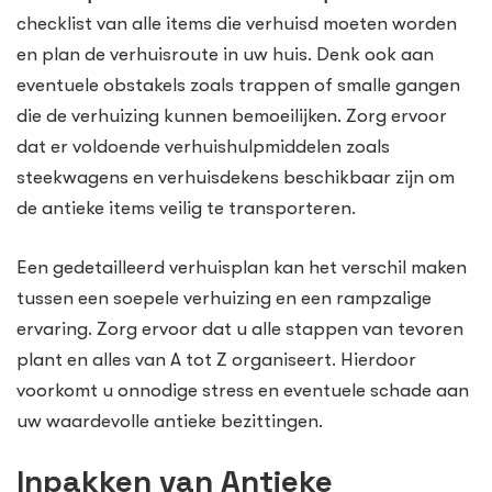
checklist van alle items die verhuisd moeten worden
en plan de verhuisroute in uw huis. Denk ook aan
eventuele obstakels zoals trappen of smalle gangen
die de verhuizing kunnen bemoeilijken. Zorg ervoor
dat er voldoende verhuishulpmiddelen zoals
steekwagens en verhuisdekens beschikbaar zijn om
de antieke items veilig te transporteren.
Een gedetailleerd verhuisplan kan het verschil maken
tussen een soepele verhuizing en een rampzalige
ervaring. Zorg ervoor dat u alle stappen van tevoren
plant en alles van A tot Z organiseert. Hierdoor
voorkomt u onnodige stress en eventuele schade aan
uw waardevolle antieke bezittingen.
Inpakken van Antieke