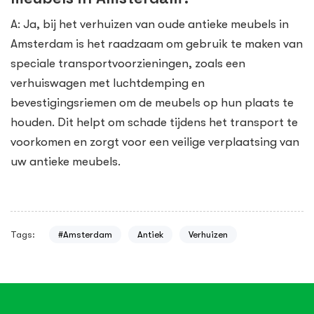
A: Ja, bij het verhuizen van oude antieke meubels in
Amsterdam is het raadzaam om gebruik te maken van
speciale transportvoorzieningen, zoals een
verhuiswagen met luchtdemping en
bevestigingsriemen om de meubels op hun plaats te
houden. Dit helpt om schade tijdens het transport te
voorkomen en zorgt voor een veilige verplaatsing van
uw antieke meubels.
Tags:
#Amsterdam
Antiek
Verhuizen