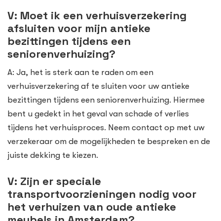
V: Moet ik een verhuisverzekering
afsluiten voor mijn antieke
bezittingen tijdens een
seniorenverhuizing?
A: Ja, het is sterk aan te raden om een
verhuisverzekering af te sluiten voor uw antieke
bezittingen tijdens een seniorenverhuizing. Hiermee
bent u gedekt in het geval van schade of verlies
tijdens het verhuisproces. Neem contact op met uw
verzekeraar om de mogelijkheden te bespreken en de
juiste dekking te kiezen.
V: Zijn er speciale
transportvoorzieningen nodig voor
het verhuizen van oude antieke
meubels in Amsterdam?