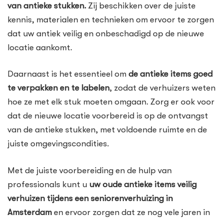
van antieke stukken.
Zij beschikken over de juiste
kennis, materialen en technieken om ervoor te zorgen
dat uw antiek veilig en onbeschadigd op de nieuwe
locatie aankomt.
Daarnaast is het essentieel om
de antieke items goed
te verpakken en te labelen
, zodat de verhuizers weten
hoe ze met elk stuk moeten omgaan. Zorg er ook voor
dat de nieuwe locatie voorbereid is op de ontvangst
van de antieke stukken, met voldoende ruimte en de
juiste omgevingscondities.
Met de juiste voorbereiding en de hulp van
professionals kunt u
uw oude antieke items veilig
verhuizen tijdens een seniorenverhuizing in
Amsterdam
en ervoor zorgen dat ze nog vele jaren in