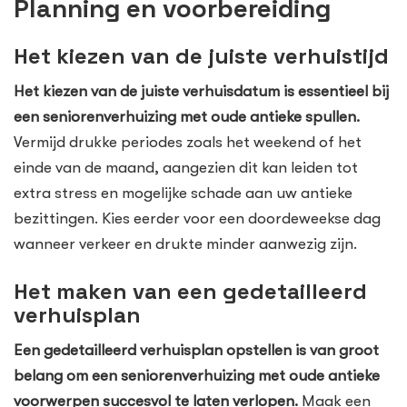
Planning en voorbereiding
Het kiezen van de juiste verhuistijd
Het kiezen van de juiste verhuisdatum is essentieel bij
een seniorenverhuizing met oude antieke spullen.
Vermijd drukke periodes zoals het weekend of het
einde van de maand, aangezien dit kan leiden tot
extra stress en mogelijke schade aan uw antieke
bezittingen. Kies eerder voor een doordeweekse dag
wanneer verkeer en drukte minder aanwezig zijn.
Het maken van een gedetailleerd
verhuisplan
Een gedetailleerd verhuisplan opstellen is van groot
belang om een seniorenverhuizing met oude antieke
voorwerpen succesvol te laten verlopen.
Maak een