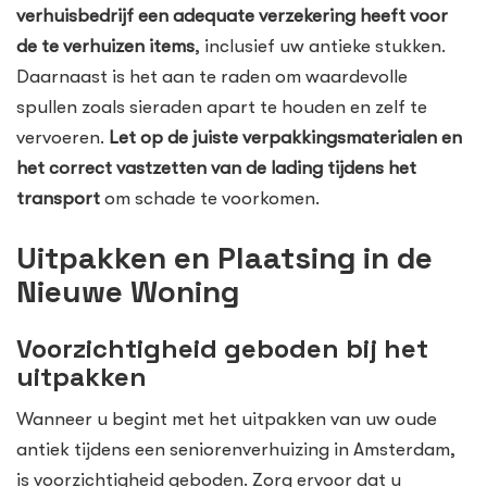
verhuisbedrijf een adequate verzekering heeft voor
de te verhuizen items
, inclusief uw antieke stukken.
Daarnaast is het aan te raden om waardevolle
spullen zoals sieraden apart te houden en zelf te
vervoeren.
Let op de juiste verpakkingsmaterialen en
het correct vastzetten van de lading tijdens het
transport
om schade te voorkomen.
Uitpakken en Plaatsing in de
Nieuwe Woning
Voorzichtigheid geboden bij het
uitpakken
Wanneer u begint met het uitpakken van uw oude
antiek tijdens een seniorenverhuizing in Amsterdam,
is voorzichtigheid geboden. Zorg ervoor dat u