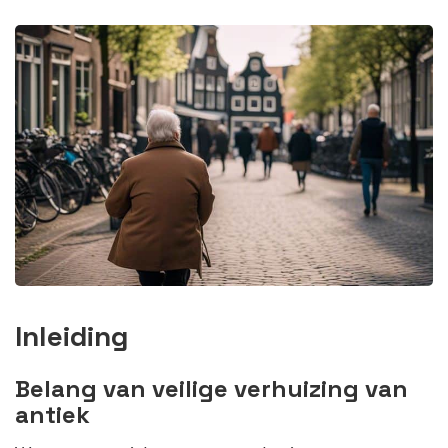
Inleiding
Belang van veilige verhuizing van
antiek