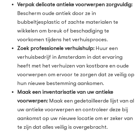
Verpak delicate antieke voorwerpen zorgvuldig:
Bescherm oude antiek door ze in
bubbeltjesplastic of zachte materialen te
wikkelen om breuk of beschadiging te
voorkomen tijdens het verhuisproces.
Zoek professionele verhuishulp:
Huur een
verhuisbedrijf in Amsterdam in dat ervaring
heeft met het verhuizen van kostbare en oude
voorwerpen om ervoor te zorgen dat ze veilig op
hun nieuwe bestemming aankomen.
Maak een inventarisatie van uw antieke
voorwerpen:
Maak een gedetailleerde lijst van al
uw antieke voorwerpen en controleer deze bij
aankomst op uw nieuwe locatie om er zeker van
te zijn dat alles veilig is overgebracht.