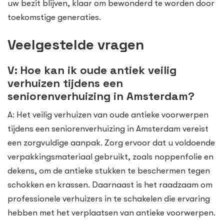
uw bezit blijven, klaar om bewonderd te worden door
toekomstige generaties.
Veelgestelde vragen
V: Hoe kan ik oude antiek veilig
verhuizen tijdens een
seniorenverhuizing in Amsterdam?
A: Het veilig verhuizen van oude antieke voorwerpen
tijdens een seniorenverhuizing in Amsterdam vereist
een zorgvuldige aanpak. Zorg ervoor dat u voldoende
verpakkingsmateriaal gebruikt, zoals noppenfolie en
dekens, om de antieke stukken te beschermen tegen
schokken en krassen. Daarnaast is het raadzaam om
professionele verhuizers in te schakelen die ervaring
hebben met het verplaatsen van antieke voorwerpen.