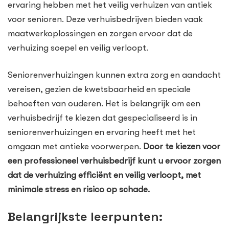
ervaring hebben met het veilig verhuizen van antiek
voor senioren. Deze verhuisbedrijven bieden vaak
maatwerkoplossingen en zorgen ervoor dat de
verhuizing soepel en veilig verloopt.
Seniorenverhuizingen kunnen extra zorg en aandacht
vereisen, gezien de kwetsbaarheid en speciale
behoeften van ouderen. Het is belangrijk om een
verhuisbedrijf te kiezen dat gespecialiseerd is in
seniorenverhuizingen en ervaring heeft met het
omgaan met antieke voorwerpen.
Door te kiezen voor
een professioneel verhuisbedrijf kunt u ervoor zorgen
dat de verhuizing efficiënt en veilig verloopt, met
minimale stress en risico op schade.
Belangrijkste leerpunten: