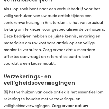
Als u op zoek bent naar een verhuisbedrijf voor het
veilig verhuizen van uw oude antiek tijdens een
seniorenverhuizing in Amsterdam, is het van cruciaal
belang om te kiezen voor gespecialiseerde verhuizers.
Deze bedrijven hebben de juiste kennis, ervaring en
materialen om uw kostbare antiek op een veilige
manier te verhuizen. Zorg ervoor dat u meerdere
offertes aanvraagt en referenties controleert
voordat u een keuze maakt.
Verzekerings- en
veiligheidsoverwegingen
Bij het verhuizen van oude antiek is het essentieel om
rekening te houden met verzekerings- en
veiligheidsoverwegingen.
Zorg ervoor dat uw