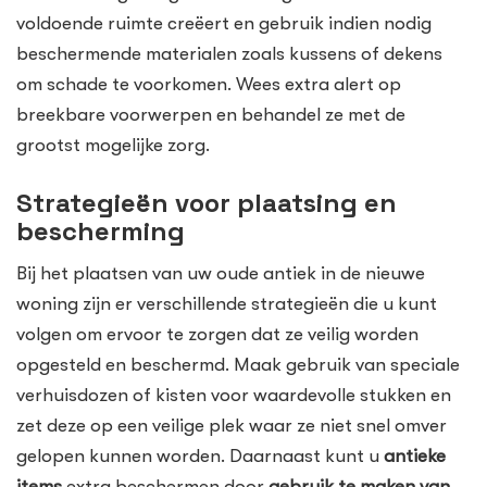
voldoende ruimte creëert en gebruik indien nodig
beschermende materialen zoals kussens of dekens
om schade te voorkomen. Wees extra alert op
breekbare voorwerpen en behandel ze met de
grootst mogelijke zorg.
Strategieën voor plaatsing en
bescherming
Bij het plaatsen van uw oude antiek in de nieuwe
woning zijn er verschillende strategieën die u kunt
volgen om ervoor te zorgen dat ze veilig worden
opgesteld en beschermd. Maak gebruik van speciale
verhuisdozen of kisten voor waardevolle stukken en
zet deze op een veilige plek waar ze niet snel omver
gelopen kunnen worden. Daarnaast kunt u
antieke
items
extra beschermen door
gebruik te maken van