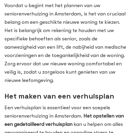
Voordat u begint met het plannen van uw
seniorenverhuizing in Amsterdam, is het van cruciaal
belang om een geschikte nieuwe woning te kiezen.
Het is belangrijk om rekening te houden met uw
specifieke behoeften als senior, zoals de
aanwezigheid van een lift, de nabijheid van medische
voorzieningen en de toegankelijkheid van de woning.
Zorg ervoor dat uw nieuwe woning comfortabel en
veilig is, zodat u zorgeloos kunt genieten van uw
nieuwe leefomgeving.
Het maken van een verhuisplan
Een verhuisplan is essentieel voor een soepele
seniorenverhuizing in Amsterdam.
Het opstellen van
een gedetailleerd verhuisplan
kan u helpen om alles
georganiseerd te houden en onnodige stress te