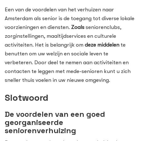
Een van de voordelen van het verhuizen naar
Amsterdam als senior is de toegang tot diverse lokale
voorzieningen en diensten.
Zoals
seniorenclubs,
zorginstellingen, maaltijdservices en culturele
activiteiten. Het is belangrijk om
deze middelen
te
benutten om uw welzijn en sociale leven te
verbeteren. Door deel te nemen aan activiteiten en
contacten te leggen met mede-senioren kunt u zich
sneller thuis voelen in uw nieuwe omgeving.
Slotwoord
De voordelen van een goed
georganiseerde
seniorenverhuizing