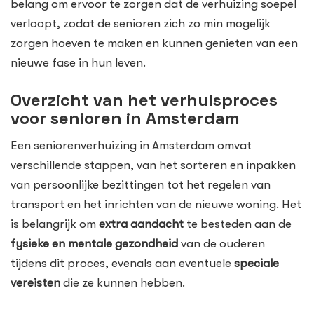
belang om ervoor te zorgen dat de verhuizing soepel
verloopt, zodat de senioren zich zo min mogelijk
zorgen hoeven te maken en kunnen genieten van een
nieuwe fase in hun leven.
Overzicht van het verhuisproces
voor senioren in Amsterdam
Een seniorenverhuizing in Amsterdam omvat
verschillende stappen, van het sorteren en inpakken
van persoonlijke bezittingen tot het regelen van
transport en het inrichten van de nieuwe woning. Het
is belangrijk om
extra aandacht
te besteden aan de
fysieke en mentale gezondheid
van de ouderen
tijdens dit proces, evenals aan eventuele
speciale
vereisten
die ze kunnen hebben.