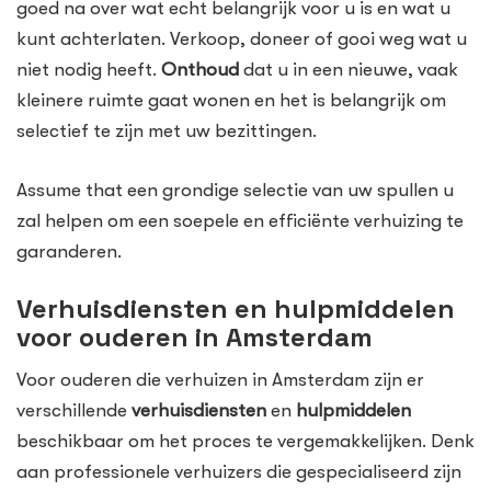
goed na over wat echt belangrijk voor u is en wat u
kunt achterlaten. Verkoop, doneer of gooi weg wat u
niet nodig heeft.
Onthoud
dat u in een nieuwe, vaak
kleinere ruimte gaat wonen en het is belangrijk om
selectief te zijn met uw bezittingen.
Assume that een grondige selectie van uw spullen u
zal helpen om een soepele en efficiënte verhuizing te
garanderen.
Verhuisdiensten en hulpmiddelen
voor ouderen in Amsterdam
Voor ouderen die verhuizen in Amsterdam zijn er
verschillende
verhuisdiensten
en
hulpmiddelen
beschikbaar om het proces te vergemakkelijken. Denk
aan professionele verhuizers die gespecialiseerd zijn