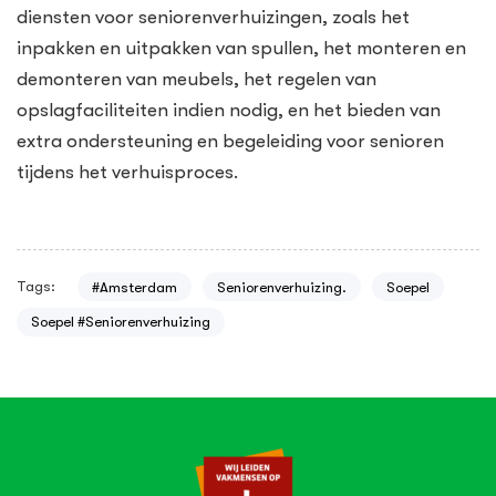
diensten voor seniorenverhuizingen, zoals het
inpakken en uitpakken van spullen, het monteren en
demonteren van meubels, het regelen van
opslagfaciliteiten indien nodig, en het bieden van
extra ondersteuning en begeleiding voor senioren
tijdens het verhuisproces.
Tags:
#Amsterdam
Seniorenverhuizing.
Soepel
Soepel #Seniorenverhuizing