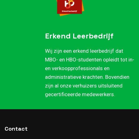
Erkend Leerbedrijf
Wij zijn een erkend leerbedrijf dat
MBO- en HBO-studenten opleidt tot in-
en verkoopprofessionals en
administratieve krachten. Bovendien
zijn al onze verhuizers uitsluitend
gecertificeerde medewerkers.
Contact