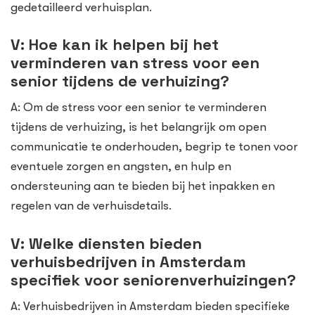
gedetailleerd verhuisplan.
V: Hoe kan ik helpen bij het
verminderen van stress voor een
senior tijdens de verhuizing?
A: Om de stress voor een senior te verminderen
tijdens de verhuizing, is het belangrijk om open
communicatie te onderhouden, begrip te tonen voor
eventuele zorgen en angsten, en hulp en
ondersteuning aan te bieden bij het inpakken en
regelen van de verhuisdetails.
V: Welke diensten bieden
verhuisbedrijven in Amsterdam
specifiek voor seniorenverhuizingen?
A: Verhuisbedrijven in Amsterdam bieden specifieke