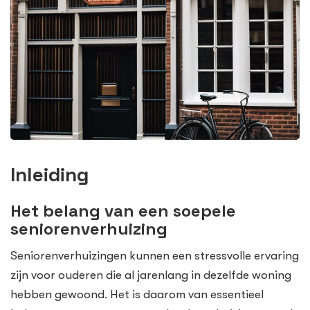
Inleiding
Het belang van een soepele
seniorenverhuizing
Seniorenverhuizingen kunnen een stressvolle ervaring
zijn voor ouderen die al jarenlang in dezelfde woning
hebben gewoond. Het is daarom van essentieel