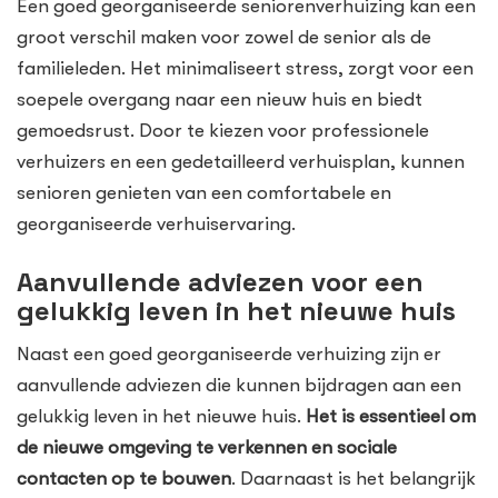
Een goed georganiseerde seniorenverhuizing kan een
groot verschil maken voor zowel de senior als de
familieleden. Het minimaliseert stress, zorgt voor een
soepele overgang naar een nieuw huis en biedt
gemoedsrust. Door te kiezen voor professionele
verhuizers en een gedetailleerd verhuisplan, kunnen
senioren genieten van een comfortabele en
georganiseerde verhuiservaring.
Aanvullende adviezen voor een
gelukkig leven in het nieuwe huis
Naast een goed georganiseerde verhuizing zijn er
aanvullende adviezen die kunnen bijdragen aan een
gelukkig leven in het nieuwe huis.
Het is essentieel om
de nieuwe omgeving te verkennen en sociale
contacten op te bouwen
. Daarnaast is het belangrijk