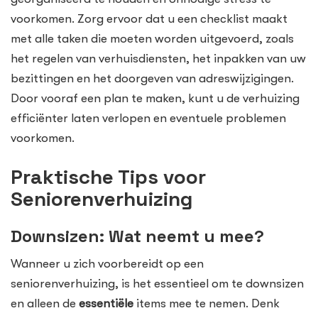
voorkomen. Zorg ervoor dat u een checklist maakt
met alle taken die moeten worden uitgevoerd, zoals
het regelen van verhuisdiensten, het inpakken van uw
bezittingen en het doorgeven van adreswijzigingen.
Door vooraf een plan te maken, kunt u de verhuizing
efficiënter laten verlopen en eventuele problemen
voorkomen.
Praktische Tips voor
Seniorenverhuizing
Downsizen: Wat neemt u mee?
Wanneer u zich voorbereidt op een
seniorenverhuizing, is het essentieel om te downsizen
en alleen de
essentiële
items mee te nemen. Denk