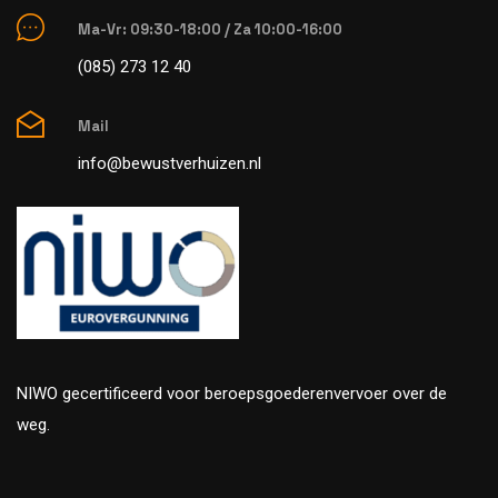
Ma-Vr: 09:30-18:00 / Za 10:00-16:00
(085) 273 12 40
Mail
info@bewustverhuizen.nl
NIWO gecertificeerd voor beroepsgoederenvervoer over de
weg.