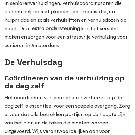
in seniorenverhuizingen, verhuiscoördinatoren die
kunnen helpen met planning en organisatie, en
hulpmiddelen zoals verhuisliften en verhuisdozen op
maat. Deze
extra ondersteuning
kan het verschil
maken en zorgen voor een stressvrije verhuizing voor
senioren in Amsterdam.
De Verhuisdag
Coördineren van de verhuizing op
de dag zelf
Het coördineren van een seniorenverhuizing op de
dag zelf is essentieel voor een soepele overgang. Zorg
ervoor dat alle betrokken partijen op de hoogte zijn
van het plan en de taken die moeten worden
uitgevoerd. Wijs verantwoordelijken aan voor