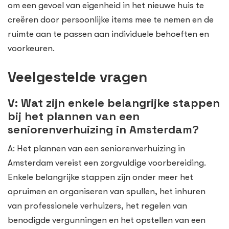
om een gevoel van eigenheid in het nieuwe huis te
creëren door persoonlijke items mee te nemen en de
ruimte aan te passen aan individuele behoeften en
voorkeuren.
Veelgestelde vragen
V: Wat zijn enkele belangrijke stappen
bij het plannen van een
seniorenverhuizing in Amsterdam?
A: Het plannen van een seniorenverhuizing in
Amsterdam vereist een zorgvuldige voorbereiding.
Enkele belangrijke stappen zijn onder meer het
opruimen en organiseren van spullen, het inhuren
van professionele verhuizers, het regelen van
benodigde vergunningen en het opstellen van een