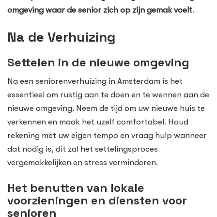
omgeving waar de senior zich op zijn gemak voelt
.
Na de Verhuizing
Settelen in de nieuwe omgeving
Na een seniorenverhuizing in Amsterdam is het
essentieel om rustig aan te doen en te wennen aan de
nieuwe omgeving. Neem de tijd om uw nieuwe huis te
verkennen en maak het uzelf comfortabel. Houd
rekening met uw eigen tempo en vraag hulp wanneer
dat nodig is, dit zal het settelingsproces
vergemakkelijken en stress verminderen.
Het benutten van lokale
voorzieningen en diensten voor
senioren