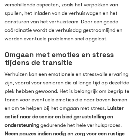
verschillende aspecten, zoals het verpakken van
spullen, het inladen van de verhuiswagen en het
aansturen van het verhuisteam. Door een goede
coördinatie wordt de verhuisdag gestroomlijnd en
worden eventuele problemen snel opgelost.
Omgaan met emoties en stress
tijdens de transitie
Verhuizen kan een emotionele en stressvolle ervaring
zijn, vooral voor senioren die al lange tijd op dezelfde
plek hebben gewoond. Het is belangrijk om begrip te
tonen voor eventuele emoties die naar boven komen
en om te helpen bij het omgaan met stress.
Luister
actief naar de senior en bied geruststelling en
ondersteuning
gedurende het hele verhuisproces.
Neem pauzes indien nodig en zorg voor een rustige