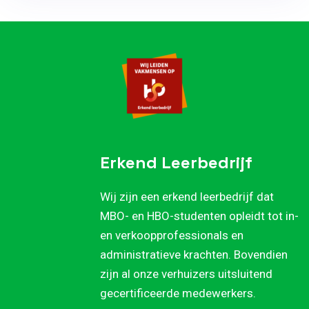
Erkend Leerbedrijf
Wij zijn een erkend leerbedrijf dat
MBO- en HBO-studenten opleidt tot in-
en verkoopprofessionals en
administratieve krachten. Bovendien
zijn al onze verhuizers uitsluitend
gecertificeerde medewerkers.