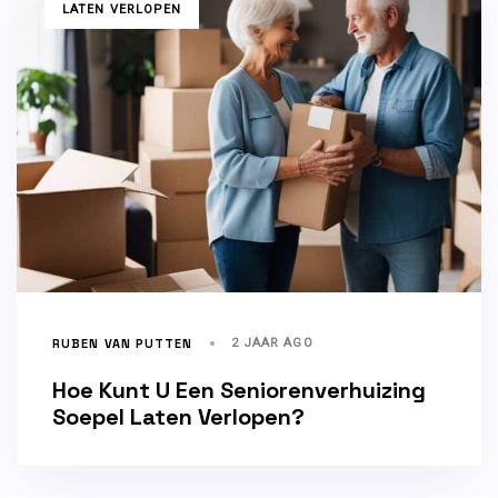
TAGS
LATEN VERLOPEN
RUBEN VAN PUTTEN
2 JAAR AGO
Hoe Kunt U Een Seniorenverhuizing
Soepel Laten Verlopen?