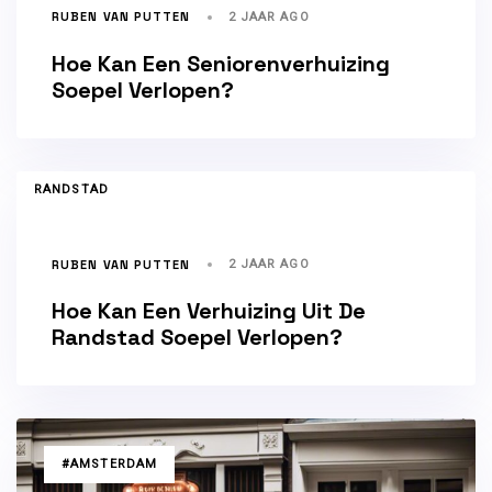
RUBEN VAN PUTTEN
2 JAAR AGO
Hoe Kan Een Seniorenverhuizing
Soepel Verlopen?
TAGS
RANDSTAD
RUBEN VAN PUTTEN
2 JAAR AGO
Hoe Kan Een Verhuizing Uit De
Randstad Soepel Verlopen?
TAGS
#AMSTERDAM