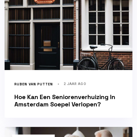
RUBEN VAN PUTTEN
2 JAAR AGO
Hoe Kan Een Seniorenverhuizing In
Amsterdam Soepel Verlopen?