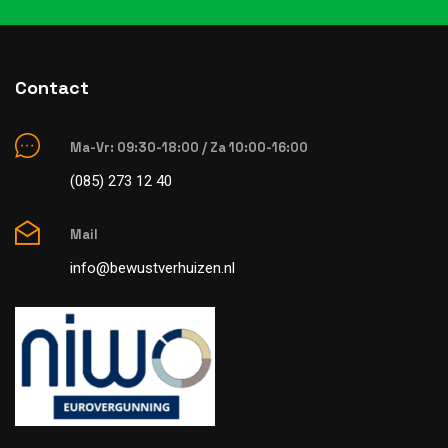
Contact
Ma-Vr: 09:30-18:00 / Za 10:00-16:00
(085) 273 12 40
Mail
info@bewustverhuizen.nl