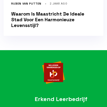
RUBEN VAN PUTTEN
2 JAAR AGO
Waarom Is Maastricht De Ideale
Stad Voor Een Harmonieuze
Levensstijl?
Erkend Leerbedrijf