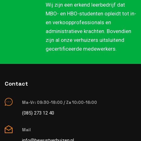
Wij zijn een erkend leerbedrijf dat
MBO- en HBO-studenten opleidt tot in-
en verkoopprofessionals en
administratieve krachten. Bovendien
zijn al onze verhuizers uitsluitend
gecertificeerde medewerkers.
Contact
Ma-Vr: 09:30-18:00 / Za 10:00-16:00
(085) 273 12 40
Mail
info@bewustverhuizen.nl