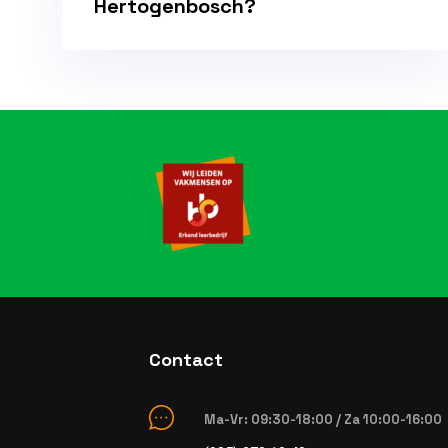
Hertogenbosch?
Contact
Ma-Vr: 09:30-18:00 / Za 10:00-16:00