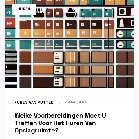
TAGS
HUREN
RUBEN VAN PUTTEN
2 JAAR AGO
Welke Voorbereidingen Moet U
Treffen Voor Het Huren Van
Opslagruimte?