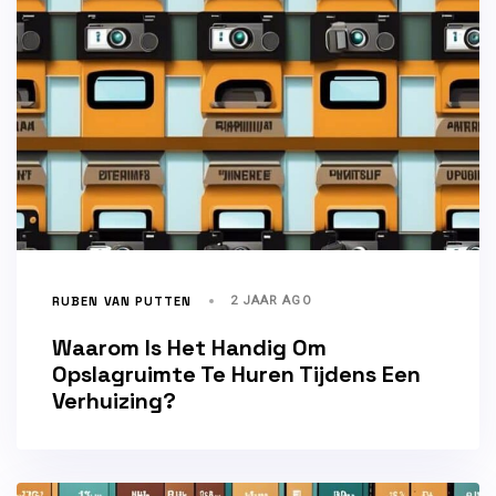
RUBEN VAN PUTTEN
2 JAAR AGO
Waarom Is Het Handig Om
Opslagruimte Te Huren Tijdens Een
Verhuizing?