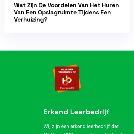
Wat Zijn De Voordelen Van Het Huren
Van Een Opslagruimte Tijdens Een
Verhuizing?
Erkend Leerbedrijf
Wij zijn een erkend leerbedrijf dat