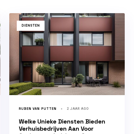
TAGS
DIENSTEN
RUBEN VAN PUTTEN
2 JAAR AGO
Welke Unieke Diensten Bieden
Verhuisbedrijven Aan Voor