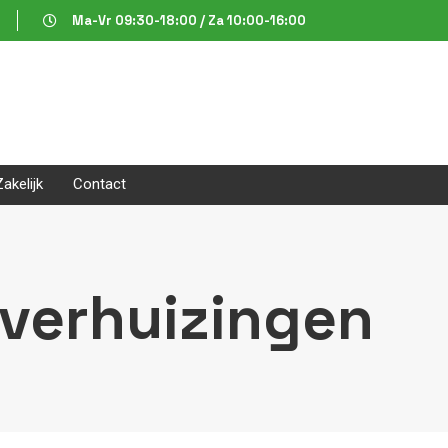
Ma-Vr 09:30-18:00 / Za 10:00-16:00
Zakelijk
Contact
nverhuizingen