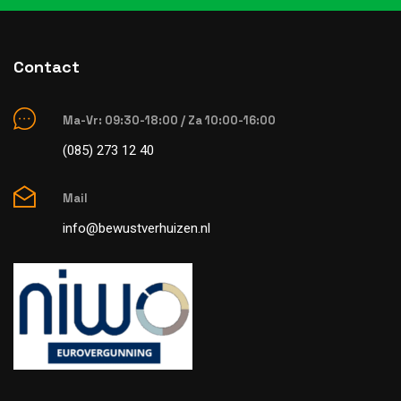
Contact
Ma-Vr: 09:30-18:00 / Za 10:00-16:00
(085) 273 12 40
Mail
info@bewustverhuizen.nl