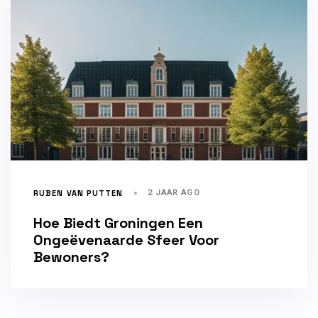
RUBEN VAN PUTTEN
2 JAAR AGO
Hoe Biedt Groningen Een
Ongeëvenaarde Sfeer Voor
Bewoners?