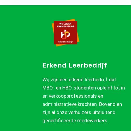
Erkend Leerbedrijf
Wij zijn een erkend leerbedrijf dat
MBO- en HBO-studenten opleidt tot in-
en verkoopprofessionals en
administratieve krachten. Bovendien
zijn al onze verhuizers uitsluitend
gecertificeerde medewerkers.