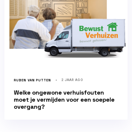
RUBEN VAN PUTTEN
2 JAAR AGO
Welke ongewone verhuisfouten
moet je vermijden voor een soepele
overgang?