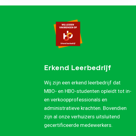
Erkend Leerbedrijf
Wij zijn een erkend leerbedrijf dat
MBO- en HBO-studenten opleidt tot in-
en verkoopprofessionals en
administratieve krachten. Bovendien
zijn al onze verhuizers uitsluitend
gecertificeerde medewerkers.