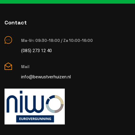
Contact
Ma-Vr: 09:30-18:00 / Za 10:00-16:00
(085) 273 12 40
Mail
info@bewustverhuizen.nl