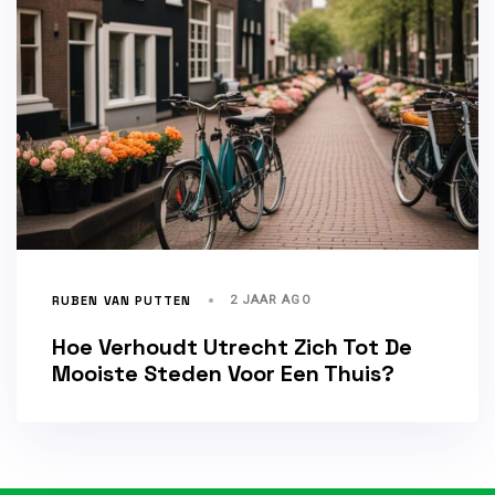
RUBEN VAN PUTTEN
2 JAAR AGO
Hoe Verhoudt Utrecht Zich Tot De
Mooiste Steden Voor Een Thuis?