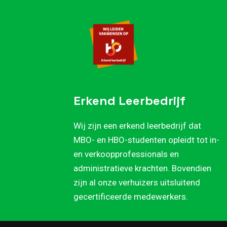
Erkend Leerbedrijf
Wij zijn een erkend leerbedrijf dat
MBO- en HBO-studenten opleidt tot in-
en verkoopprofessionals en
administratieve krachten. Bovendien
zijn al onze verhuizers uitsluitend
gecertificeerde medewerkers.