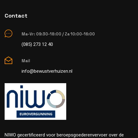
Contact
Ma-Vr: 09:30-18:00 / Za 10:00-16:00
(085) 273 12 40
Mail
info@bewustverhuizen.nl
NIWO gecertificeerd voor beroepsgoederenvervoer over de